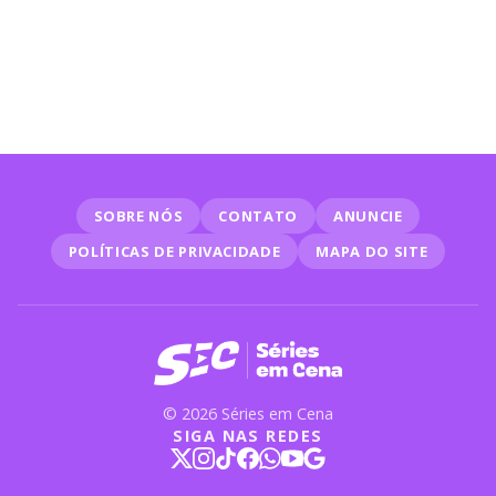
exibe neste sábado (31/01)
SOBRE NÓS
CONTATO
ANUNCIE
POLÍTICAS DE PRIVACIDADE
MAPA DO SITE
© 2026 Séries em Cena
SIGA NAS REDES