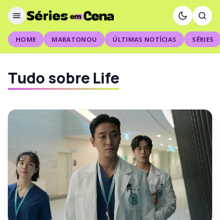
HOME
MARATONOU
ÚLTIMAS NOTÍCIAS
SÉRIES
Tudo sobre Life