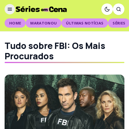
HOME
MARATONOU
ÚLTIMAS NOTÍCIAS
SÉRIES
Tudo sobre FBI: Os Mais
Procurados