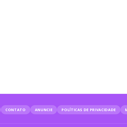
a
CONTATO
ANUNCIE
POLÍTICAS DE PRIVACIDADE