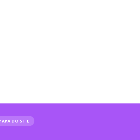
MAPA DO SITE