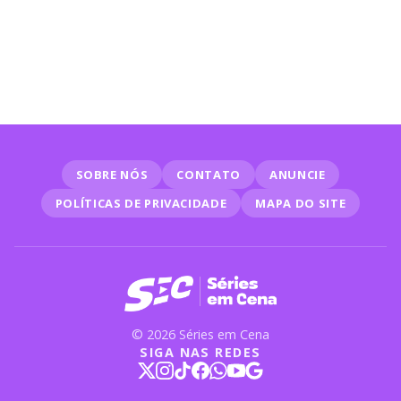
SOBRE NÓS
CONTATO
ANUNCIE
POLÍTICAS DE PRIVACIDADE
MAPA DO SITE
© 2026 Séries em Cena
SIGA NAS REDES