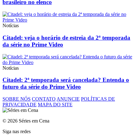
brasileiro no elenco
Notícias
Citadel: veja o horário de estreia da 2ª temporada
da série no Prime Video
Notícias
Citadel: 2ª temporada será cancelada? Entenda o
futuro da série do Prime Video
SOBRE NÓS
CONTATO
ANUNCIE
POLÍTICAS DE
PRIVACIDADE
MAPA DO SITE
© 2026 Séries em Cena
Siga nas redes