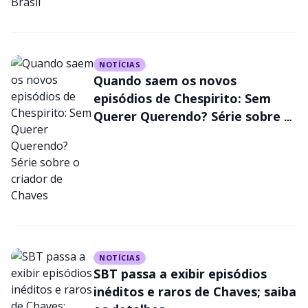
NOTÍCIAS
Quando saem os novos
episódios de Chespirito: Sem
Querer Querendo? Série sobre o
criador de Chaves
NOTÍCIAS
SBT passa a exibir episódios
inéditos e raros de Chaves; saiba