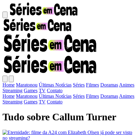
Home
Maratonou
Últimas Notícias
Séries
Filmes
Doramas
Animes
Streaming
Games
TV
Contato
Home
Maratonou
Últimas Notícias
Séries
Filmes
Doramas
Animes
Streaming
Games
TV
Contato
Tudo sobre Callum Turner