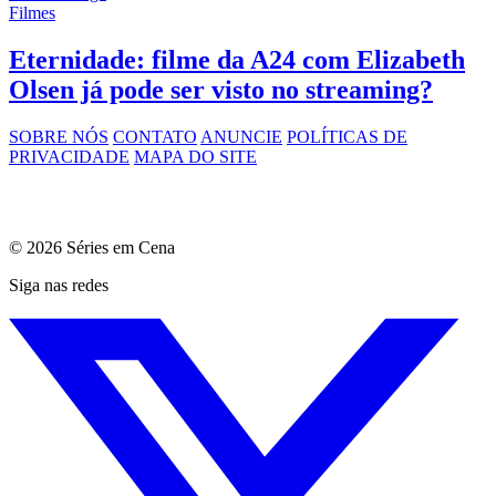
Filmes
Eternidade: filme da A24 com Elizabeth
Olsen já pode ser visto no streaming?
SOBRE NÓS
CONTATO
ANUNCIE
POLÍTICAS DE
PRIVACIDADE
MAPA DO SITE
© 2026 Séries em Cena
Siga nas redes