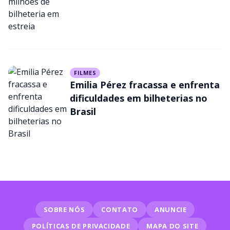
FILMES
Emilia Pérez fracassa e enfrenta
dificuldades em bilheterias no
Brasil
SOBRE NÓS
CONTATO
ANUNCIE
POLÍTICAS DE PRIVACIDADE
MAPA DO SITE