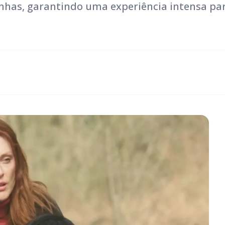
unhas, garantindo uma experiência intensa pa