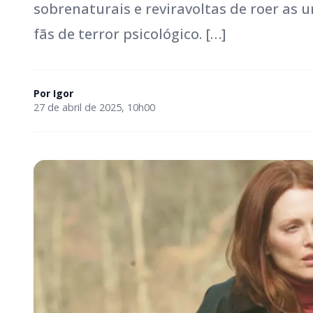
sobrenaturais e reviravoltas de roer as 
fãs de terror psicológico. […]
Por
Igor
27 de abril de 2025, 10h00