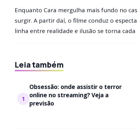
Enquanto Cara mergulha mais fundo no cas
surgir. A partir daí, o filme conduz o espe
linha entre realidade e ilusão se torna cada
Leia também
Obsessão: onde assistir o terror
online no streaming? Veja a
1
previsão