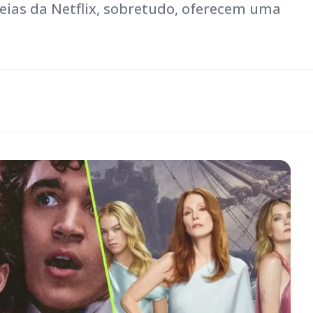
eias da Netflix, sobretudo, oferecem uma