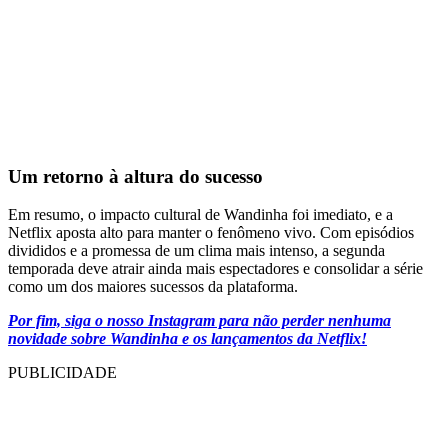
Um retorno à altura do sucesso
Em resumo, o impacto cultural de Wandinha foi imediato, e a
Netflix aposta alto para manter o fenômeno vivo. Com episódios
divididos e a promessa de um clima mais intenso, a segunda
temporada deve atrair ainda mais espectadores e consolidar a série
como um dos maiores sucessos da plataforma.
Por fim, siga o nosso Instagram para não perder nenhuma
novidade sobre Wandinha e os lançamentos da Netflix!
PUBLICIDADE