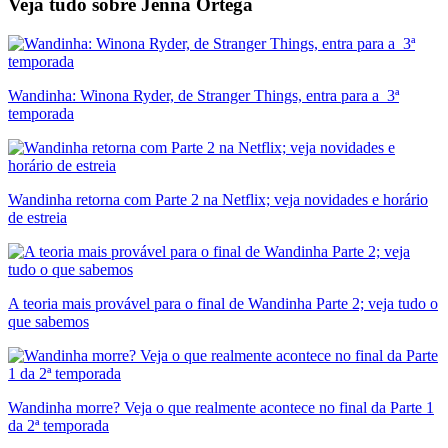
Veja tudo sobre
Jenna Ortega
Wandinha: Winona Ryder, de Stranger Things, entra para a 3ª
temporada
Wandinha retorna com Parte 2 na Netflix; veja novidades e horário
de estreia
A teoria mais provável para o final de Wandinha Parte 2; veja tudo o
que sabemos
Wandinha morre? Veja o que realmente acontece no final da Parte 1
da 2ª temporada