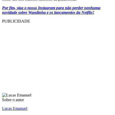
Por fim, siga o nosso Instagram para não perder nenhuma
novidade sobre Wandinha e os lançamentos da Netflix!
PUBLICIDADE
Sobre o autor
Lucas Emanuel