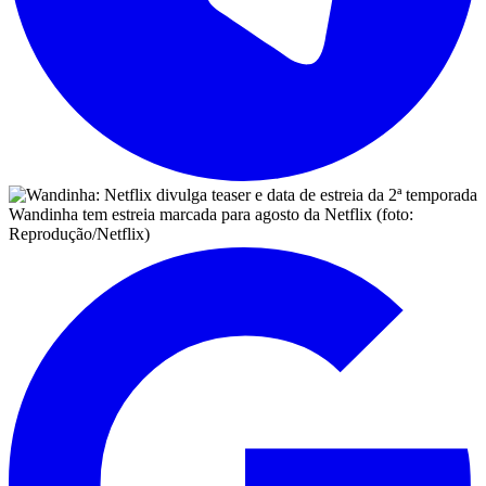
Wandinha tem estreia marcada para agosto da Netflix (foto:
Reprodução/Netflix)