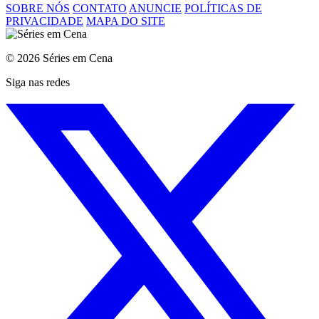
SOBRE NÓS
CONTATO
ANUNCIE
POLÍTICAS DE
PRIVACIDADE
MAPA DO SITE
© 2026 Séries em Cena
Siga nas redes