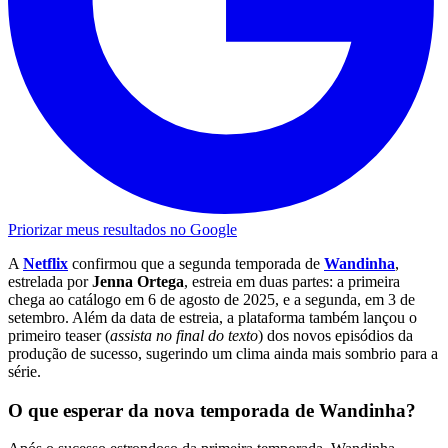
Priorizar meus resultados no Google
A
Netflix
confirmou que a segunda temporada de
Wandinha
,
estrelada por
Jenna Ortega
, estreia em duas partes: a primeira
chega ao catálogo em 6 de agosto de 2025, e a segunda, em 3 de
setembro. Além da data de estreia, a plataforma também lançou o
primeiro teaser (
assista no final do texto
) dos novos episódios da
produção de sucesso, sugerindo um clima ainda mais sombrio para a
série.
O que esperar da nova temporada de Wandinha?