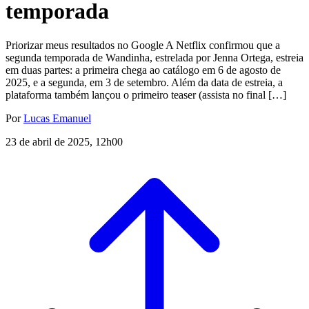
temporada
Priorizar meus resultados no Google A Netflix confirmou que a
segunda temporada de Wandinha, estrelada por Jenna Ortega, estreia
em duas partes: a primeira chega ao catálogo em 6 de agosto de
2025, e a segunda, em 3 de setembro. Além da data de estreia, a
plataforma também lançou o primeiro teaser (assista no final […]
Por
Lucas Emanuel
23 de abril de 2025, 12h00