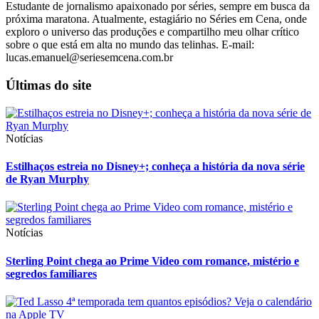
Estudante de jornalismo apaixonado por séries, sempre em busca da
próxima maratona. Atualmente, estagiário no Séries em Cena, onde
exploro o universo das produções e compartilho meu olhar crítico
sobre o que está em alta no mundo das telinhas. E-mail:
lucas.emanuel@seriesemcena.com.br
Últimas do site
Notícias
Estilhaços estreia no Disney+; conheça a história da nova série
de Ryan Murphy
Notícias
Sterling Point chega ao Prime Video com romance, mistério e
segredos familiares