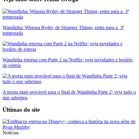
Wandinha: Winona Ryder, de Stranger Things, entra para a 3ª
temporada
Wandinha retorna com Parte 2 na Netflix; veja novidades e horário
de estreia
A teoria mais provável para o final de Wandinha Parte 2; veja tudo o
que sabemos
Últimas do site
Notícias