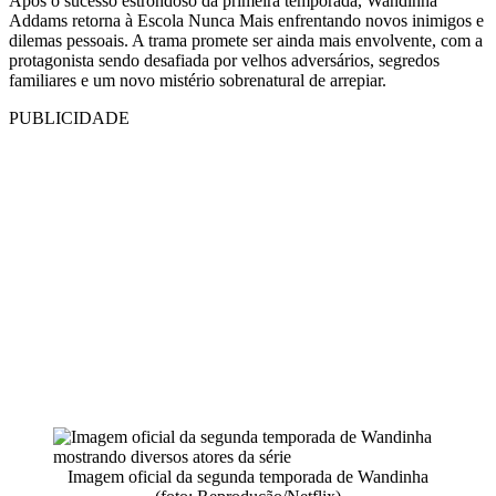
Após o sucesso estrondoso da primeira temporada, Wandinha
Addams retorna à Escola Nunca Mais enfrentando novos inimigos e
dilemas pessoais. A trama promete ser ainda mais envolvente, com a
protagonista sendo desafiada por velhos adversários, segredos
familiares e um novo mistério sobrenatural de arrepiar.
PUBLICIDADE
Imagem oficial da segunda temporada de Wandinha