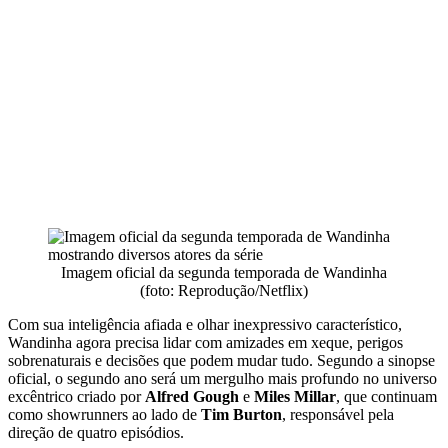
Imagem oficial da segunda temporada de Wandinha
(foto: Reprodução/Netflix)
Com sua inteligência afiada e olhar inexpressivo característico,
Wandinha agora precisa lidar com amizades em xeque, perigos
sobrenaturais e decisões que podem mudar tudo. Segundo a sinopse
oficial, o segundo ano será um mergulho mais profundo no universo
excêntrico criado por
Alfred Gough
e
Miles Millar
, que continuam
como showrunners ao lado de
Tim Burton
, responsável pela
direção de quatro episódios.