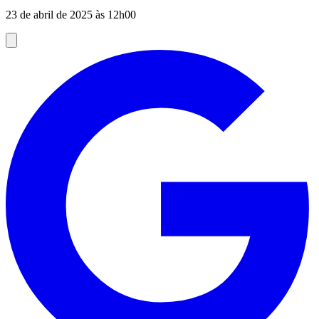
23 de abril de 2025 às 12h00