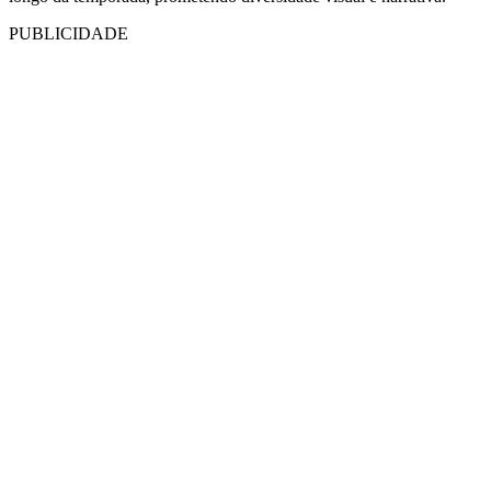
PUBLICIDADE