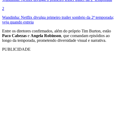
2
Wandinha: Netflix divulga primeiro trailer sombrio da 2ª temporada;
veja quando estreia
Entre os diretores confirmados, além do próprio Tim Burton, estão
Paco Cabezas
e
Angela Robinson
, que comandam episódios ao
longo da temporada, prometendo diversidade visual e narrativa.
PUBLICIDADE