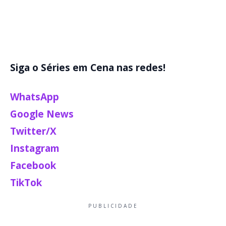
Siga o Séries em Cena nas redes!
WhatsApp
Google News
Twitter/X
Instagram
Facebook
TikTok
PUBLICIDADE