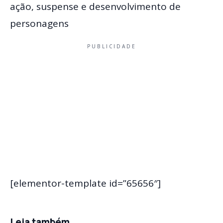
ação, suspense e desenvolvimento de
personagens
PUBLICIDADE
[elementor-template id=”65656″]
Leia também