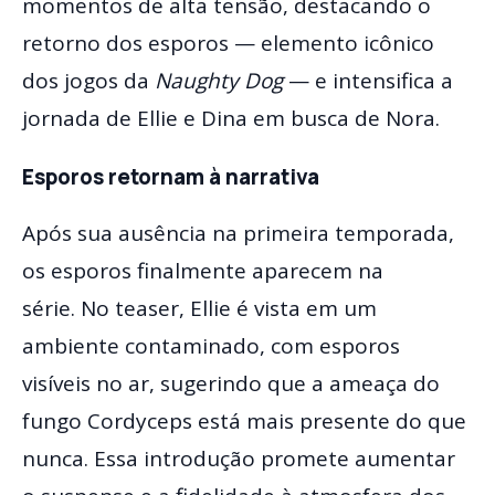
momentos de alta tensão, destacando o
retorno dos esporos — elemento icônico
dos jogos da
Naughty Dog
— e intensifica a
jornada de Ellie e Dina em busca de Nora.
Esporos retornam à narrativa
Após sua ausência na primeira temporada,
os esporos finalmente aparecem na
série. No teaser, Ellie é vista em um
ambiente contaminado, com esporos
visíveis no ar, sugerindo que a ameaça do
fungo Cordyceps está mais presente do que
nunca. Essa introdução promete aumentar