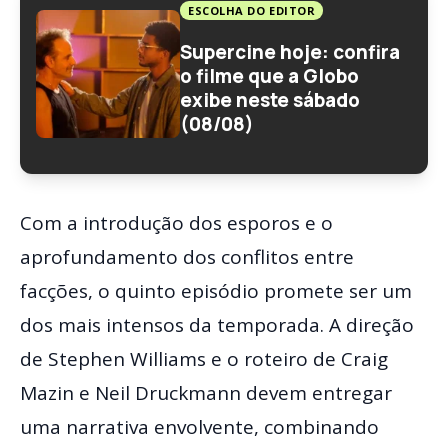
ESCOLHA DO EDITOR
Supercine hoje: confira
o filme que a Globo
exibe neste sábado
(08/08)
Com a introdução dos esporos e o
aprofundamento dos conflitos entre
facções, o quinto episódio promete ser um
dos mais intensos da temporada. A direção
de Stephen Williams e o roteiro de Craig
Mazin e Neil Druckmann devem entregar
uma narrativa envolvente, combinando