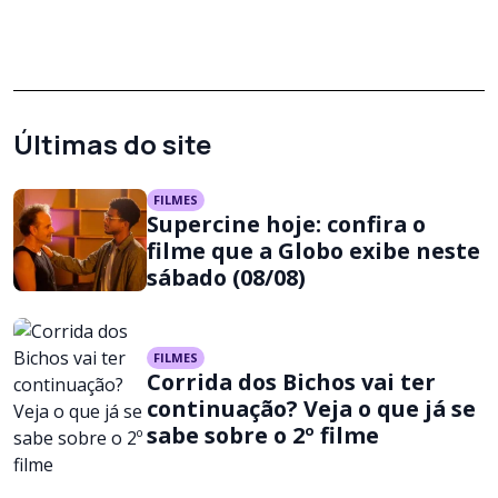
Últimas do site
FILMES
Supercine hoje: confira o
filme que a Globo exibe neste
sábado (08/08)
FILMES
Corrida dos Bichos vai ter
continuação? Veja o que já se
sabe sobre o 2º filme