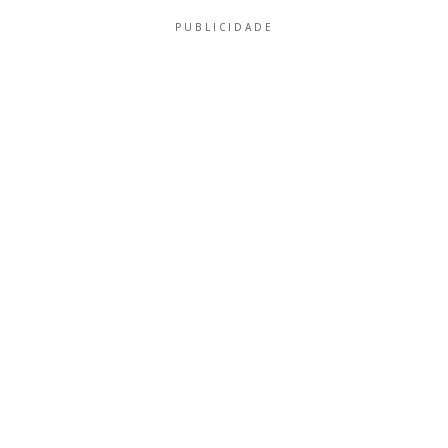
PUBLICIDADE