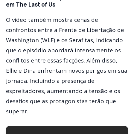
em The Last of Us
O vídeo também mostra cenas de
confrontos entre a Frente de Libertação de
Washington (WLF) e os Serafitas, indicando
que o episódio abordará intensamente os
conflitos entre essas facções. Além disso,
Ellie e Dina enfrentam novos perigos em sua
jornada. Incluindo a presença de
espreitadores, aumentando a tensão e os
desafios que as protagonistas terão que
superar.