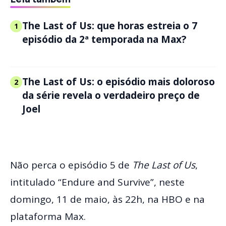
The Last of Us: que horas estreia o 7
1
episódio da 2ª temporada na Max?
The Last of Us: o episódio mais doloroso
2
da série revela o verdadeiro preço de
Joel
Não perca o episódio 5 de
The Last of Us
,
intitulado “Endure and Survive”, neste
domingo, 11 de maio, às 22h, na HBO e na
plataforma Max.