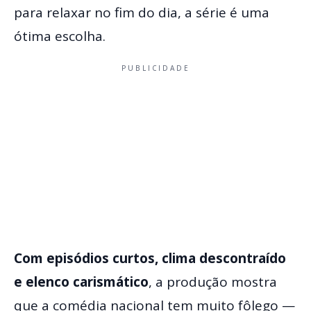
para relaxar no fim do dia, a série é uma
ótima escolha.
PUBLICIDADE
Com episódios curtos, clima descontraído
e elenco carismático
, a produção mostra
que a comédia nacional tem muito fôlego —