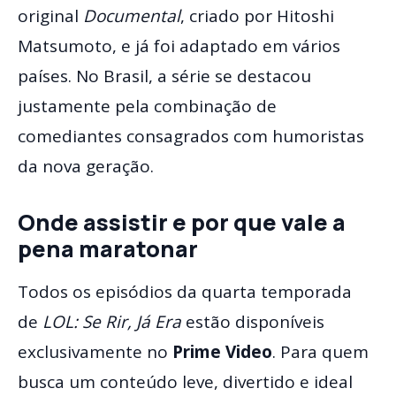
original
Documental
, criado por Hitoshi
Matsumoto, e já foi adaptado em vários
países. No Brasil, a série se destacou
justamente pela combinação de
comediantes consagrados com humoristas
da nova geração.
Onde assistir e por que vale a
pena maratonar
Todos os episódios da quarta temporada
de
LOL: Se Rir, Já Era
estão disponíveis
exclusivamente no
Prime Video
. Para quem
busca um conteúdo leve, divertido e ideal