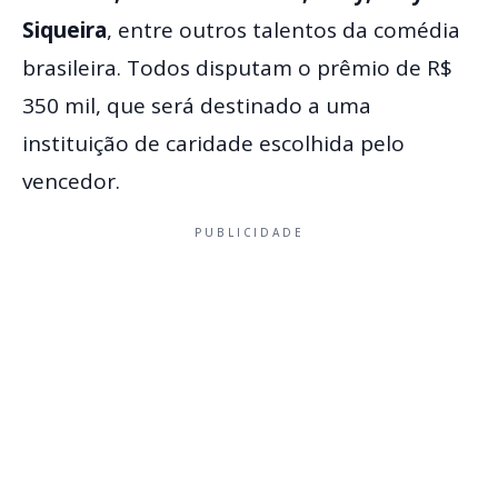
Siqueira
, entre outros talentos da comédia
brasileira. Todos disputam o prêmio de R$
350 mil, que será destinado a uma
instituição de caridade escolhida pelo
vencedor.
PUBLICIDADE