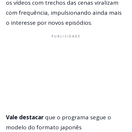
os vídeos com trechos das cenas viralizam
com frequência, impulsionando ainda mais
o interesse por novos episódios.
PUBLICIDADE
Vale destacar
que o programa segue o
modelo do formato japonês