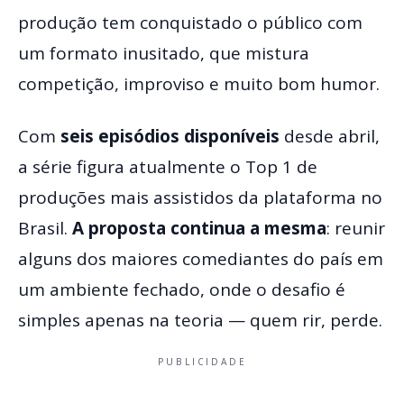
produção tem conquistado o público com
um formato inusitado, que mistura
competição, improviso e muito bom humor.
Com
seis episódios disponíveis
desde abril,
a série figura atualmente o Top 1 de
produções mais assistidos da plataforma no
Brasil.
A proposta continua a mesma
: reunir
alguns dos maiores comediantes do país em
um ambiente fechado, onde o desafio é
simples apenas na teoria — quem rir, perde.
PUBLICIDADE