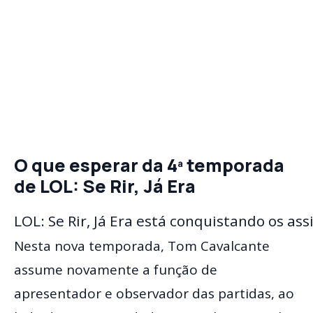
O que esperar da 4ª temporada
de LOL: Se Rir, Já Era
LOL: Se Rir, Já Era está conquistando os as
Nesta nova temporada, Tom Cavalcante
assume novamente a função de
apresentador e observador das partidas, ao