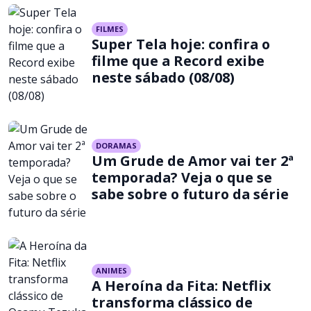
FILMES
Super Tela hoje: confira o
filme que a Record exibe
neste sábado (08/08)
DORAMAS
Um Grude de Amor vai ter 2ª
temporada? Veja o que se
sabe sobre o futuro da série
ANIMES
A Heroína da Fita: Netflix
transforma clássico de