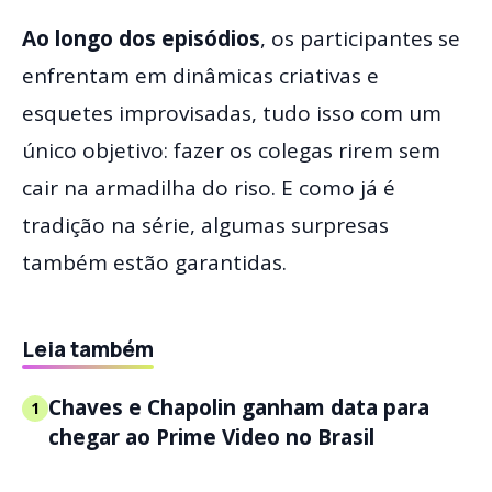
Ao longo dos episódios
, os participantes se
enfrentam em dinâmicas criativas e
esquetes improvisadas, tudo isso com um
único objetivo: fazer os colegas rirem sem
cair na armadilha do riso. E como já é
tradição na série, algumas surpresas
também estão garantidas.
Leia também
Chaves e Chapolin ganham data para
1
chegar ao Prime Video no Brasil