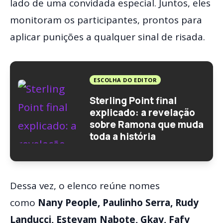
lado de uma convidada especial. Juntos, eles
monitoram os participantes, prontos para
aplicar punições a qualquer sinal de risada.
ESCOLHA DO EDITOR
Sterling Point final
explicado: a revelação
sobre Ramona que muda
toda a história
Dessa vez, o elenco reúne nomes
como
Nany People, Paulinho Serra, Rudy
Landucci, Estevam Nabote, Gkay, Fafy