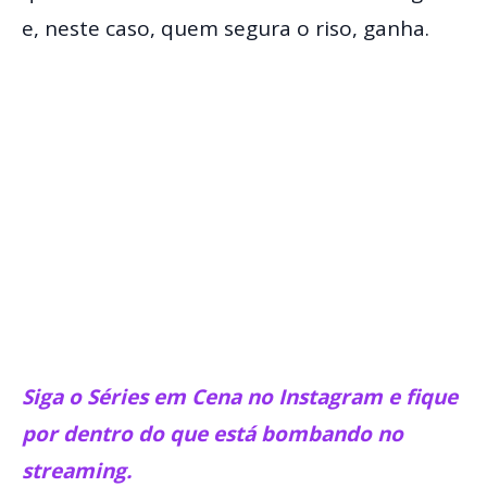
e, neste caso, quem segura o riso, ganha.
Siga o Séries em Cena no Instagram e fique
por dentro do que está bombando no
streaming.