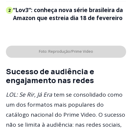
“Lov3”: conheça nova série brasileira da
2
Amazon que estreia dia 18 de fevereiro
Foto: Reprodução/Prime Video
Sucesso de audiência e
engajamento nas redes
LOL: Se Rir, Já Era
tem se consolidado como
um dos formatos mais populares do
catálogo nacional do Prime Video. O sucesso
não se limita à audiência: nas redes sociais,