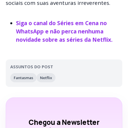
sociais com suas aventuras irreverentes.
Siga o canal do Séries em Cena no
WhatsApp e não perca nenhuma
novidade sobre as séries da Netflix.
ASSUNTOS DO POST
Fantasmas
Netflix
Chegou a Newsletter