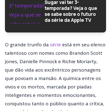
Sugar vai ter 3ª
temporada? Veja o que
se sabe sobre o futuro
da série da Apple TV
O grande trunfo da
série
está em seu elenco
talentoso com nomes como Brandon Scott
Jones, Danielle Pinnock e Richie Moriarty,
que dão vida aos excêntricos personagens
que povoam a mansão. A química entre os
vivos e os mortos, marcada por piadas
inteligentes e momentos emocionantes,
conquistou tanto o público quanto a crítica,