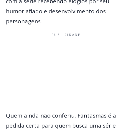
com a série recebendo elogios por seu
humor afiado e desenvolvimento dos
personagens.
PUBLICIDADE
Quem ainda não conferiu, Fantasmas é a
pedida certa para quem busca uma série