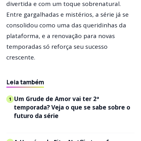
divertida e com um toque sobrenatural.
Entre gargalhadas e mistérios, a série já se
consolidou como uma das queridinhas da
plataforma, e a renovação para novas
temporadas só reforça seu sucesso
crescente.
Leia também
Um Grude de Amor vai ter 2ª
1
temporada? Veja o que se sabe sobre o
futuro da série