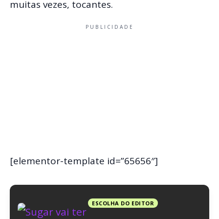
muitas vezes, tocantes.
PUBLICIDADE
[elementor-template id=”65656″]
ESCOLHA DO EDITOR