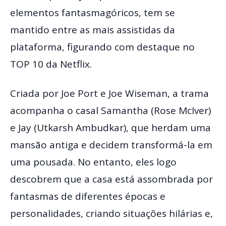
elementos fantasmagóricos, tem se
mantido entre as mais assistidas da
plataforma, figurando com destaque no
TOP 10 da Netflix.
Criada por Joe Port e Joe Wiseman, a trama
acompanha o casal Samantha (Rose McIver)
e Jay (Utkarsh Ambudkar), que herdam uma
mansão antiga e decidem transformá-la em
uma pousada. No entanto, eles logo
descobrem que a casa está assombrada por
fantasmas de diferentes épocas e
personalidades, criando situações hilárias e,