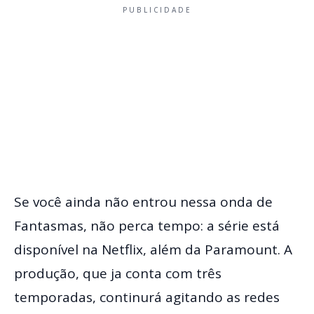
PUBLICIDADE
Se você ainda não entrou nessa onda de
Fantasmas, não perca tempo: a série está
disponível na Netflix, além da Paramount. A
produção, que ja conta com três
temporadas, continurá agitando as redes