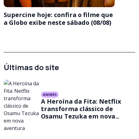
Supercine hoje: confira o filme que
a Globo exibe neste sábado (08/08)
Últimas do site
ANIMES
A Heroína da Fita: Netflix
transforma clássico de
Osamu Tezuka em nova
aventura