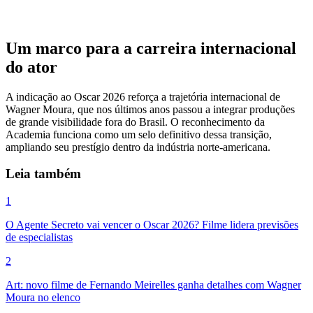
Um marco para a carreira internacional
do ator
A indicação ao Oscar 2026 reforça a trajetória internacional de
Wagner Moura, que nos últimos anos passou a integrar produções
de grande visibilidade fora do Brasil. O reconhecimento da
Academia funciona como um selo definitivo dessa transição,
ampliando seu prestígio dentro da indústria norte-americana.
Leia também
1
O Agente Secreto vai vencer o Oscar 2026? Filme lidera previsões
de especialistas
2
Art: novo filme de Fernando Meirelles ganha detalhes com Wagner
Moura no elenco