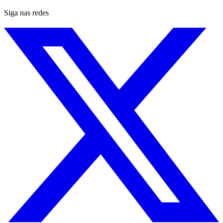
Siga nas redes