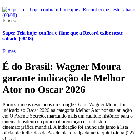
Filmes
Super Tela hoje: confira o filme que a Record exibe neste
sábado (08/08)
Filmes
É do Brasil: Wagner Moura
garante indicação de Melhor
Ator no Oscar 2026
Priorizar meus resultados no Google O ator Wagner Moura foi
indicado ao Oscar 2026 na categoria Melhor Ator por sua atuação
em O Agente Secreto, marcando mais um capítulo histórico para o
cinema brasileiro na principal premiação da indústria
cinematográfica mundial. A indicação foi anunciada junto à lista
oficial de indicados da Academia, divulgada nesta quinta-feira (22).
O […]