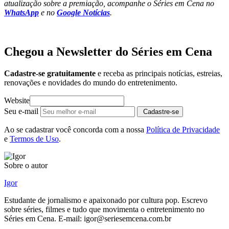
atualização sobre a premiação, acompanhe o Séries em Cena no
WhatsApp
e no
Google Notícias
.
Chegou a Newsletter
do Séries em Cena
Cadastre-se gratuitamente
e receba as principais notícias, estreias,
renovações e novidades do mundo do entretenimento.
Website
Seu e-mail
Cadastre-se
Ao se cadastrar você concorda com a nossa
Política de Privacidade
e
Termos de Uso
.
Sobre o autor
Igor
Estudante de jornalismo e apaixonado por cultura pop. Escrevo
sobre séries, filmes e tudo que movimenta o entretenimento no
Séries em Cena. E-mail: igor@seriesemcena.com.br