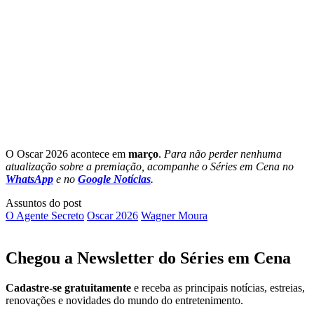
O Oscar 2026 acontece em
março
.
Para não perder nenhuma
atualização sobre a premiação, acompanhe o Séries em Cena no
WhatsApp
e no
Google Notícias
.
Assuntos do post
O Agente Secreto
Oscar 2026
Wagner Moura
Chegou a Newsletter
do Séries em Cena
Cadastre-se gratuitamente
e receba as principais notícias, estreias,
renovações e novidades do mundo do entretenimento.