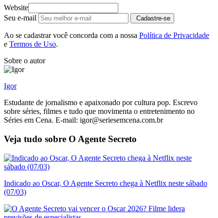
Website
Seu e-mail
Cadastre-se
Ao se cadastrar você concorda com a nossa
Política de Privacidade
e
Termos de Uso
.
Sobre o autor
Igor
Estudante de jornalismo e apaixonado por cultura pop. Escrevo
sobre séries, filmes e tudo que movimenta o entretenimento no
Séries em Cena. E-mail: igor@seriesemcena.com.br
Veja tudo sobre
O Agente Secreto
Indicado ao Oscar, O Agente Secreto chega à Netflix neste sábado
(07/03)