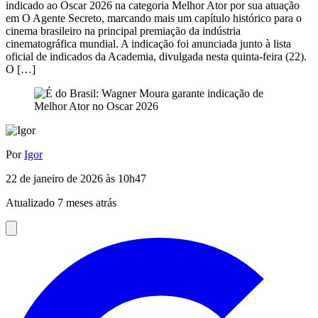
indicado ao Oscar 2026 na categoria Melhor Ator por sua atuação
em O Agente Secreto, marcando mais um capítulo histórico para o
cinema brasileiro na principal premiação da indústria
cinematográfica mundial. A indicação foi anunciada junto à lista
oficial de indicados da Academia, divulgada nesta quinta-feira (22).
O […]
Por
Igor
22 de janeiro de 2026 às 10h47
Atualizado 7 meses atrás