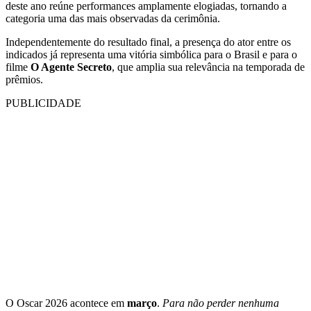
deste ano reúne performances amplamente elogiadas, tornando a
categoria uma das mais observadas da cerimônia.
Independentemente do resultado final, a presença do ator entre os
indicados já representa uma vitória simbólica para o Brasil e para o
filme
O Agente Secreto
, que amplia sua relevância na temporada de
prêmios.
PUBLICIDADE
O Oscar 2026 acontece em
março
.
Para não perder nenhuma