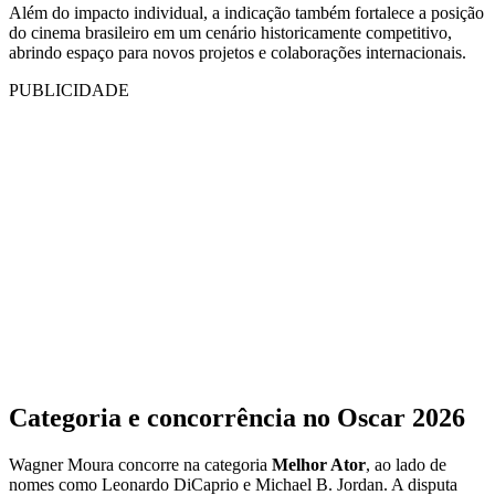
Além do impacto individual, a indicação também fortalece a posição
do cinema brasileiro em um cenário historicamente competitivo,
abrindo espaço para novos projetos e colaborações internacionais.
PUBLICIDADE
Categoria e concorrência no Oscar 2026
Wagner Moura concorre na categoria
Melhor Ator
, ao lado de
nomes como Leonardo DiCaprio e Michael B. Jordan. A disputa