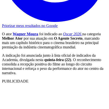
Priorizar meus resultados no Google
O ator
Wagner Moura
foi indicado ao
Oscar 2026
na categoria
Melhor Ator
por sua atuação em
O Agente Secreto
, marcando
mais um capítulo histórico para o cinema brasileiro na principal
premiação da indústria cinematográfica mundial.
A indicação foi anunciada junto à lista oficial de indicados da
Academia, divulgada nesta
quinta-feira (22)
. O reconhecimento
consolida a recepção positiva do filme ao longo do circuito
internacional e reforça o peso da performance do ator no centro da
narrativa.
PUBLICIDADE