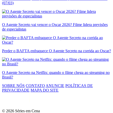
(07/03)
O Agente Secreto vai vencer o Oscar 2026? Filme lidera previsões
de especialistas
Perder o BAFTA enfraquece O Agente Secreto na corrida ao Oscar?
O Agente Secreto na Netflix: quando o filme chega ao streaming no
Brasil?
SOBRE NÓS
CONTATO
ANUNCIE
POLÍTICAS DE
PRIVACIDADE
MAPA DO SITE
© 2026 Séries em Cena