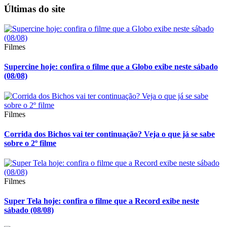
Últimas do site
Filmes
Supercine hoje: confira o filme que a Globo exibe neste sábado
(08/08)
Filmes
Corrida dos Bichos vai ter continuação? Veja o que já se sabe
sobre o 2º filme
Filmes
Super Tela hoje: confira o filme que a Record exibe neste
sábado (08/08)