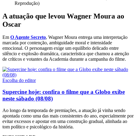
Reprodução)
A atuação que levou Wagner Moura ao
Oscar
Em
O Agente Secreto
, Wagner Moura entrega uma interpretação
marcada por contenção, ambiguidade moral e intensidade
emocional. O personagem exige um equilíbrio delicado entre
silêncio e explosão dramática, característica que chamou a atenção
de críticos e votantes da Academia durante a campanha do filme.
Escolha do editor
Supercine hoje: confira o filme que a Globo exibe
neste sábado (08/08)
Ao longo da temporada de premiações, a atuação já vinha sendo
apontada como uma das mais consistentes do ano, especialmente por
evitar excessos e apostar em uma construção gradual, alinhada ao
tom político e psicológico da história.