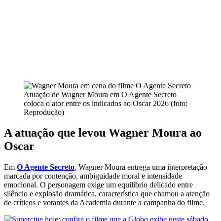
Atuação de Wagner Moura em O Agente Secreto
coloca o ator entre os indicados ao Oscar 2026 (foto:
Reprodução)
A atuação que levou Wagner Moura ao
Oscar
Em
O Agente Secreto
, Wagner Moura entrega uma interpretação
marcada por contenção, ambiguidade moral e intensidade
emocional. O personagem exige um equilíbrio delicado entre
silêncio e explosão dramática, característica que chamou a atenção
de críticos e votantes da Academia durante a campanha do filme.