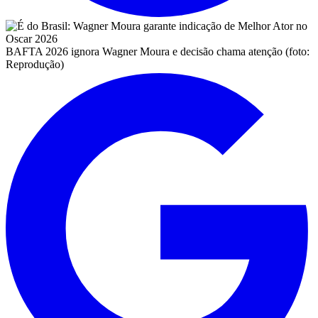
BAFTA 2026 ignora Wagner Moura e decisão chama atenção (foto:
Reprodução)