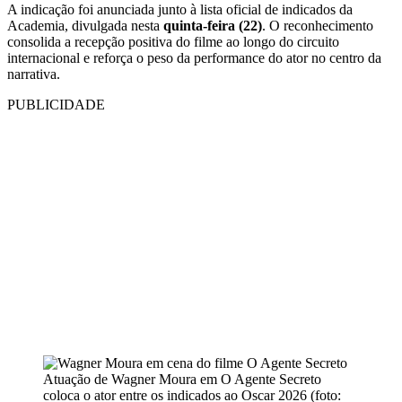
A indicação foi anunciada junto à lista oficial de indicados da
Academia, divulgada nesta
quinta-feira (22)
. O reconhecimento
consolida a recepção positiva do filme ao longo do circuito
internacional e reforça o peso da performance do ator no centro da
narrativa.
PUBLICIDADE
Atuação de Wagner Moura em O Agente Secreto
coloca o ator entre os indicados ao Oscar 2026 (foto: