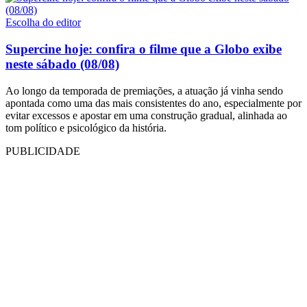
Escolha do editor
Supercine hoje: confira o filme que a Globo exibe
neste sábado (08/08)
Ao longo da temporada de premiações, a atuação já vinha sendo
apontada como uma das mais consistentes do ano, especialmente por
evitar excessos e apostar em uma construção gradual, alinhada ao
tom político e psicológico da história.
PUBLICIDADE