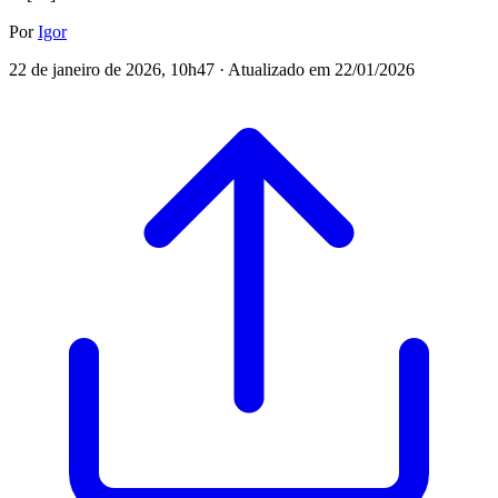
Por
Igor
22 de janeiro de 2026, 10h47 · Atualizado em 22/01/2026