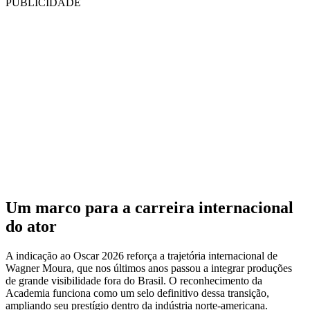
PUBLICIDADE
Um marco para a carreira internacional
do ator
A indicação ao Oscar 2026 reforça a trajetória internacional de
Wagner Moura, que nos últimos anos passou a integrar produções
de grande visibilidade fora do Brasil. O reconhecimento da
Academia funciona como um selo definitivo dessa transição,
ampliando seu prestígio dentro da indústria norte-americana.