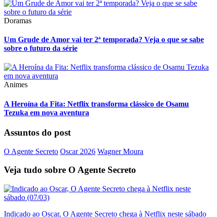
Doramas
Um Grude de Amor vai ter 2ª temporada? Veja o que se sabe
sobre o futuro da série
Animes
A Heroína da Fita: Netflix transforma clássico de Osamu
Tezuka em nova aventura
Assuntos do post
O Agente Secreto
Oscar 2026
Wagner Moura
Veja tudo sobre
O Agente Secreto
Indicado ao Oscar, O Agente Secreto chega à Netflix neste sábado