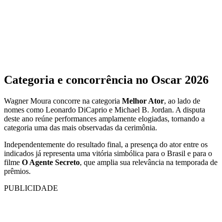
Categoria e concorrência no Oscar 2026
Wagner Moura concorre na categoria
Melhor Ator
, ao lado de
nomes como Leonardo DiCaprio e Michael B. Jordan. A disputa
deste ano reúne performances amplamente elogiadas, tornando a
categoria uma das mais observadas da cerimônia.
Independentemente do resultado final, a presença do ator entre os
indicados já representa uma vitória simbólica para o Brasil e para o
filme
O Agente Secreto
, que amplia sua relevância na temporada de
prêmios.
PUBLICIDADE