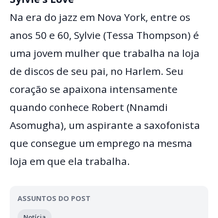
Na era do jazz em Nova York, entre os
anos 50 e 60, Sylvie (Tessa Thompson) é
uma jovem mulher que trabalha na loja
de discos de seu pai, no Harlem. Seu
coração se apaixona intensamente
quando conhece Robert (Nnamdi
Asomugha), um aspirante a saxofonista
que consegue um emprego na mesma
loja em que ela trabalha.
ASSUNTOS DO POST
Notícia