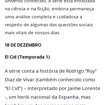
universo conhecido. A série está enraizada
na ciência e na ficção, embora permaneça
uma análise completa e cuidadosa a
respeito de algumas das questões sociais
mais vitais de nossos dias.
18 DE DEZEMBRO
El Cid (Temporada 1)
A série conta a história de Rodrigo “Ruy”
Diaz de Vivar (também conhecido como
“El Cid”) – interpretado por Jaime Lorente
-, um herói nacional da Espanha, mas