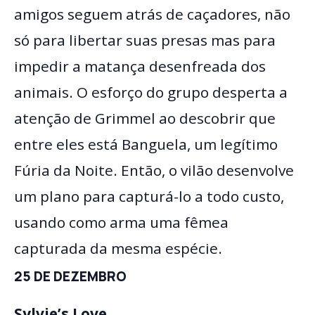
amigos seguem atrás de caçadores, não
só para libertar suas presas mas para
impedir a matança desenfreada dos
animais. O esforço do grupo desperta a
atenção de Grimmel ao descobrir que
entre eles está Banguela, um legítimo
Fúria da Noite. Então, o vilão desenvolve
um plano para capturá-lo a todo custo,
usando como arma uma fêmea
capturada da mesma espécie.
25 DE DEZEMBRO
Sylvie’s Love