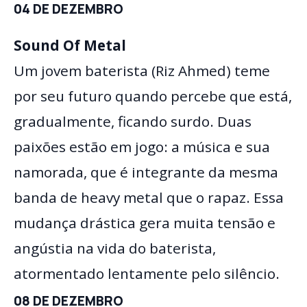
04 DE DEZEMBRO
Sound Of Metal
Um jovem baterista (Riz Ahmed) teme
por seu futuro quando percebe que está,
gradualmente, ficando surdo. Duas
paixões estão em jogo: a música e sua
namorada, que é integrante da mesma
banda de heavy metal que o rapaz. Essa
mudança drástica gera muita tensão e
angústia na vida do baterista,
atormentado lentamente pelo silêncio.
08 DE DEZEMBRO