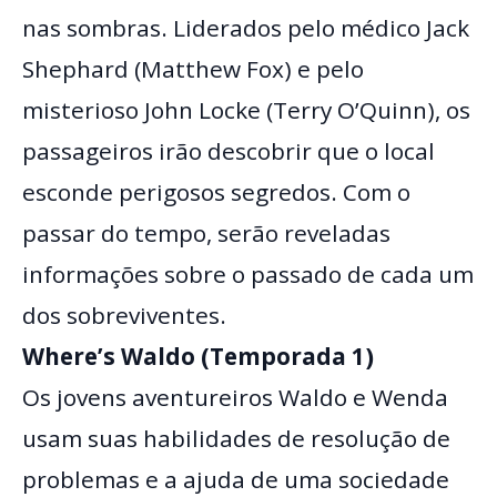
nas sombras. Liderados pelo médico Jack
Shephard (Matthew Fox) e pelo
misterioso John Locke (Terry O’Quinn), os
passageiros irão descobrir que o local
esconde perigosos segredos. Com o
passar do tempo, serão reveladas
informações sobre o passado de cada um
dos sobreviventes.
Where’s Waldo (Temporada 1)
Os jovens aventureiros Waldo e Wenda
usam suas habilidades de resolução de
problemas e a ajuda de uma sociedade