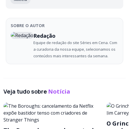
SOBRE O AUTOR
Redação
Equipe de redação do site Séries em Cena. Com
a curadoria da nossa equipe, selecionamos os
conteúdos mais interessantes da semana.
Veja tudo sobre
Notícia
O Grinc