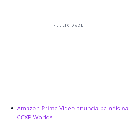
PUBLICIDADE
Amazon Prime Video anuncia painéis na
CCXP Worlds