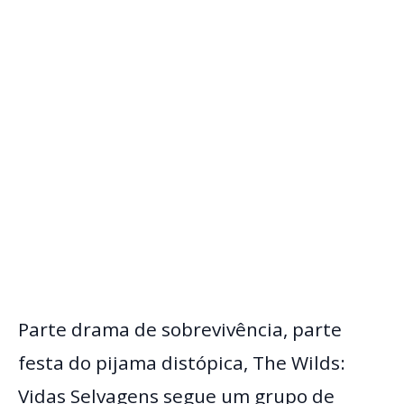
Parte drama de sobrevivência, parte
festa do pijama distópica, The Wilds:
Vidas Selvagens segue um grupo de