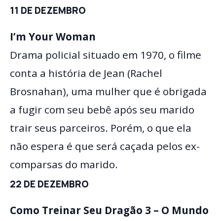
11 DE DEZEMBRO
I’m Your Woman
Drama policial situado em 1970, o filme
conta a história de Jean (Rachel
Brosnahan), uma mulher que é obrigada
a fugir com seu bebê após seu marido
trair seus parceiros. Porém, o que ela
não espera é que será caçada pelos ex-
comparsas do marido.
22 DE DEZEMBRO
Como Treinar Seu Dragão 3 – O Mundo