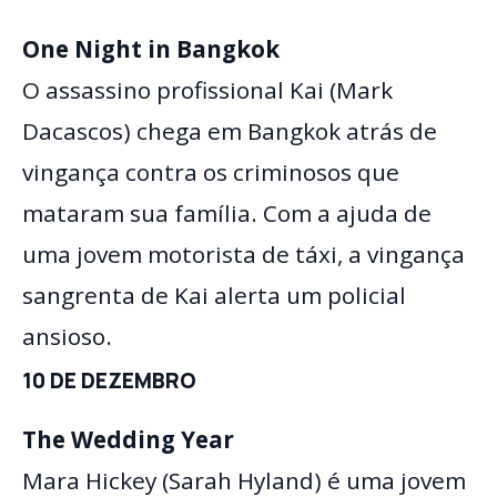
One Night in Bangkok
O assassino profissional Kai (Mark
Dacascos) chega em Bangkok atrás de
vingança contra os criminosos que
mataram sua família. Com a ajuda de
uma jovem motorista de táxi, a vingança
sangrenta de Kai alerta um policial
ansioso.
10 DE DEZEMBRO
The Wedding Year
Mara Hickey (Sarah Hyland) é uma jovem