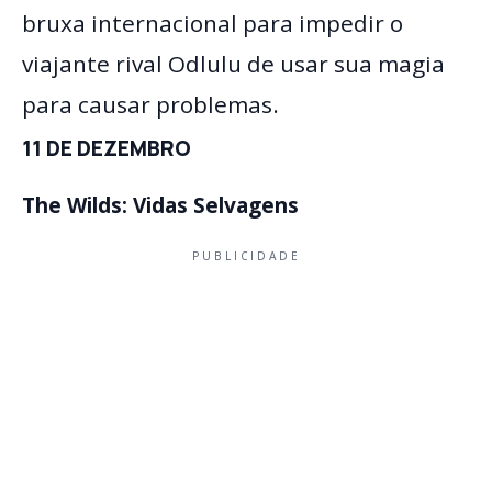
bruxa internacional para impedir o
viajante rival Odlulu de usar sua magia
para causar problemas.
11 DE DEZEMBRO
The Wilds: Vidas Selvagens
PUBLICIDADE