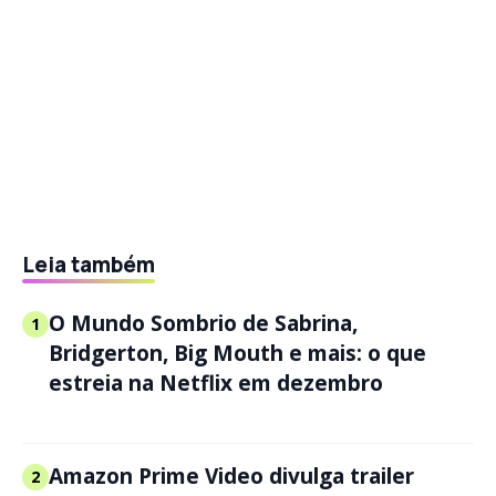
Leia também
O Mundo Sombrio de Sabrina,
1
Bridgerton, Big Mouth e mais: o que
estreia na Netflix em dezembro
Amazon Prime Video divulga trailer
2