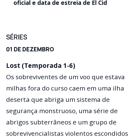
oficial e data de estreia de El Cid
SÉRIES
01 DE DEZEMBRO
Lost (Temporada 1-6)
Os sobreviventes de um voo que estava
milhas fora do curso caem em uma ilha
deserta que abriga um sistema de
segurança monstruoso, uma série de
abrigos subterrâneos e um grupo de
sobrevivencialistas violentos escondidos