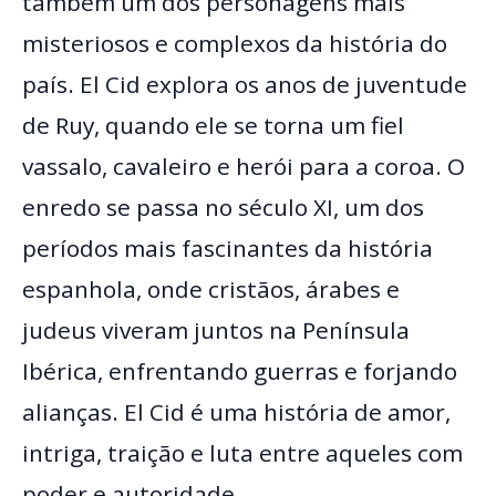
também um dos personagens mais
misteriosos e complexos da história do
país. El Cid explora os anos de juventude
de Ruy, quando ele se torna um fiel
vassalo, cavaleiro e herói para a coroa. O
enredo se passa no século XI, um dos
períodos mais fascinantes da história
espanhola, onde cristãos, árabes e
judeus viveram juntos na Península
Ibérica, enfrentando guerras e forjando
alianças. El Cid é uma história de amor,
intriga, traição e luta entre aqueles com
poder e autoridade.