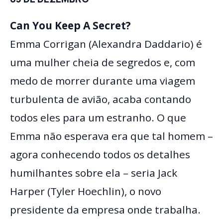
Can You Keep A Secret?
Emma Corrigan (Alexandra Daddario) é
uma mulher cheia de segredos e, com
medo de morrer durante uma viagem
turbulenta de avião, acaba contando
todos eles para um estranho. O que
Emma não esperava era que tal homem –
agora conhecendo todos os detalhes
humilhantes sobre ela – seria Jack
Harper (Tyler Hoechlin), o novo
presidente da empresa onde trabalha.