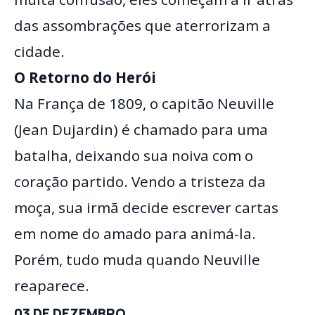
das assombrações que aterrorizam a
cidade.
O Retorno do Herói
Na França de 1809, o capitão Neuville
(Jean Dujardin) é chamado para uma
batalha, deixando sua noiva com o
coração partido. Vendo a tristeza da
moça, sua irmã decide escrever cartas
em nome do amado para animá-la.
Porém, tudo muda quando Neuville
reaparece.
03 DE DEZEMBRO