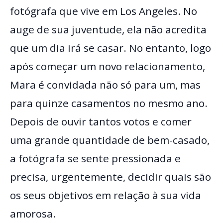
fotógrafa que vive em Los Angeles. No
auge de sua juventude, ela não acredita
que um dia irá se casar. No entanto, logo
após começar um novo relacionamento,
Mara é convidada não só para um, mas
para quinze casamentos no mesmo ano.
Depois de ouvir tantos votos e comer
uma grande quantidade de bem-casado,
a fotógrafa se sente pressionada e
precisa, urgentemente, decidir quais são
os seus objetivos em relação à sua vida
amorosa.