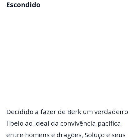
Escondido
Decidido a fazer de Berk um verdadeiro
libelo ao ideal da convivência pacífica
entre homens e dragões, Soluço e seus