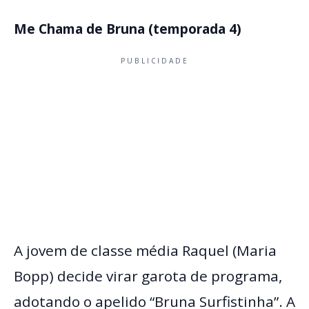
Me Chama de Bruna (temporada 4)
PUBLICIDADE
A jovem de classe média Raquel (Maria
Bopp) decide virar garota de programa,
adotando o apelido “Bruna Surfistinha”. A