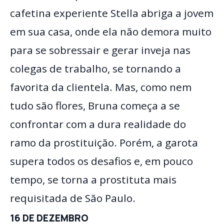
cafetina experiente Stella abriga a jovem
em sua casa, onde ela não demora muito
para se sobressair e gerar inveja nas
colegas de trabalho, se tornando a
favorita da clientela. Mas, como nem
tudo são flores, Bruna começa a se
confrontar com a dura realidade do
ramo da prostituição. Porém, a garota
supera todos os desafios e, em pouco
tempo, se torna a prostituta mais
requisitada de São Paulo.
16 DE DEZEMBRO