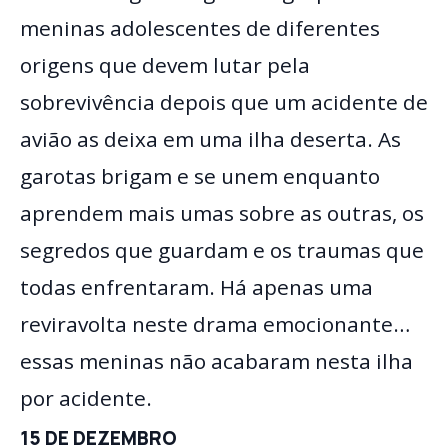
meninas adolescentes de diferentes
origens que devem lutar pela
sobrevivência depois que um acidente de
avião as deixa em uma ilha deserta. As
garotas brigam e se unem enquanto
aprendem mais umas sobre as outras, os
segredos que guardam e os traumas que
todas enfrentaram. Há apenas uma
reviravolta neste drama emocionante…
essas meninas não acabaram nesta ilha
por acidente.
15 DE DEZEMBRO