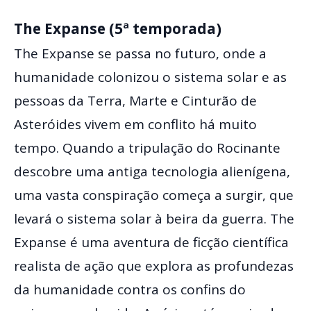
The Expanse (5ª temporada)
The Expanse se passa no futuro, onde a
humanidade colonizou o sistema solar e as
pessoas da Terra, Marte e Cinturão de
Asteróides vivem em conflito há muito
tempo. Quando a tripulação do Rocinante
descobre uma antiga tecnologia alienígena,
uma vasta conspiração começa a surgir, que
levará o sistema solar à beira da guerra. The
Expanse é uma aventura de ficção científica
realista de ação que explora as profundezas
da humanidade contra os confins do