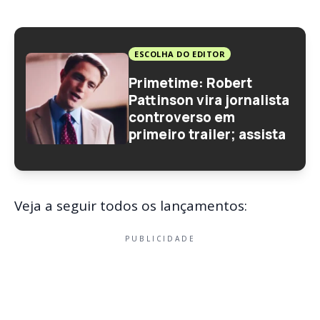
ESCOLHA DO EDITOR
Primetime: Robert
Pattinson vira jornalista
controverso em
primeiro trailer; assista
Veja a seguir todos os lançamentos:
PUBLICIDADE