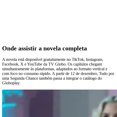
Onde assistir a novela completa
A novela está disponível gratuitamente no TikTok, Instagram,
Facebook, X e YouTube da TV Globo. Os capítulos chegam
simultaneamente às plataformas, adaptados ao formato vertical e
com foco no consumo rápido. A partir de 12 de dezembro, Tudo por
uma Segunda Chance também passa a integrar o catálogo do
Globoplay.