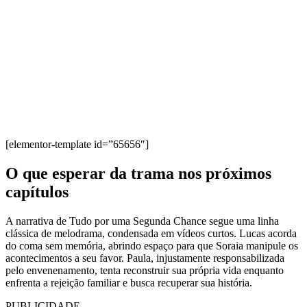
[elementor-template id=”65656″]
O que esperar da trama nos próximos
capítulos
A narrativa de Tudo por uma Segunda Chance segue uma linha
clássica de melodrama, condensada em vídeos curtos. Lucas acorda
do coma sem memória, abrindo espaço para que Soraia manipule os
acontecimentos a seu favor. Paula, injustamente responsabilizada
pelo envenenamento, tenta reconstruir sua própria vida enquanto
enfrenta a rejeição familiar e busca recuperar sua história.
PUBLICIDADE