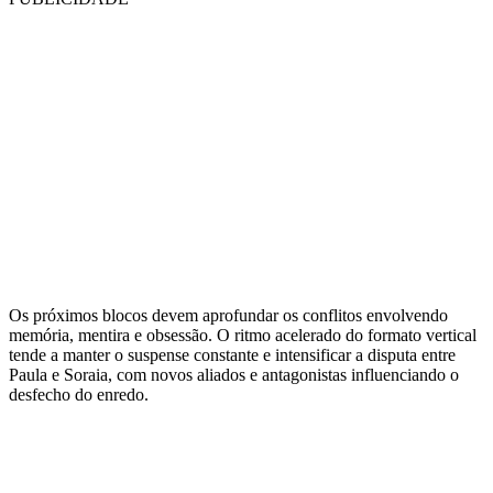
Os próximos blocos devem aprofundar os conflitos envolvendo
memória, mentira e obsessão. O ritmo acelerado do formato vertical
tende a manter o suspense constante e intensificar a disputa entre
Paula e Soraia, com novos aliados e antagonistas influenciando o
desfecho do enredo.