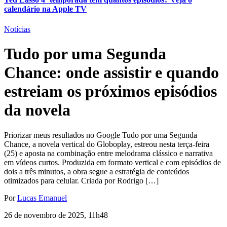
calendário na Apple TV
Notícias
Tudo por uma Segunda
Chance: onde assistir e quando
estreiam os próximos episódios
da novela
Priorizar meus resultados no Google Tudo por uma Segunda
Chance, a novela vertical do Globoplay, estreou nesta terça-feira
(25) e aposta na combinação entre melodrama clássico e narrativa
em vídeos curtos. Produzida em formato vertical e com episódios de
dois a três minutos, a obra segue a estratégia de conteúdos
otimizados para celular. Criada por Rodrigo […]
Por
Lucas Emanuel
26 de novembro de 2025, 11h48