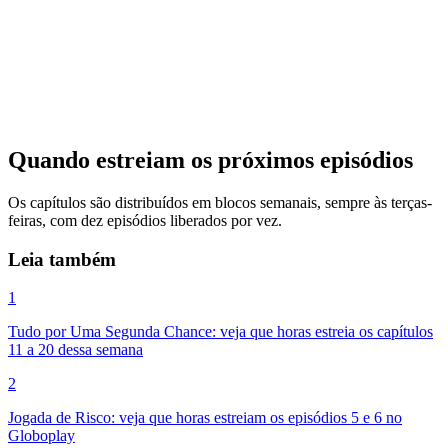
Quando estreiam os próximos episódios
Os capítulos são distribuídos em blocos semanais, sempre às terças-
feiras, com dez episódios liberados por vez.
Leia também
1
Tudo por Uma Segunda Chance: veja que horas estreia os capítulos
11 a 20 dessa semana
2
Jogada de Risco: veja que horas estreiam os episódios 5 e 6 no
Globoplay