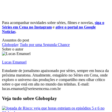
Para acompanhar novidades sobre séries, filmes e novelas,
siga o
Séries em Cena no Instagram
e
ative o portal no Google
Notícias
.
Assuntos do post
Globoplay
Tudo por uma Segunda Chance
Sobre o autor
Lucas Emanuel
Estudante de jornalismo apaixonado por séries, sempre em busca da
próxima maratona. Atualmente, estagiário no Séries em Cena, onde
exploro o universo das produções e compartilho meu olhar crítico
sobre o que está em alta no mundo das telinhas. E-mail:
lucas.emanuel@seriesemcena.com.br
Veja tudo sobre
Globoplay