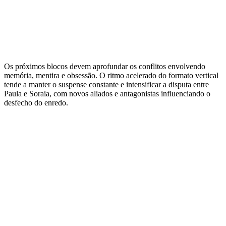
Os próximos blocos devem aprofundar os conflitos envolvendo
memória, mentira e obsessão. O ritmo acelerado do formato vertical
tende a manter o suspense constante e intensificar a disputa entre
Paula e Soraia, com novos aliados e antagonistas influenciando o
desfecho do enredo.