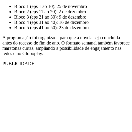
Bloco 1 (eps 1 ao 10): 25 de novembro
Bloco 2 (eps 11 ao 20): 2 de dezembro
Bloco 3 (eps 21 ao 30): 9 de dezembro
Bloco 4 (eps 31 ao 40): 16 de dezembro
Bloco 5 (eps 41 ao 50): 23 de dezembro
A programação foi organizada para que a novela seja concluída
antes do recesso de fim de ano. O formato semanal também favorece
maratonas curtas, ampliando a possibilidade de engajamento nas
redes e no Globoplay.
PUBLICIDADE