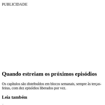
PUBLICIDADE
Quando estreiam os próximos episódios
Os capítulos são distribuídos em blocos semanais, sempre às terças-
feiras, com dez episódios liberados por vez.
Leia também