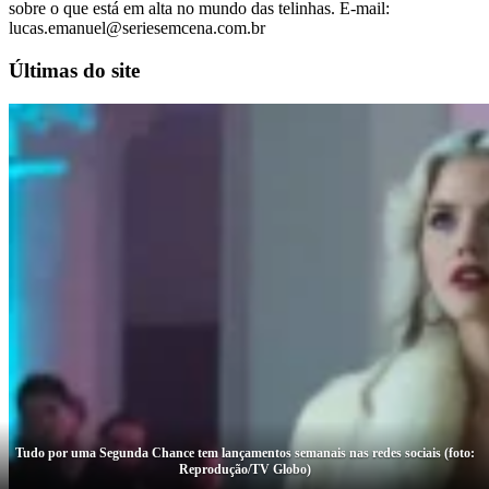
sobre o que está em alta no mundo das telinhas. E-mail:
lucas.emanuel@seriesemcena.com.br
Últimas do site
Tudo por uma Segunda Chance tem lançamentos semanais nas redes sociais (foto:
Reprodução/TV Globo)