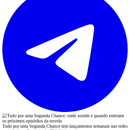
Tudo por uma Segunda Chance tem lançamentos semanais nas redes