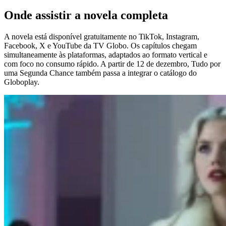
Onde assistir a novela completa
A novela está disponível gratuitamente no TikTok, Instagram,
Facebook, X e YouTube da TV Globo. Os capítulos chegam
simultaneamente às plataformas, adaptados ao formato vertical e
com foco no consumo rápido. A partir de 12 de dezembro, Tudo por
uma Segunda Chance também passa a integrar o catálogo do
Globoplay.