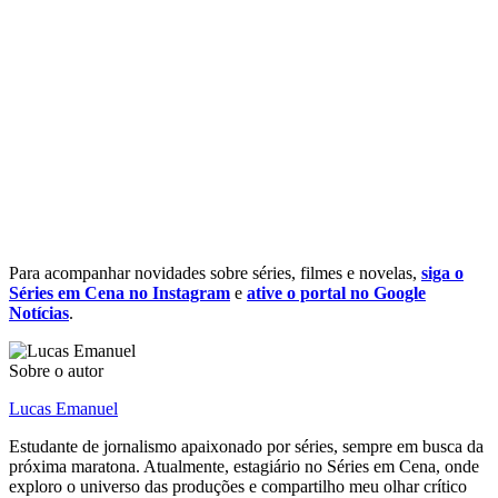
Para acompanhar novidades sobre séries, filmes e novelas,
siga o
Séries em Cena no Instagram
e
ative o portal no Google
Notícias
.
Sobre o autor
Lucas Emanuel
Estudante de jornalismo apaixonado por séries, sempre em busca da
próxima maratona. Atualmente, estagiário no Séries em Cena, onde
exploro o universo das produções e compartilho meu olhar crítico