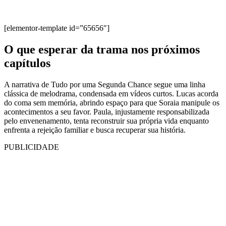
[elementor-template id=”65656″]
O que esperar da trama nos próximos
capítulos
A narrativa de Tudo por uma Segunda Chance segue uma linha
clássica de melodrama, condensada em vídeos curtos. Lucas acorda
do coma sem memória, abrindo espaço para que Soraia manipule os
acontecimentos a seu favor. Paula, injustamente responsabilizada
pelo envenenamento, tenta reconstruir sua própria vida enquanto
enfrenta a rejeição familiar e busca recuperar sua história.
PUBLICIDADE