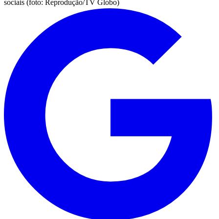
sociais (foto: Reprodução/TV Globo)