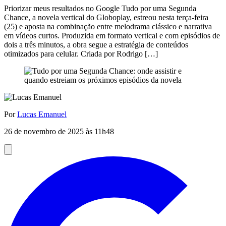
Priorizar meus resultados no Google Tudo por uma Segunda
Chance, a novela vertical do Globoplay, estreou nesta terça-feira
(25) e aposta na combinação entre melodrama clássico e narrativa
em vídeos curtos. Produzida em formato vertical e com episódios de
dois a três minutos, a obra segue a estratégia de conteúdos
otimizados para celular. Criada por Rodrigo […]
Por
Lucas Emanuel
26 de novembro de 2025 às 11h48