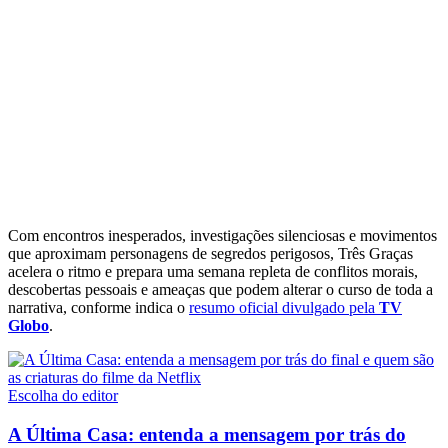
Com encontros inesperados, investigações silenciosas e movimentos
que aproximam personagens de segredos perigosos, Três Graças
acelera o ritmo e prepara uma semana repleta de conflitos morais,
descobertas pessoais e ameaças que podem alterar o curso de toda a
narrativa, conforme indica o
resumo oficial divulgado pela
TV
Globo
.
Escolha do editor
A Última Casa: entenda a mensagem por trás do