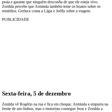
praia e garante que ninguém desconfia de que ele esteja vivo.
Zenilda percebe que Arminda também teme os boatos sobre os
remédios. Gerluce conta a Lígia e Joélly sobre a viagem.
PUBLICIDADE
Sexta-feira, 5 de dezembro
Zenilda vê Rogério na rua e fica em choque. Arminda a empurra na
frente de um ônibus, mas o motorista consegue frear e Zenilda a