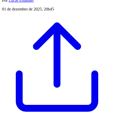
Por
Lucas Emanuel
01 de dezembro de 2025, 20h45