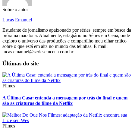
Sobre o autor
Lucas Emanuel
Estudante de jornalismo apaixonado por séries, sempre em busca da
próxima maratona. Atualmente, estagiário no Séries em Cena, onde
exploro o universo das produções e compartilho meu olhar crítico
sobre o que está em alta no mundo das telinhas. E-mail:
lucas.emanuel@seriesemcena.com.br
Últimas do site
Filmes
A Última Casa: entenda a mensagem por trás do final e quem
são as criaturas do filme da Netflix
Filmes