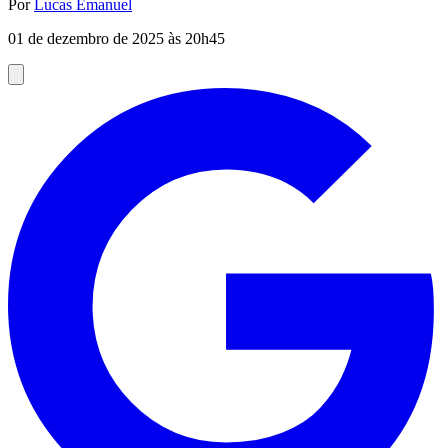
Por
Lucas Emanuel
01 de dezembro de 2025 às 20h45