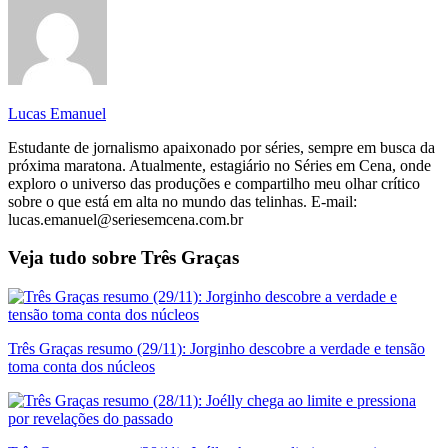
Lucas Emanuel
Estudante de jornalismo apaixonado por séries, sempre em busca da
próxima maratona. Atualmente, estagiário no Séries em Cena, onde
exploro o universo das produções e compartilho meu olhar crítico
sobre o que está em alta no mundo das telinhas. E-mail:
lucas.emanuel@seriesemcena.com.br
Veja tudo sobre
Três Graças
Três Graças resumo (29/11): Jorginho descobre a verdade e tensão
toma conta dos núcleos