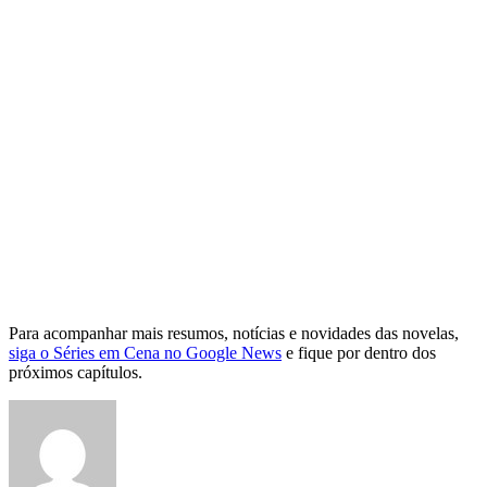
Para acompanhar mais resumos, notícias e novidades das novelas,
siga o Séries em Cena no Google News
e fique por dentro dos
próximos capítulos.