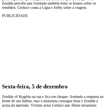
Zenilda percebe que Arminda também teme os boatos sobre os
remédios. Gerluce conta a Lígia e Joélly sobre a viagem.
PUBLICIDADE
Sexta-feira, 5 de dezembro
Zenilda vê Rogério na rua e fica em choque. Arminda a empurra na
frente de um ônibus, mas o motorista consegue frear e Zenilda a
acusa da agressão. Viviane avisa Gerluce que Júnior pesquisou