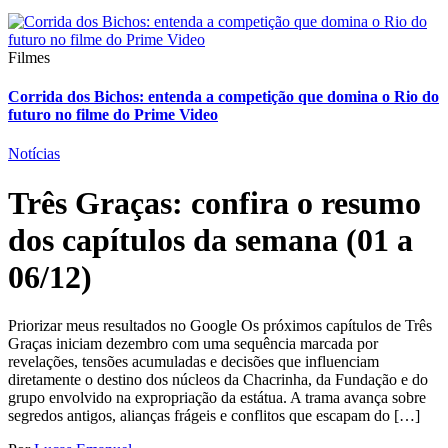
Filmes
Corrida dos Bichos: entenda a competição que domina o Rio do
futuro no filme do Prime Video
Notícias
Três Graças: confira o resumo
dos capítulos da semana (01 a
06/12)
Priorizar meus resultados no Google Os próximos capítulos de Três
Graças iniciam dezembro com uma sequência marcada por
revelações, tensões acumuladas e decisões que influenciam
diretamente o destino dos núcleos da Chacrinha, da Fundação e do
grupo envolvido na expropriação da estátua. A trama avança sobre
segredos antigos, alianças frágeis e conflitos que escapam do […]