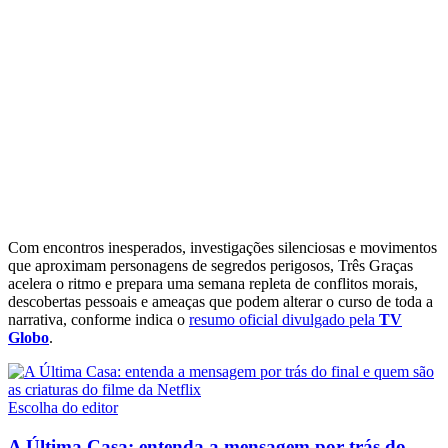
Com encontros inesperados, investigações silenciosas e movimentos
que aproximam personagens de segredos perigosos, Três Graças
acelera o ritmo e prepara uma semana repleta de conflitos morais,
descobertas pessoais e ameaças que podem alterar o curso de toda a
narrativa, conforme indica o
resumo oficial divulgado pela
TV
Globo
.
Escolha do editor
A Última Casa: entenda a mensagem por trás do