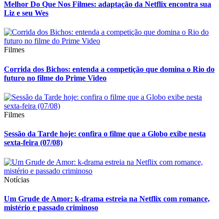
Melhor Do Que Nos Filmes: adaptação da Netflix encontra sua
Liz e seu Wes
Filmes
Corrida dos Bichos: entenda a competição que domina o Rio do
futuro no filme do Prime Video
Filmes
Sessão da Tarde hoje: confira o filme que a Globo exibe nesta
sexta-feira (07/08)
Notícias
Um Grude de Amor: k-drama estreia na Netflix com romance,
mistério e passado criminoso