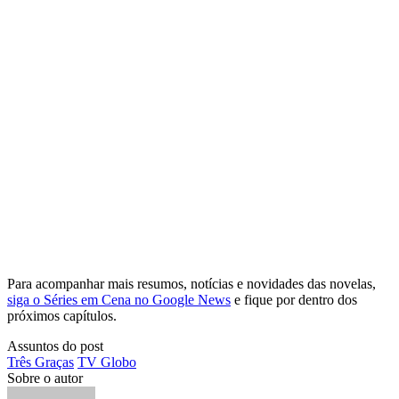
Para acompanhar mais resumos, notícias e novidades das novelas,
siga o Séries em Cena no Google News
e fique por dentro dos
próximos capítulos.
Assuntos do post
Três Graças
TV Globo
Sobre o autor