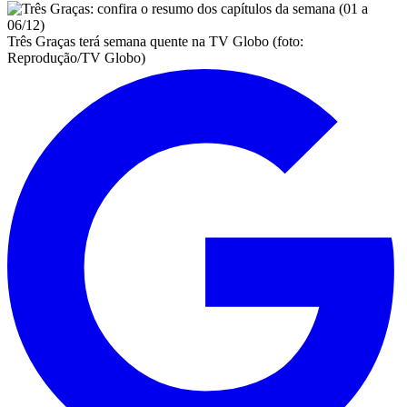
Três Graças terá semana quente na TV Globo (foto:
Reprodução/TV Globo)