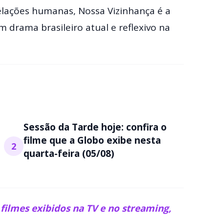
elações humanas, Nossa Vizinhança é a
drama brasileiro atual e reflexivo na
Sessão da Tarde hoje: confira o
filme que a Globo exibe nesta
2
quarta-feira (05/08)
ilmes exibidos na TV e no streaming,