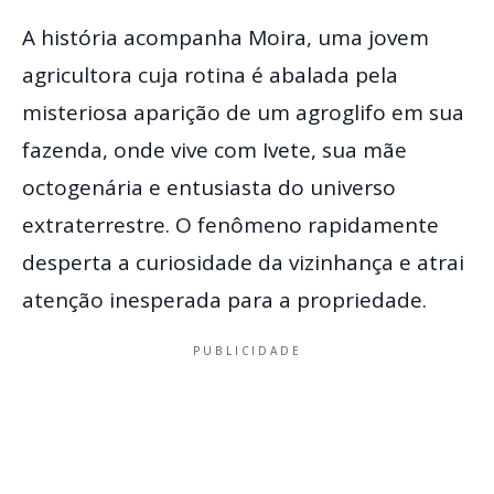
A história acompanha Moira, uma jovem
agricultora cuja rotina é abalada pela
misteriosa aparição de um agroglifo em sua
fazenda, onde vive com Ivete, sua mãe
octogenária e entusiasta do universo
extraterrestre. O fenômeno rapidamente
desperta a curiosidade da vizinhança e atrai
atenção inesperada para a propriedade.
PUBLICIDADE