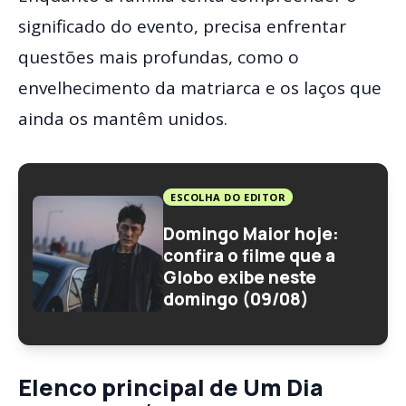
significado do evento, precisa enfrentar
questões mais profundas, como o
envelhecimento da matriarca e os laços que
ainda os mantêm unidos.
ESCOLHA DO EDITOR
Domingo Maior hoje:
confira o filme que a
Globo exibe neste
domingo (09/08)
Elenco principal de Um Dia