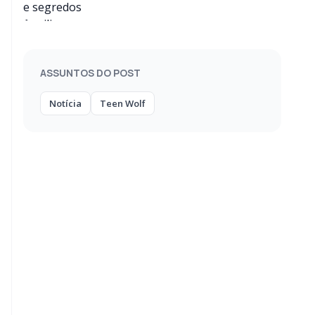
segredos familiares
ASSUNTOS DO POST
Notícia
Teen Wolf