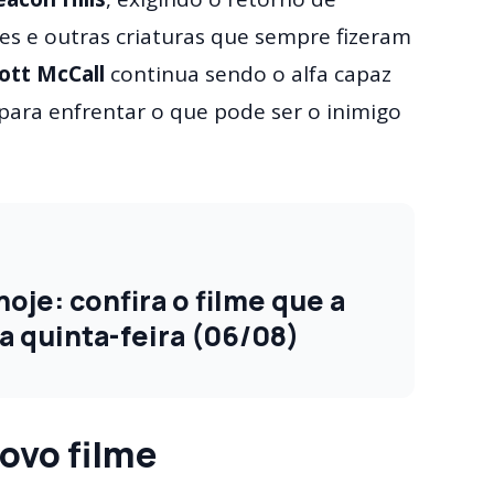
es e outras criaturas que sempre fizeram
ott McCall
continua sendo o alfa capaz
 para enfrentar o que pode ser o inimigo
oje: confira o filme que a
a quinta-feira (06/08)
ovo filme