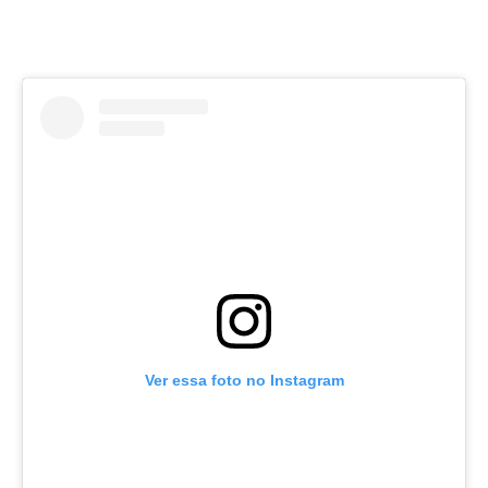
Ver essa foto no Instagram