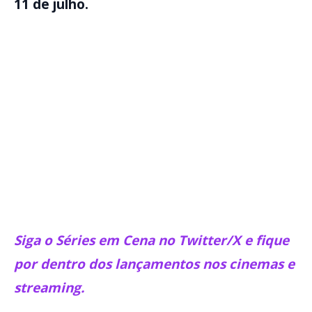
11 de julho.
Siga o Séries em Cena no Twitter/X e fique
por dentro dos lançamentos nos cinemas e
streaming.