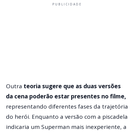
PUBLICIDADE
Outra
teoria sugere que as duas versões
da cena poderão estar presentes no filme,
representando diferentes fases da trajetória
do herói. Enquanto a versão com a piscadela
indicaria um Superman mais inexperiente, a