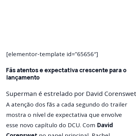
[elementor-template id=”65656″]
Fãs atentos e expectativa crescente para o
lançamento
Superman é estrelado por David Corenswet
A atenção dos fãs a cada segundo do trailer
mostra o nível de expectativa que envolve
esse novo capítulo do DCU. Com
David
Corenswet
no papel principal, Rachel