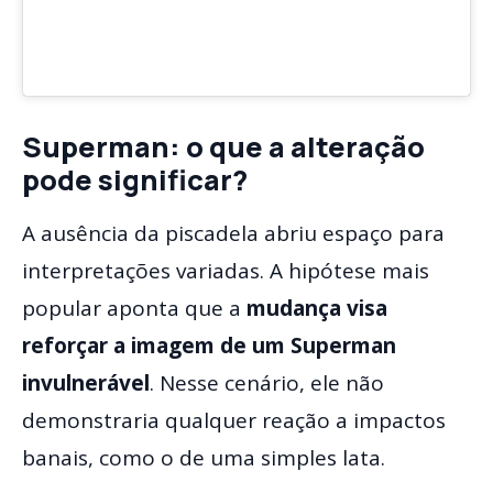
Superman: o que a alteração
pode significar?
A ausência da piscadela abriu espaço para
interpretações variadas. A hipótese mais
popular aponta que a
mudança visa
reforçar a imagem de um Superman
invulnerável
. Nesse cenário, ele não
demonstraria qualquer reação a impactos
banais, como o de uma simples lata.