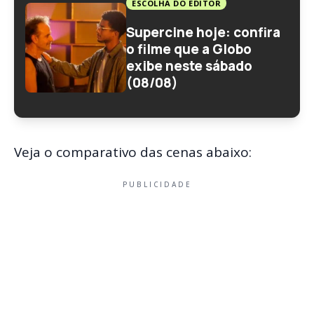
ESCOLHA DO EDITOR
Supercine hoje: confira
o filme que a Globo
exibe neste sábado
(08/08)
Veja o comparativo das cenas abaixo:
PUBLICIDADE