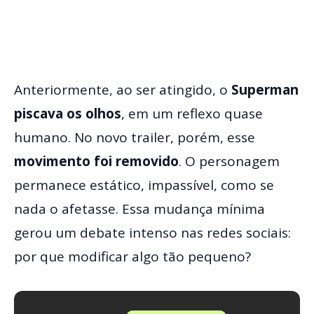
Anteriormente, ao ser atingido, o
Superman
piscava os olhos
, em um reflexo quase
humano. No novo trailer, porém, esse
movimento foi removido
. O personagem
permanece estático, impassível, como se
nada o afetasse. Essa mudança mínima
gerou um debate intenso nas redes sociais:
por que modificar algo tão pequeno?