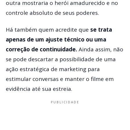
outra mostraria o herói amadurecido e no
controle absoluto de seus poderes.
Há também quem acredite que
se trata
apenas de um ajuste técnico ou uma
correção de continuidade.
Ainda assim, não
se pode descartar a possibilidade de uma
ação estratégica de marketing para
estimular conversas e manter o filme em
evidência até sua estreia.
PUBLICIDADE