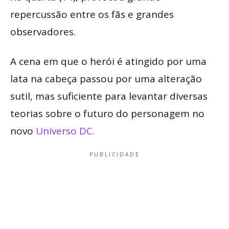
repercussão entre os fãs e grandes
observadores.
A cena em que o herói é atingido por uma
lata na cabeça passou por uma alteração
sutil, mas suficiente para levantar diversas
teorias sobre o futuro do personagem no
novo
Universo DC.
PUBLICIDADE