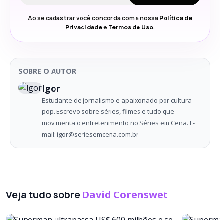
Ao se cadastrar você concorda com a nossa
Política de
Privacidade
e
Termos de Uso
.
SOBRE O AUTOR
Igor
Estudante de jornalismo e apaixonado por cultura
pop. Escrevo sobre séries, filmes e tudo que
movimenta o entretenimento no Séries em Cena. E-
mail: igor@seriesemcena.com.br
Veja tudo sobre
David Corenswet