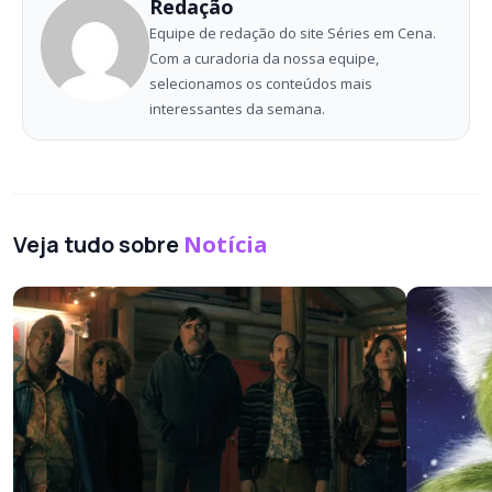
Redação
Equipe de redação do site Séries em Cena.
Com a curadoria da nossa equipe,
selecionamos os conteúdos mais
interessantes da semana.
Veja tudo sobre
Notícia