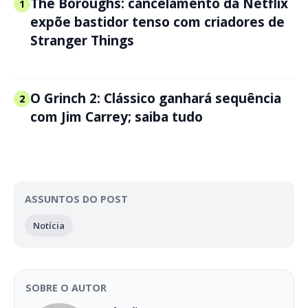
The Boroughs: cancelamento da Netflix
1
expõe bastidor tenso com criadores de
Stranger Things
O Grinch 2: Clássico ganhará sequência
2
com Jim Carrey; saiba tudo
ASSUNTOS DO POST
Notícia
SOBRE O AUTOR