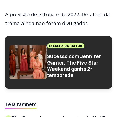
A previsão de estreia é de 2022. Detalhes da
trama ainda não foram divulgados.
ESCOLHA DO EDITOR
Sucesso com Jennifer
Garner, The Five Star
Weekend ganha 2ª
temporada
Leia também