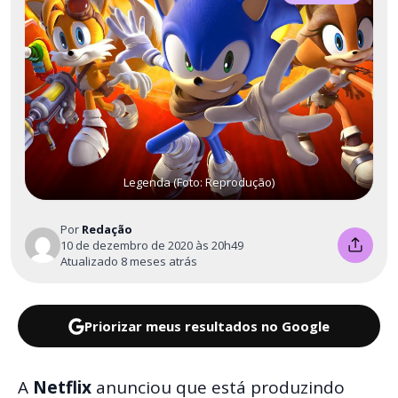
Legenda (Foto: Reprodução)
Por
Redação
10 de dezembro de 2020 às 20h49
Atualizado 8 meses atrás
Priorizar meus resultados no Google
A
Netflix
anunciou que está produzindo