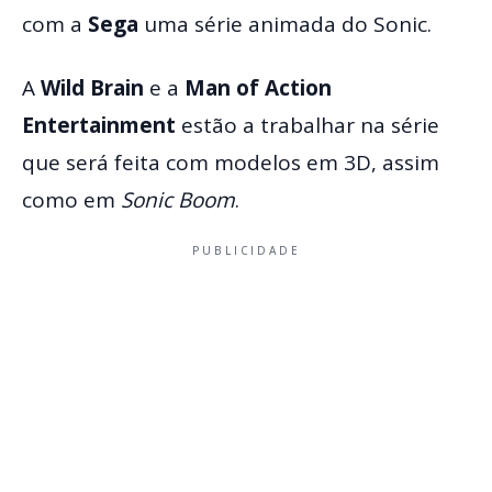
com a
Sega
uma série animada do Sonic.
A
Wild Brain
e a
Man of Action
Entertainment
estão a trabalhar na série
que será feita com modelos em 3D, assim
como em
Sonic Boom
.
PUBLICIDADE