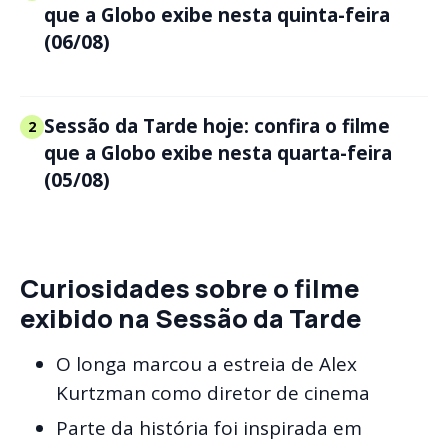
que a Globo exibe nesta quinta-feira
(06/08)
Sessão da Tarde hoje: confira o filme
2
que a Globo exibe nesta quarta-feira
(05/08)
Curiosidades sobre o filme
exibido na Sessão da Tarde
O longa marcou a estreia de Alex
Kurtzman como diretor de cinema
Parte da história foi inspirada em