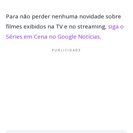
Para não perder nenhuma novidade sobre
filmes exibidos na TV e no streaming,
siga o
Séries em Cena no Google Notícias
.
PUBLICIDADE