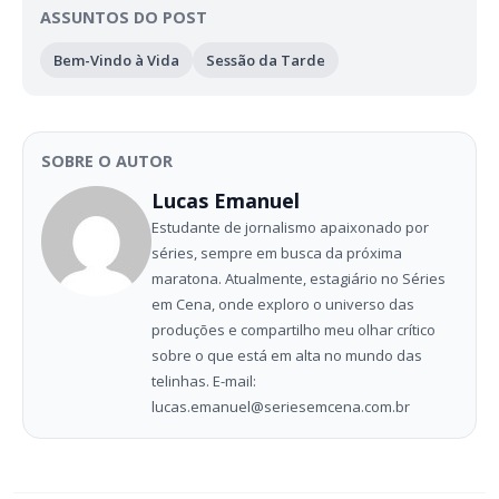
ASSUNTOS DO POST
Bem-Vindo à Vida
Sessão da Tarde
SOBRE O AUTOR
Lucas Emanuel
Estudante de jornalismo apaixonado por
séries, sempre em busca da próxima
maratona. Atualmente, estagiário no Séries
em Cena, onde exploro o universo das
produções e compartilho meu olhar crítico
sobre o que está em alta no mundo das
telinhas. E-mail:
lucas.emanuel@seriesemcena.com.br