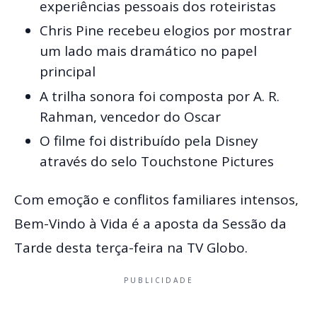
experiências pessoais dos roteiristas
Chris Pine recebeu elogios por mostrar
um lado mais dramático no papel
principal
A trilha sonora foi composta por A. R.
Rahman, vencedor do Oscar
O filme foi distribuído pela Disney
através do selo Touchstone Pictures
Com emoção e conflitos familiares intensos,
Bem-Vindo à Vida é a aposta da Sessão da
Tarde desta terça-feira na TV Globo.
PUBLICIDADE