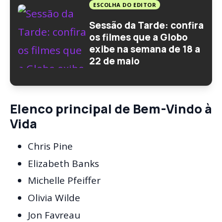
ESCOLHA DO EDITOR
Sessão da Tarde: confira
os filmes que a Globo
exibe na semana de 18 a
22 de maio
Elenco principal de Bem-Vindo à
Vida
Chris Pine
Elizabeth Banks
Michelle Pfeiffer
Olivia Wilde
Jon Favreau