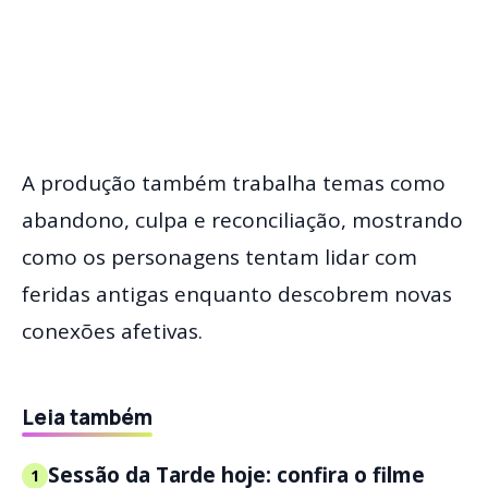
A produção também trabalha temas como
abandono, culpa e reconciliação, mostrando
como os personagens tentam lidar com
feridas antigas enquanto descobrem novas
conexões afetivas.
Leia também
Sessão da Tarde hoje: confira o filme
1