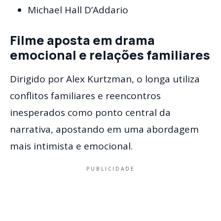
Michael Hall D’Addario
Filme aposta em drama
emocional e relações familiares
Dirigido por Alex Kurtzman, o longa utiliza
conflitos familiares e reencontros
inesperados como ponto central da
narrativa, apostando em uma abordagem
mais intimista e emocional.
PUBLICIDADE