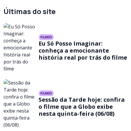
Últimas do site
FILMES
Eu Só Posso Imaginar:
conheça a emocionante
história real por trás do filme
FILMES
Sessão da Tarde hoje: confira
o filme que a Globo exibe
nesta quinta-feira (06/08)