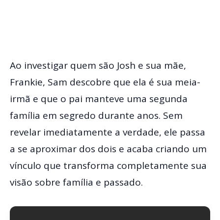
Ao investigar quem são Josh e sua mãe,
Frankie, Sam descobre que ela é sua meia-
irmã e que o pai manteve uma segunda
família em segredo durante anos. Sem
revelar imediatamente a verdade, ele passa
a se aproximar dos dois e acaba criando um
vínculo que transforma completamente sua
visão sobre família e passado.