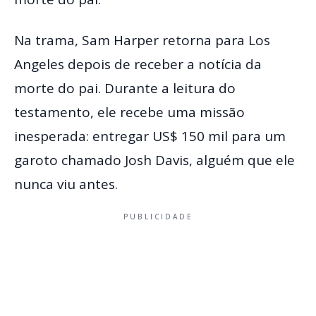
Na trama, Sam Harper retorna para Los
Angeles depois de receber a notícia da
morte do pai. Durante a leitura do
testamento, ele recebe uma missão
inesperada: entregar US$ 150 mil para um
garoto chamado Josh Davis, alguém que ele
nunca viu antes.
PUBLICIDADE