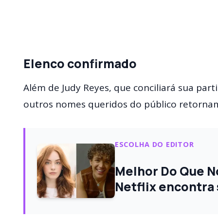
Elenco confirmado
Além de Judy Reyes, que conciliará sua parti
outros nomes queridos do público retorna
ESCOLHA DO EDITOR
Melhor Do Que No
Netflix encontra 