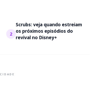
Scrubs: veja quando estreiam
os próximos episódios do
2
revival no Disney+
ICIDADE