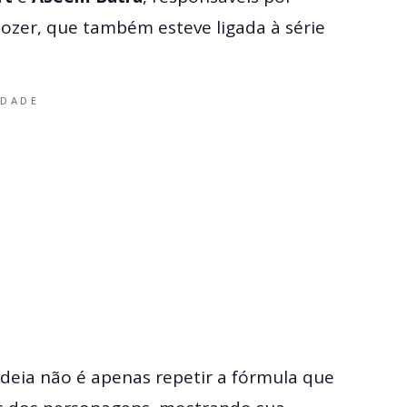
ozer, que também esteve ligada à série
IDADE
deia não é apenas repetir a fórmula que