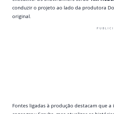
conduzir o projeto ao lado da produtora Do
original.
PUBLIC
Fontes ligadas à produção destacam que a i