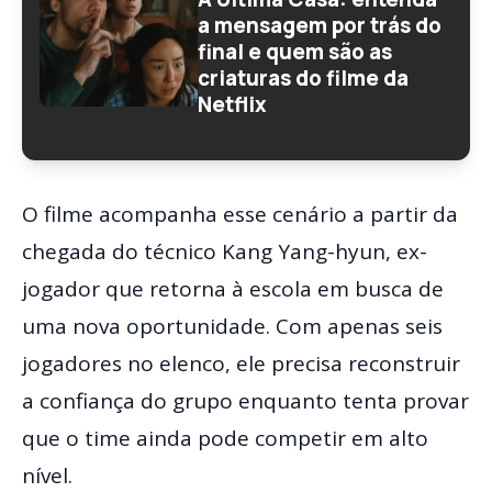
a mensagem por trás do
final e quem são as
criaturas do filme da
Netflix
O filme acompanha esse cenário a partir da
chegada do técnico Kang Yang-hyun, ex-
jogador que retorna à escola em busca de
uma nova oportunidade. Com apenas seis
jogadores no elenco, ele precisa reconstruir
a confiança do grupo enquanto tenta provar
que o time ainda pode competir em alto
nível.