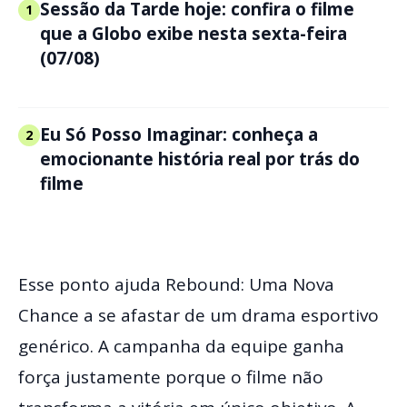
Sessão da Tarde hoje: confira o filme
1
que a Globo exibe nesta sexta-feira
(07/08)
Eu Só Posso Imaginar: conheça a
2
emocionante história real por trás do
filme
Esse ponto ajuda Rebound: Uma Nova
Chance a se afastar de um drama esportivo
genérico. A campanha da equipe ganha
força justamente porque o filme não