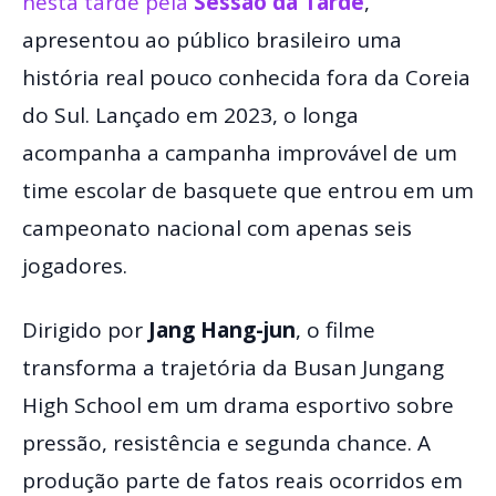
nesta tarde pela
Sessão da Tarde
,
apresentou ao público brasileiro uma
história real pouco conhecida fora da Coreia
do Sul. Lançado em 2023, o longa
acompanha a campanha improvável de um
time escolar de basquete que entrou em um
campeonato nacional com apenas seis
jogadores.
Dirigido por
Jang Hang-jun
, o filme
transforma a trajetória da Busan Jungang
High School em um drama esportivo sobre
pressão, resistência e segunda chance. A
produção parte de fatos reais ocorridos em