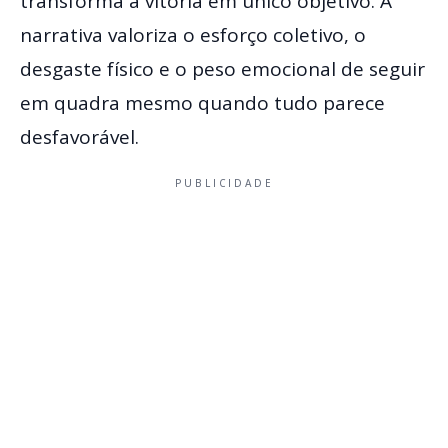
transforma a vitória em único objetivo. A
narrativa valoriza o esforço coletivo, o
desgaste físico e o peso emocional de seguir
em quadra mesmo quando tudo parece
desfavorável.
PUBLICIDADE