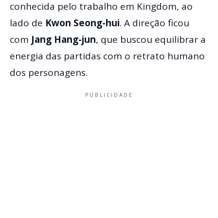
conhecida pelo trabalho em Kingdom, ao
lado de
Kwon Seong-hui
. A direção ficou
com
Jang Hang-jun
, que buscou equilibrar a
energia das partidas com o retrato humano
dos personagens.
PUBLICIDADE