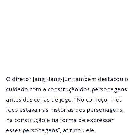
O diretor Jang Hang-jun também destacou o
cuidado com a construção dos personagens
antes das cenas de jogo. “No começo, meu
foco estava nas histórias dos personagens,
na construção e na forma de expressar
esses personagens”, afirmou ele.