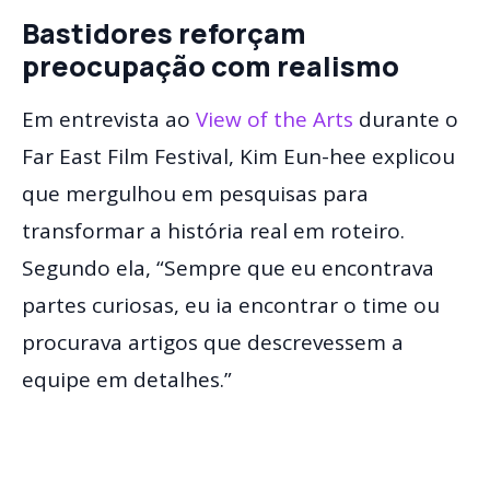
Bastidores reforçam
preocupação com realismo
Em entrevista ao
View of the Arts
durante o
Far East Film Festival, Kim Eun-hee explicou
que mergulhou em pesquisas para
transformar a história real em roteiro.
Segundo ela, “Sempre que eu encontrava
partes curiosas, eu ia encontrar o time ou
procurava artigos que descrevessem a
equipe em detalhes.”