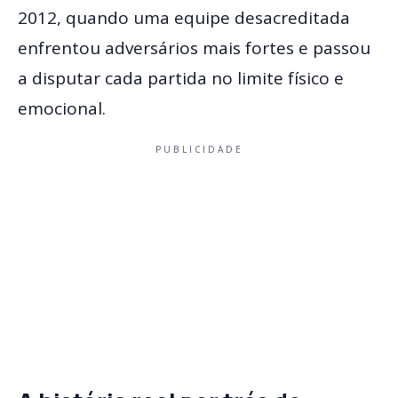
2012, quando uma equipe desacreditada
enfrentou adversários mais fortes e passou
a disputar cada partida no limite físico e
emocional.
PUBLICIDADE