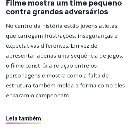
Filme mostra um time pequeno
contra grandes adversários
No centro da história estão jovens atletas
que carregam frustrações, inseguranças e
expectativas diferentes. Em vez de
apresentar apenas uma sequência de jogos,
o filme constrói a relação entre os
personagens e mostra como a falta de
estrutura também molda a forma como eles
encaram o campeonato.
Leia também