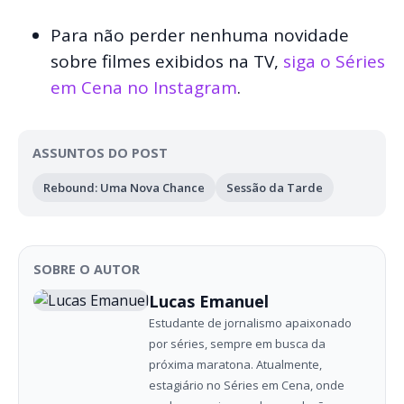
Para não perder nenhuma novidade
sobre filmes exibidos na TV,
siga o Séries
em Cena no Instagram
.
ASSUNTOS DO POST
Rebound: Uma Nova Chance
Sessão da Tarde
SOBRE O AUTOR
Lucas Emanuel
Estudante de jornalismo apaixonado
por séries, sempre em busca da
próxima maratona. Atualmente,
estagiário no Séries em Cena, onde