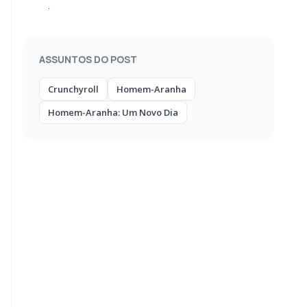
aventura
ASSUNTOS DO POST
Crunchyroll
Homem-Aranha
Homem-Aranha: Um Novo Dia