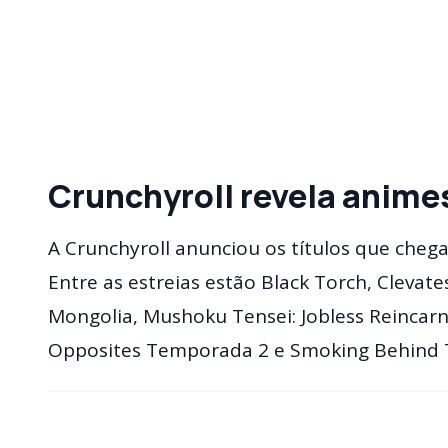
Crunchyroll revela anime
A Crunchyroll anunciou os títulos que cheg
Entre as estreias estão Black Torch, Clevat
Mongolia, Mushoku Tensei: Jobless Reincarn
Opposites Temporada 2 e Smoking Behind 