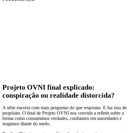
Projeto OVNI final explicado:
conspiração ou realidade distorcida?
A série encerra com mais perguntas do que respostas. E faz isso de
propósito. O final de Projeto OVNI nos convida a refletir sobre a
forma como consumimos verdades, confiamos em autoridades e
reagimos diante do medo.