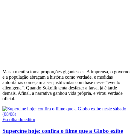
Mas a mentira toma proporções gigantescas. A imprensa, o governo
e a população abraçam a história como verdade, e medidas
autoritárias começam a ser justificadas com base nesse “evento
alienígena”. Quando Sokolik tenta desfazer a farsa, já é tarde
demais. Afinal, a narrativa ganhou vida própria, e virou verdade
oficial.
Escolha do editor
Supercine hoje: confira o filme que a Globo exibe