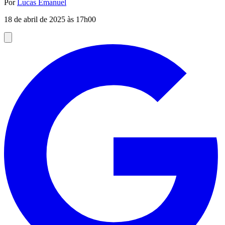
Por
Lucas Emanuel
18 de abril de 2025 às 17h00