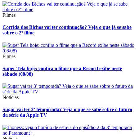
Filmes
Corrida dos Bichos vai ter continuação? Veja o que já se sabe
sobre o 2º filme
Filmes
Super Tela hoje: confira o filme que a Record exibe neste
sábado (08/08)
Notícias
Sugar vai ter 3ª temporada? Veja o que se sabe sobre o futuro
da série da Apple TV
Notícias