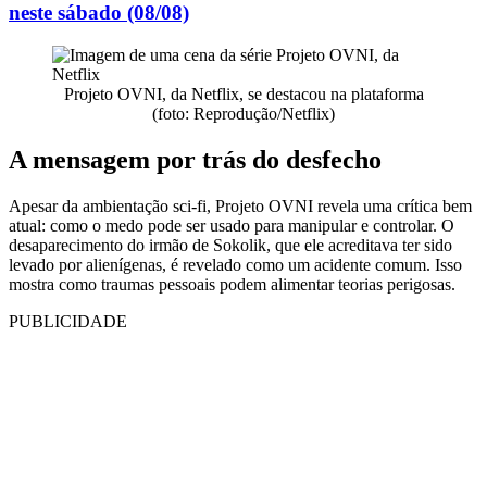
neste sábado (08/08)
Projeto OVNI, da Netflix, se destacou na plataforma
(foto: Reprodução/Netflix)
A mensagem por trás do desfecho
Apesar da ambientação sci-fi, Projeto OVNI revela uma crítica bem
atual: como o medo pode ser usado para manipular e controlar. O
desaparecimento do irmão de Sokolik, que ele acreditava ter sido
levado por alienígenas, é revelado como um acidente comum. Isso
mostra como traumas pessoais podem alimentar teorias perigosas.
PUBLICIDADE