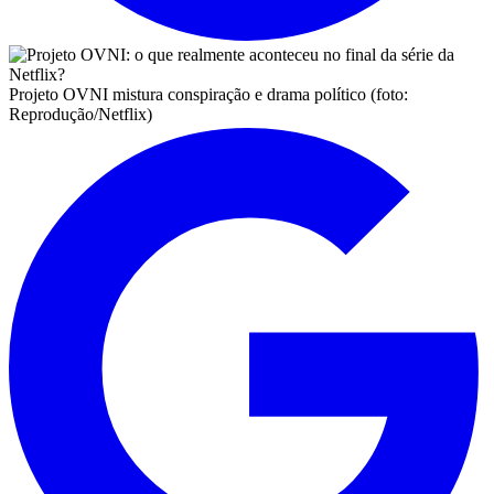
Projeto OVNI mistura conspiração e drama político (foto:
Reprodução/Netflix)