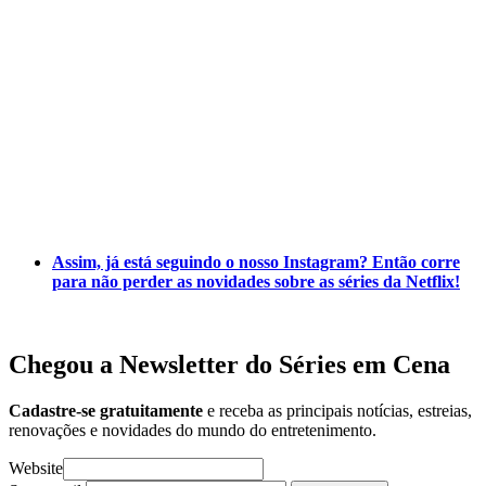
Assim, já está seguindo o nosso Instagram? Então corre
para não perder as novidades sobre as séries da Netflix!
Chegou a Newsletter
do Séries em Cena
Cadastre-se gratuitamente
e receba as principais notícias, estreias,
renovações e novidades do mundo do entretenimento.
Website