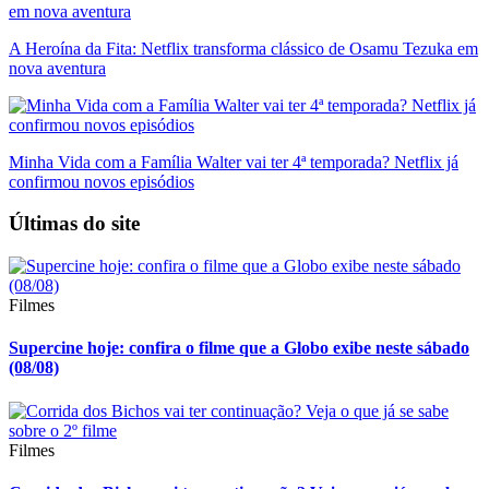
A Heroína da Fita: Netflix transforma clássico de Osamu Tezuka em
nova aventura
Minha Vida com a Família Walter vai ter 4ª temporada? Netflix já
confirmou novos episódios
Últimas do site
Filmes
Supercine hoje: confira o filme que a Globo exibe neste sábado
(08/08)
Filmes