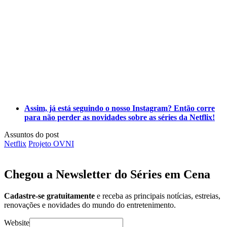
Assim, já está seguindo o nosso Instagram? Então corre
para não perder as novidades sobre as séries da Netflix!
Assuntos do post
Netflix
Projeto OVNI
Chegou a Newsletter
do Séries em Cena
Cadastre-se gratuitamente
e receba as principais notícias, estreias,
renovações e novidades do mundo do entretenimento.
Website