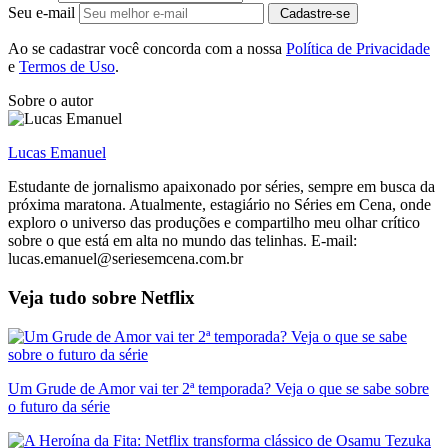
Seu e-mail
Cadastre-se
Ao se cadastrar você concorda com a nossa
Política de Privacidade
e
Termos de Uso
.
Sobre o autor
Lucas Emanuel
Estudante de jornalismo apaixonado por séries, sempre em busca da
próxima maratona. Atualmente, estagiário no Séries em Cena, onde
exploro o universo das produções e compartilho meu olhar crítico
sobre o que está em alta no mundo das telinhas. E-mail:
lucas.emanuel@seriesemcena.com.br
Veja tudo sobre
Netflix
Um Grude de Amor vai ter 2ª temporada? Veja o que se sabe sobre
o futuro da série