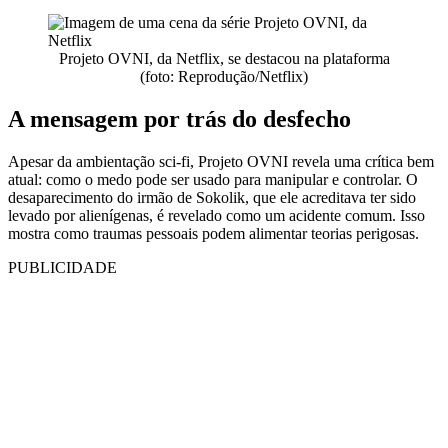
Projeto OVNI, da Netflix, se destacou na plataforma
(foto: Reprodução/Netflix)
A mensagem por trás do desfecho
Apesar da ambientação sci-fi, Projeto OVNI revela uma crítica bem
atual: como o medo pode ser usado para manipular e controlar. O
desaparecimento do irmão de Sokolik, que ele acreditava ter sido
levado por alienígenas, é revelado como um acidente comum. Isso
mostra como traumas pessoais podem alimentar teorias perigosas.
PUBLICIDADE