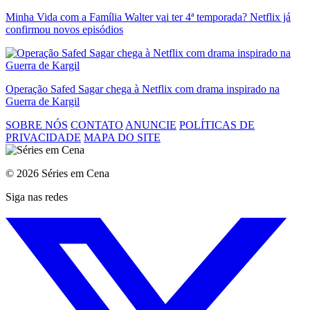
Minha Vida com a Família Walter vai ter 4ª temporada? Netflix já
confirmou novos episódios
Operação Safed Sagar chega à Netflix com drama inspirado na
Guerra de Kargil
SOBRE NÓS
CONTATO
ANUNCIE
POLÍTICAS DE
PRIVACIDADE
MAPA DO SITE
© 2026 Séries em Cena
Siga nas redes