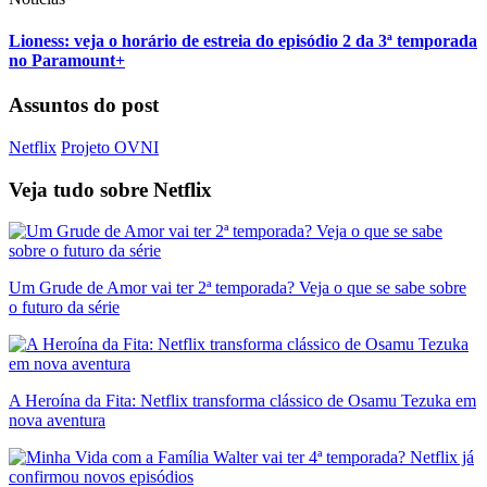
Lioness: veja o horário de estreia do episódio 2 da 3ª temporada
no Paramount+
Assuntos do post
Netflix
Projeto OVNI
Veja tudo sobre
Netflix
Um Grude de Amor vai ter 2ª temporada? Veja o que se sabe sobre
o futuro da série
A Heroína da Fita: Netflix transforma clássico de Osamu Tezuka em
nova aventura