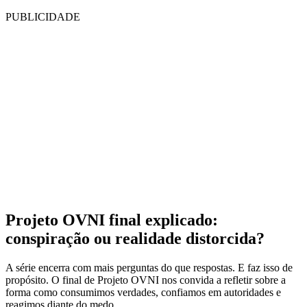
PUBLICIDADE
Projeto OVNI final explicado:
conspiração ou realidade distorcida?
A série encerra com mais perguntas do que respostas. E faz isso de
propósito. O final de Projeto OVNI nos convida a refletir sobre a
forma como consumimos verdades, confiamos em autoridades e
reagimos diante do medo.