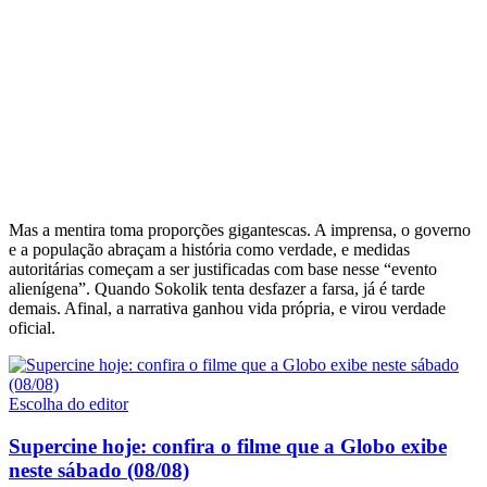
Mas a mentira toma proporções gigantescas. A imprensa, o governo
e a população abraçam a história como verdade, e medidas
autoritárias começam a ser justificadas com base nesse “evento
alienígena”. Quando Sokolik tenta desfazer a farsa, já é tarde
demais. Afinal, a narrativa ganhou vida própria, e virou verdade
oficial.
Escolha do editor
Supercine hoje: confira o filme que a Globo exibe
neste sábado (08/08)