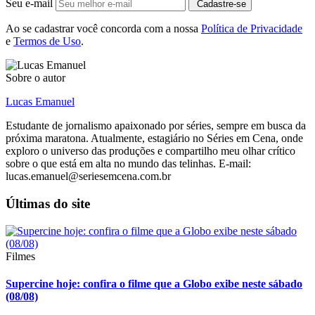
Seu e-mail
Cadastre-se
Ao se cadastrar você concorda com a nossa
Política de Privacidade
e
Termos de Uso
.
Sobre o autor
Lucas Emanuel
Estudante de jornalismo apaixonado por séries, sempre em busca da
próxima maratona. Atualmente, estagiário no Séries em Cena, onde
exploro o universo das produções e compartilho meu olhar crítico
sobre o que está em alta no mundo das telinhas. E-mail:
lucas.emanuel@seriesemcena.com.br
Últimas do site
Filmes
Supercine hoje: confira o filme que a Globo exibe neste sábado
(08/08)