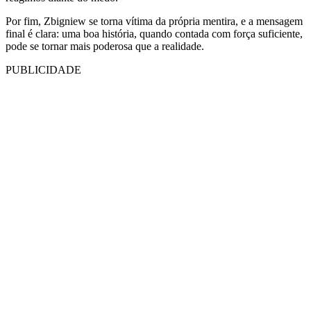
Por fim, Zbigniew se torna vítima da própria mentira, e a mensagem
final é clara: uma boa história, quando contada com força suficiente,
pode se tornar mais poderosa que a realidade.
PUBLICIDADE