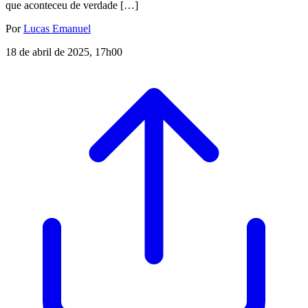
que aconteceu de verdade […]
Por
Lucas Emanuel
18 de abril de 2025, 17h00