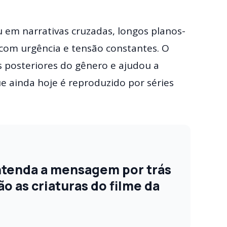
u em narrativas cruzadas, longos planos-
com urgência e tensão constantes. O
 posteriores do gênero e ajudou a
e ainda hoje é reproduzido por séries
ntenda a mensagem por trás
ão as criaturas do filme da