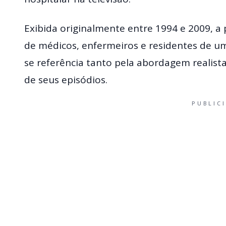
Exibida originalmente entre 1994 e 2009, 
de médicos, enfermeiros e residentes de um
se referência tanto pela abordagem realis
de seus episódios.
PUBLIC