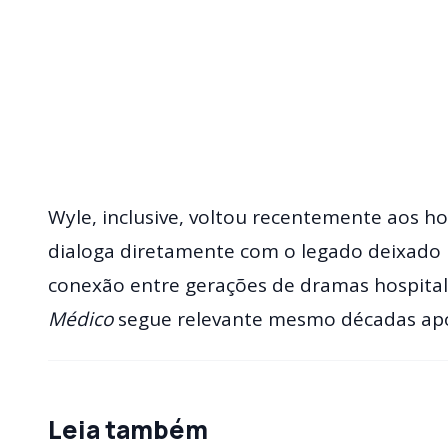
Wyle, inclusive, voltou recentemente aos h
dialoga diretamente com o legado deixado
conexão entre gerações de dramas hospitala
Médico
segue relevante mesmo décadas após
Leia também