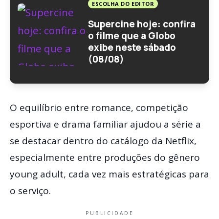
ESCOLHA DO EDITOR
Supercine hoje: confira
o filme que a Globo
exibe neste sábado
(08/08)
O equilíbrio entre romance, competição
esportiva e drama familiar ajudou a série a
se destacar dentro do catálogo da Netflix,
especialmente entre produções do gênero
young adult, cada vez mais estratégicas para
o serviço.
PUBLICIDADE