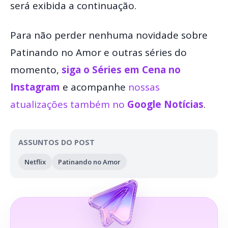
será exibida a continuação.
Para não perder nenhuma novidade sobre
Patinando no Amor e outras séries do
momento,
siga o Séries em Cena no
Instagram
e acompanhe
nossas
atualizações também no
Google Notícias
.
ASSUNTOS DO POST
Netflix
Patinando no Amor