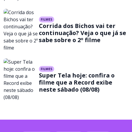
FILMES
Corrida dos Bichos vai ter
continuação? Veja o que já se
sabe sobre o 2º filme
FILMES
Super Tela hoje: confira o
filme que a Record exibe
neste sábado (08/08)