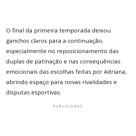
O final da primeira temporada deixou
ganchos claros para a continuação,
especialmente no reposicionamento das
duplas de patinação e nas consequências
emocionais das escolhas feitas por Adriana,
abrindo espaço para novas rivalidades e
disputas esportivas.
PUBLICIDADE