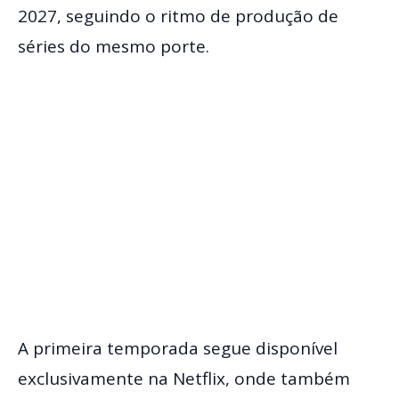
2027, seguindo o ritmo de produção de
séries do mesmo porte.
A primeira temporada segue disponível
exclusivamente na Netflix, onde também