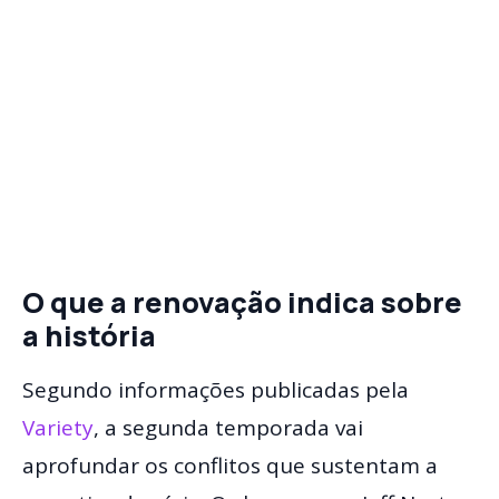
O que a renovação indica sobre
a história
Segundo informações publicadas pela
Variety
, a segunda temporada vai
aprofundar os conflitos que sustentam a