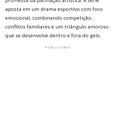
promessa da patinação artística. A série
aposta em um drama esportivo com foco
emocional, combinando competição,
conflitos familiares e um triângulo amoroso
que se desenvolve dentro e fora do gelo.
PUBLICIDADE