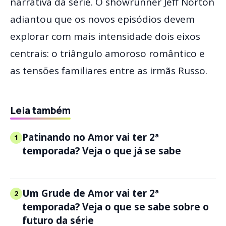
narrativa da série. O showrunner Jeff Norton
adiantou que os novos episódios devem
explorar com mais intensidade dois eixos
centrais: o triângulo amoroso romântico e
as tensões familiares entre as irmãs Russo.
Leia também
Patinando no Amor vai ter 2ª
1
temporada? Veja o que já se sabe
Um Grude de Amor vai ter 2ª
2
temporada? Veja o que se sabe sobre o
futuro da série