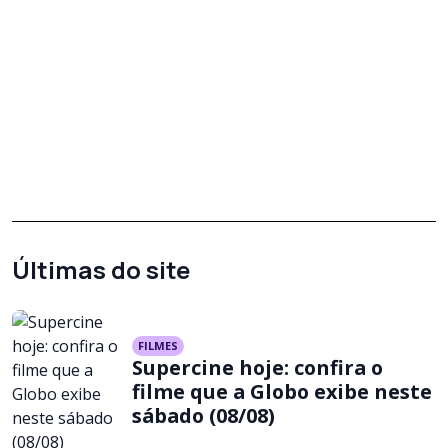
Últimas do site
FILMES
Supercine hoje: confira o
filme que a Globo exibe neste
sábado (08/08)