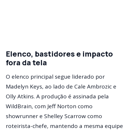
Elenco, bastidores e impacto
fora da tela
O elenco principal segue liderado por
Madelyn Keys, ao lado de Cale Ambrozic e
Olly Atkins. A produção é assinada pela
WildBrain, com Jeff Norton como
showrunner e Shelley Scarrow como
roteirista-chefe, mantendo a mesma equipe