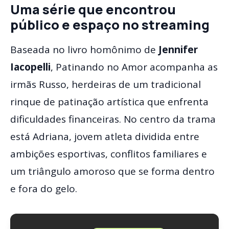
Uma série que encontrou
público e espaço no streaming
Baseada no livro homônimo de
Jennifer
Iacopelli
, Patinando no Amor acompanha as
irmãs Russo, herdeiras de um tradicional
rinque de patinação artística que enfrenta
dificuldades financeiras. No centro da trama
está Adriana, jovem atleta dividida entre
ambições esportivas, conflitos familiares e
um triângulo amoroso que se forma dentro
e fora do gelo.