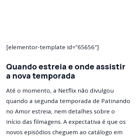
[elementor-template id=”65656″]
Quando estreia e onde assistir
a nova temporada
Até o momento, a Netflix não divulgou
quando a segunda temporada de Patinando
no Amor estreia, nem detalhes sobre o
início das filmagens. A expectativa é que os
novos episódios cheguem ao catálogo em