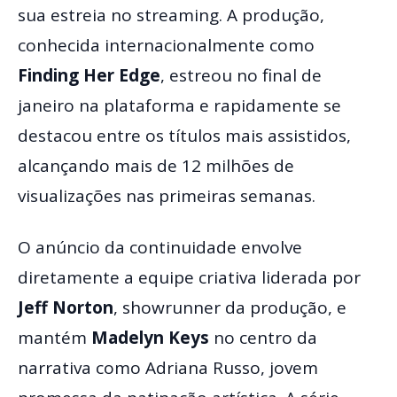
sua estreia no streaming. A produção,
conhecida internacionalmente como
Finding Her Edge
, estreou no final de
janeiro na plataforma e rapidamente se
destacou entre os títulos mais assistidos,
alcançando mais de 12 milhões de
visualizações nas primeiras semanas.
O anúncio da continuidade envolve
diretamente a equipe criativa liderada por
Jeff Norton
, showrunner da produção, e
mantém
Madelyn Keys
no centro da
narrativa como Adriana Russo, jovem