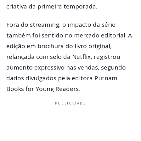
criativa da primeira temporada.
Fora do streaming, o impacto da série
também foi sentido no mercado editorial. A
edição em brochura do livro original,
relançada com selo da Netflix, registrou
aumento expressivo nas vendas, segundo
dados divulgados pela editora Putnam
Books for Young Readers.
PUBLICIDADE