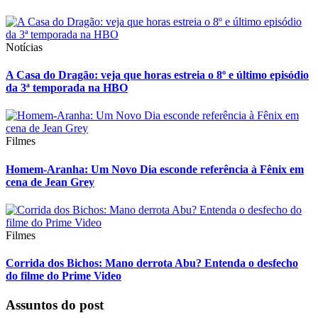
Notícias
A Casa do Dragão: veja que horas estreia o 8º e último episódio
da 3ª temporada na HBO
Filmes
Homem-Aranha: Um Novo Dia esconde referência à Fênix em
cena de Jean Grey
Filmes
Corrida dos Bichos: Mano derrota Abu? Entenda o desfecho
do filme do Prime Video
Assuntos do post