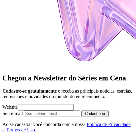
Chegou a Newsletter
do Séries em Cena
Cadastre-se gratuitamente
e receba as principais notícias, estreias,
renovações e novidades do mundo do entretenimento.
Website
Seu e-mail
Cadastre-se
Ao se cadastrar você concorda com a nossa
Política de Privacidade
e
Termos de Uso
.