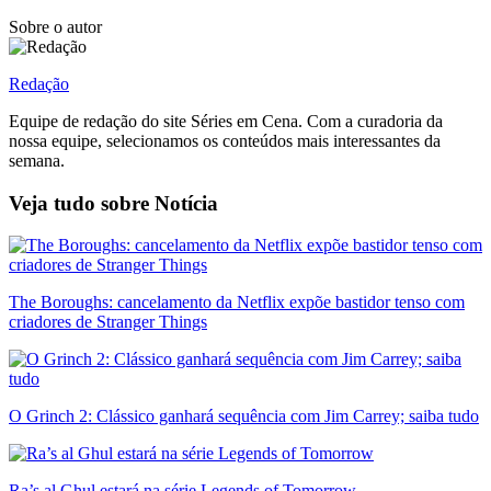
Sobre o autor
Redação
Equipe de redação do site Séries em Cena. Com a curadoria da
nossa equipe, selecionamos os conteúdos mais interessantes da
semana.
Veja tudo sobre
Notícia
The Boroughs: cancelamento da Netflix expõe bastidor tenso com
criadores de Stranger Things
O Grinch 2: Clássico ganhará sequência com Jim Carrey; saiba tudo
Ra’s al Ghul estará na série Legends of Tomorrow