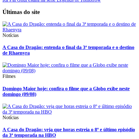
Últimas do site
Notícias
A Casa do Dragão: entenda o final da 3ª temporada e o destino
de Rhaenyra
Filmes
Domingo Maior hoje: confira o filme que a Globo exibe neste
domingo (09/08)
Notícias
A Casa do Dragão: veja que horas estreia o 8º e último episódio
da 3ª temporada na HBO