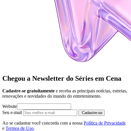
Chegou a Newsletter
do Séries em Cena
Cadastre-se gratuitamente
e receba as principais notícias, estreias,
renovações e novidades do mundo do entretenimento.
Website
Seu e-mail
Cadastre-se
Ao se cadastrar você concorda com a nossa
Política de Privacidade
e
Termos de Uso
.