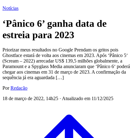
Notícias
‘Pânico 6’ ganha data de
estreia para 2023
Priorizar meus resultados no Google Prendam os gritos pois
Ghostface estará de volta aos cinemas em 2023. Após ‘Pânico 5‘
(Scream – 2022) arrecadar US$ 139,5 milhões globalmente, a
Paramount e a Spyglass Media anunciaram que ‘Pânico 6‘ poderá
chegar aos cinemas em 31 de março de 2023. A confirmação da
sequência já era aguardada […]
Por
Redação
18 de março de 2022, 14h25 · Atualizado em 11/12/2025