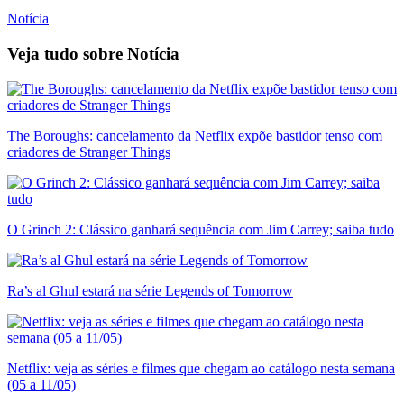
Notícia
Veja tudo sobre
Notícia
The Boroughs: cancelamento da Netflix expõe bastidor tenso com
criadores de Stranger Things
O Grinch 2: Clássico ganhará sequência com Jim Carrey; saiba tudo
Ra’s al Ghul estará na série Legends of Tomorrow
Netflix: veja as séries e filmes que chegam ao catálogo nesta semana
(05 a 11/05)