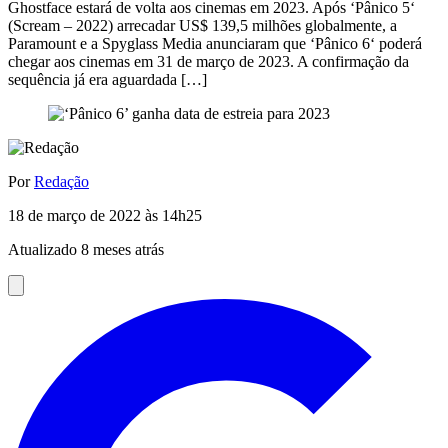
Ghostface estará de volta aos cinemas em 2023. Após ‘Pânico 5‘
(Scream – 2022) arrecadar US$ 139,5 milhões globalmente, a
Paramount e a Spyglass Media anunciaram que ‘Pânico 6‘ poderá
chegar aos cinemas em 31 de março de 2023. A confirmação da
sequência já era aguardada […]
Por
Redação
18 de março de 2022 às 14h25
Atualizado 8 meses atrás