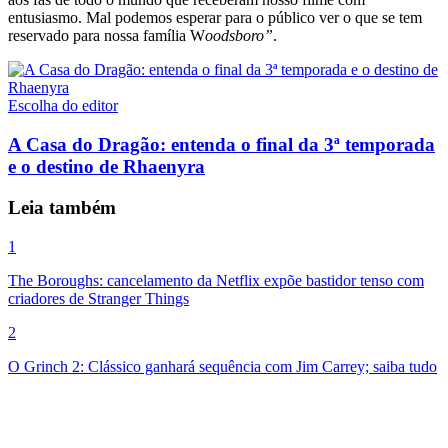
entusiasmo. Mal podemos esperar para o público ver o que se tem
reservado para nossa família W
oodsboro”
.
Escolha do editor
A Casa do Dragão: entenda o final da 3ª temporada
e o destino de Rhaenyra
Leia também
1
The Boroughs: cancelamento da Netflix expõe bastidor tenso com
criadores de Stranger Things
2
O Grinch 2: Clássico ganhará sequência com Jim Carrey; saiba tudo