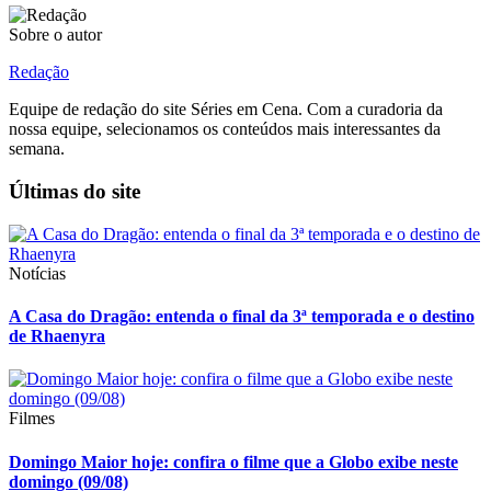
Sobre o autor
Redação
Equipe de redação do site Séries em Cena. Com a curadoria da
nossa equipe, selecionamos os conteúdos mais interessantes da
semana.
Últimas do site
Notícias
A Casa do Dragão: entenda o final da 3ª temporada e o destino
de Rhaenyra
Filmes
Domingo Maior hoje: confira o filme que a Globo exibe neste
domingo (09/08)