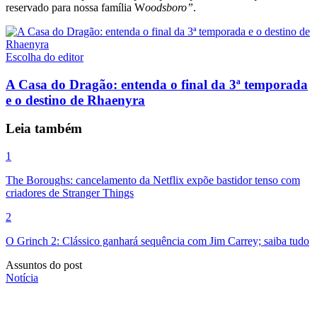
reservado para nossa família W
oodsboro”
.
Escolha do editor
A Casa do Dragão: entenda o final da 3ª temporada
e o destino de Rhaenyra
Leia também
1
The Boroughs: cancelamento da Netflix expõe bastidor tenso com
criadores de Stranger Things
2
O Grinch 2: Clássico ganhará sequência com Jim Carrey; saiba tudo
Assuntos do post
Notícia