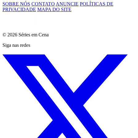
SOBRE NÓS
CONTATO
ANUNCIE
POLÍTICAS DE
PRIVACIDADE
MAPA DO SITE
© 2026 Séries em Cena
Siga nas redes