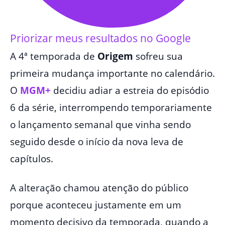
Priorizar meus resultados no Google
A 4ª temporada de
Origem
sofreu sua
primeira mudança importante no calendário.
O
MGM+
decidiu adiar a estreia do episódio
6 da série, interrompendo temporariamente
o lançamento semanal que vinha sendo
seguido desde o início da nova leva de
capítulos.
A alteração chamou atenção do público
porque aconteceu justamente em um
momento decisivo da temporada, quando a