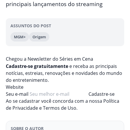
principais lançamentos do streaming
ASSUNTOS DO POST
MGM+
Origem
Chegou a Newsletter
do Séries em Cena
Cadastre-se gratuitamente
e receba as principais
notícias, estreias, renovações e novidades do mundo
do entretenimento.
Website
Seu e-mail
Cadastre-se
Ao se cadastrar você concorda com a nossa
Política
de Privacidade
e
Termos de Uso
.
SOBRE O AUTOR