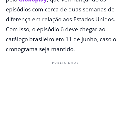
episódios com cerca de duas semanas de
diferença em relação aos Estados Unidos.
Com isso, o episódio 6 deve chegar ao
catálogo brasileiro em 11 de junho, caso o
cronograma seja mantido.
PUBLICIDADE