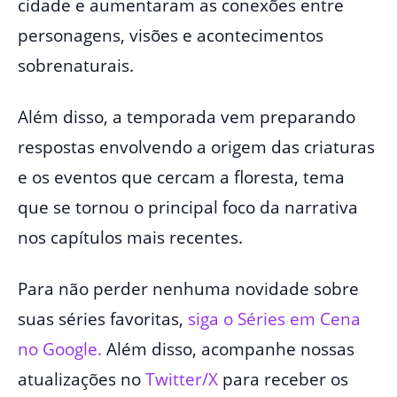
cidade e aumentaram as conexões entre
personagens, visões e acontecimentos
sobrenaturais.
Além disso, a temporada vem preparando
respostas envolvendo a origem das criaturas
e os eventos que cercam a floresta, tema
que se tornou o principal foco da narrativa
nos capítulos mais recentes.
Para não perder nenhuma novidade sobre
suas séries favoritas,
siga o Séries em Cena
no Google.
Além disso, acompanhe nossas
atualizações no
Twitter/X
para receber os