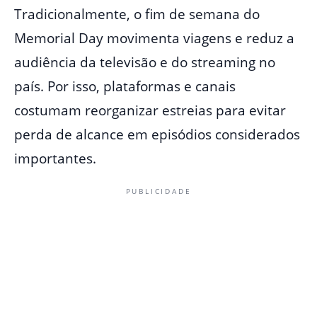
Tradicionalmente, o fim de semana do
Memorial Day movimenta viagens e reduz a
audiência da televisão e do streaming no
país. Por isso, plataformas e canais
costumam reorganizar estreias para evitar
perda de alcance em episódios considerados
importantes.
PUBLICIDADE