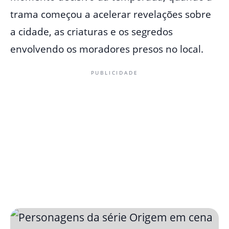
trama começou a acelerar revelações sobre
a cidade, as criaturas e os segredos
envolvendo os moradores presos no local.
PUBLICIDADE