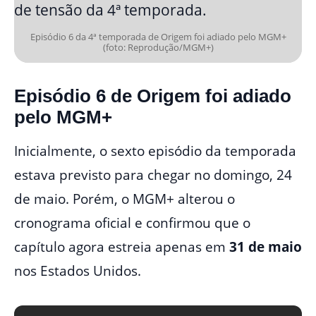
Episódio 6 da 4ª temporada de Origem foi adiado pelo MGM+
(foto: Reprodução/MGM+)
Episódio 6 de Origem foi adiado
pelo MGM+
Inicialmente, o sexto episódio da temporada
estava previsto para chegar no domingo, 24
de maio. Porém, o MGM+ alterou o
cronograma oficial e confirmou que o
capítulo agora estreia apenas em
31 de maio
nos Estados Unidos.