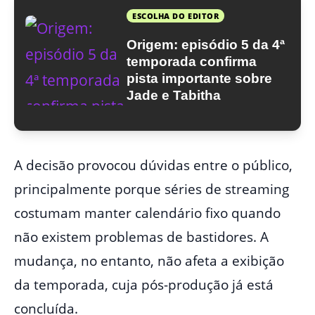
ESCOLHA DO EDITOR
Origem: episódio 5 da 4ª
temporada confirma
pista importante sobre
Jade e Tabitha
A decisão provocou dúvidas entre o público,
principalmente porque séries de streaming
costumam manter calendário fixo quando
não existem problemas de bastidores. A
mudança, no entanto, não afeta a exibição
da temporada, cuja pós-produção já está
concluída.