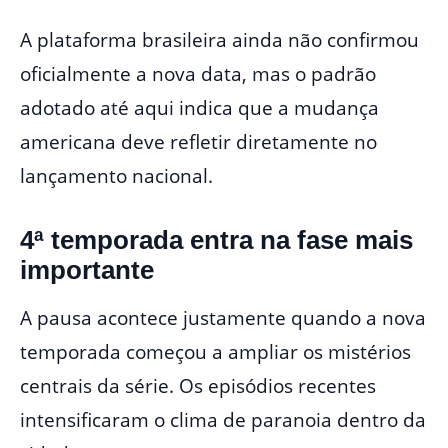
A plataforma brasileira ainda não confirmou
oficialmente a nova data, mas o padrão
adotado até aqui indica que a mudança
americana deve refletir diretamente no
lançamento nacional.
4ª temporada entra na fase mais
importante
A pausa acontece justamente quando a nova
temporada começou a ampliar os mistérios
centrais da série. Os episódios recentes
intensificaram o clima de paranoia dentro da