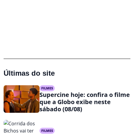
Últimas do site
FILMES
Supercine hoje: confira o filme
que a Globo exibe neste
sábado (08/08)
FILMES