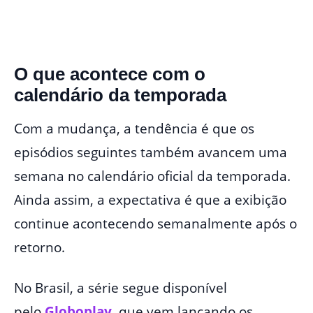
O que acontece com o
calendário da temporada
Com a mudança, a tendência é que os
episódios seguintes também avancem uma
semana no calendário oficial da temporada.
Ainda assim, a expectativa é que a exibição
continue acontecendo semanalmente após o
retorno.
No Brasil, a série segue disponível
pelo
Globoplay
, que vem lançando os