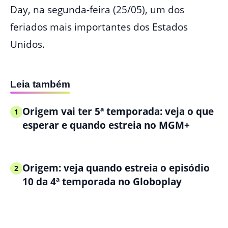
Day, na segunda-feira (25/05), um dos
feriados mais importantes dos Estados
Unidos.
Leia também
Origem vai ter 5ª temporada: veja o que
1
esperar e quando estreia no MGM+
Origem: veja quando estreia o episódio
2
10 da 4ª temporada no Globoplay