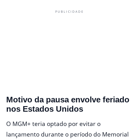
PUBLICIDADE
Motivo da pausa envolve feriado
nos Estados Unidos
O MGM+ teria optado por evitar o
lançamento durante o período do Memorial