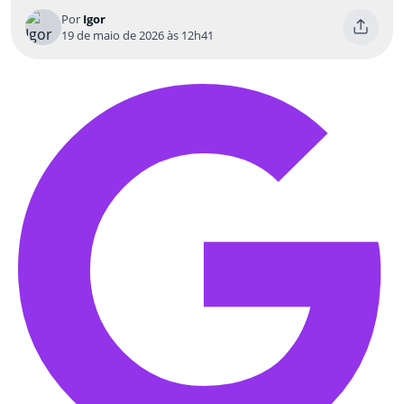
Por
Igor
19 de maio de 2026 às 12h41