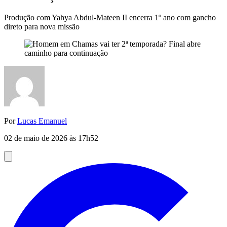
Produção com Yahya Abdul-Mateen II encerra 1º ano com gancho
direto para nova missão
Por
Lucas Emanuel
02 de maio de 2026 às 17h52