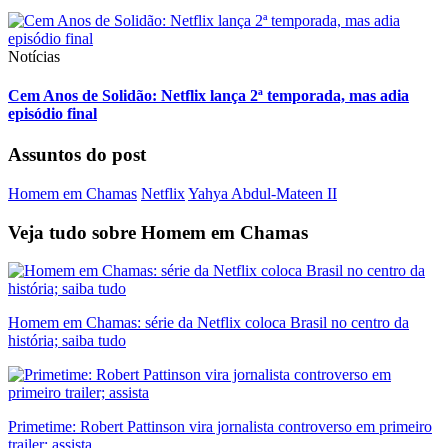
Notícias
Cem Anos de Solidão: Netflix lança 2ª temporada, mas adia
episódio final
Assuntos do post
Homem em Chamas
Netflix
Yahya Abdul-Mateen II
Veja tudo sobre
Homem em Chamas
Homem em Chamas: série da Netflix coloca Brasil no centro da
história; saiba tudo
Primetime: Robert Pattinson vira jornalista controverso em primeiro
trailer; assista