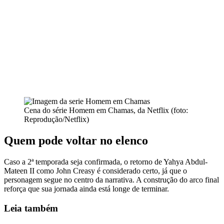
Cena do série Homem em Chamas, da Netflix (foto:
Reprodução/Netflix)
Quem pode voltar no elenco
Caso a 2ª temporada seja confirmada, o retorno de Yahya Abdul-
Mateen II como John Creasy é considerado certo, já que o
personagem segue no centro da narrativa. A construção do arco final
reforça que sua jornada ainda está longe de terminar.
Leia também