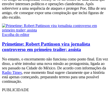
envolve interesses políticos e operações clandestinas. Após
sobreviver a uma sequência de ataques e proteger Poe, filha de seu
amigo, ele consegue expor uma conspiração que inclui figuras de
alto escalão.
Escolha do editor
Primetime: Robert Pattinson vira jornalista
controverso em primeiro trailer; assista
No entanto, o encerramento não funciona como ponto final. Em vez
disso, a série introduz uma nova missão ao protagonista, ligada ao
seu passado na Cidade do México. De acordo com informações da
Radio Times
, esse momento final sugere claramente que a história
está apenas começando, preparando terreno para uma possível
continuação.
PUBLICIDADE