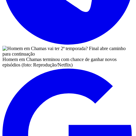
Homem em Chamas terminou com chance de ganhar novos
episódios (foto: Reprodução/Netflix)