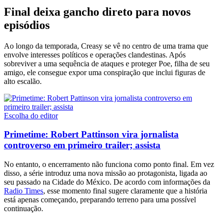
Final deixa gancho direto para novos
episódios
Ao longo da temporada, Creasy se vê no centro de uma trama que
envolve interesses políticos e operações clandestinas. Após
sobreviver a uma sequência de ataques e proteger Poe, filha de seu
amigo, ele consegue expor uma conspiração que inclui figuras de
alto escalão.
Escolha do editor
Primetime: Robert Pattinson vira jornalista
controverso em primeiro trailer; assista
No entanto, o encerramento não funciona como ponto final. Em vez
disso, a série introduz uma nova missão ao protagonista, ligada ao
seu passado na Cidade do México. De acordo com informações da
Radio Times
, esse momento final sugere claramente que a história
está apenas começando, preparando terreno para uma possível
continuação.