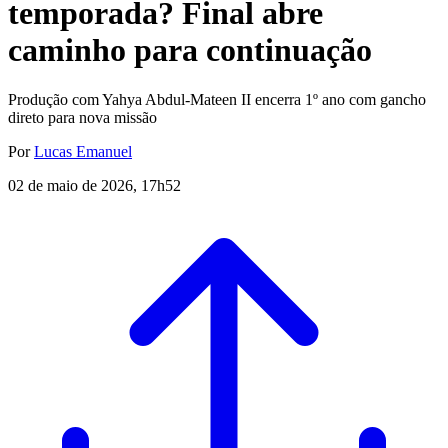
temporada? Final abre
caminho para continuação
Produção com Yahya Abdul-Mateen II encerra 1º ano com gancho
direto para nova missão
Por
Lucas Emanuel
02 de maio de 2026, 17h52