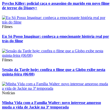
Psycho Killer: policial caça o assassino do marido em novo filme
de terror do Disney+
Filmes
Eu Só Posso Imaginar: conheça a emocionante história real por
trás do filme
Filmes
Sessão da Tarde hoje: confira o filme que a Globo exibe nesta
quinta-feira (06/08)
Notícias
Minha Vida com a Família Walter: novo interesse amoroso
muda a vida de Jackie na 3ª temporada