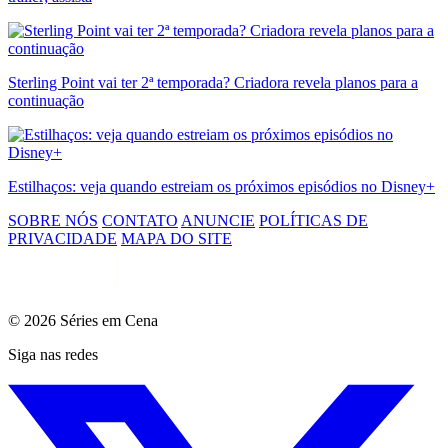
Sterling Point vai ter 2ª temporada? Criadora revela planos para a
continuação
Estilhaços: veja quando estreiam os próximos episódios no Disney+
SOBRE NÓS
CONTATO
ANUNCIE
POLÍTICAS DE
PRIVACIDADE
MAPA DO SITE
© 2026 Séries em Cena
Siga nas redes