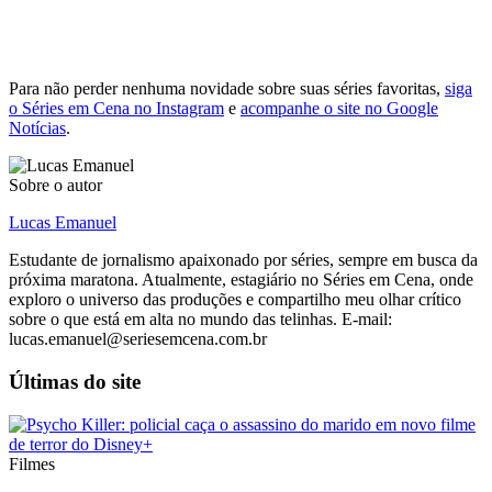
Para não perder nenhuma novidade sobre suas séries favoritas,
siga
o Séries em Cena no Instagram
e
acompanhe o site no Google
Notícias
.
Sobre o autor
Lucas Emanuel
Estudante de jornalismo apaixonado por séries, sempre em busca da
próxima maratona. Atualmente, estagiário no Séries em Cena, onde
exploro o universo das produções e compartilho meu olhar crítico
sobre o que está em alta no mundo das telinhas. E-mail:
lucas.emanuel@seriesemcena.com.br
Últimas do site
Filmes