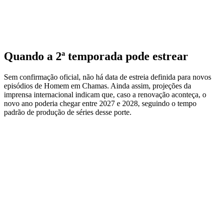
Quando a 2ª temporada pode estrear
Sem confirmação oficial, não há data de estreia definida para novos
episódios de Homem em Chamas. Ainda assim, projeções da
imprensa internacional indicam que, caso a renovação aconteça, o
novo ano poderia chegar entre 2027 e 2028, seguindo o tempo
padrão de produção de séries desse porte.