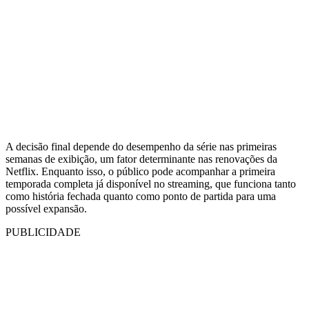
A decisão final depende do desempenho da série nas primeiras
semanas de exibição, um fator determinante nas renovações da
Netflix. Enquanto isso, o público pode acompanhar a primeira
temporada completa já disponível no streaming, que funciona tanto
como história fechada quanto como ponto de partida para uma
possível expansão.
PUBLICIDADE