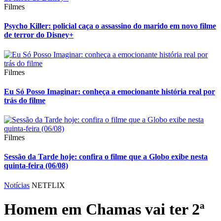
Filmes
Psycho Killer: policial caça o assassino do marido em novo filme
de terror do Disney+
Filmes
Eu Só Posso Imaginar: conheça a emocionante história real por
trás do filme
Filmes
Sessão da Tarde hoje: confira o filme que a Globo exibe nesta
quinta-feira (06/08)
Notícias
NETFLIX
Homem em Chamas vai ter 2ª