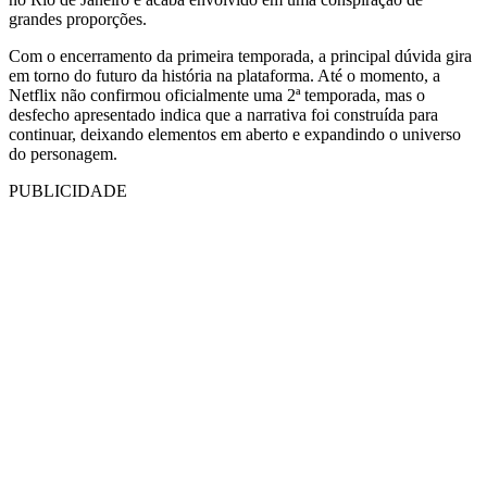
grandes proporções.
Com o encerramento da primeira temporada, a principal dúvida gira
em torno do futuro da história na plataforma. Até o momento, a
Netflix não confirmou oficialmente uma 2ª temporada, mas o
desfecho apresentado indica que a narrativa foi construída para
continuar, deixando elementos em aberto e expandindo o universo
do personagem.
PUBLICIDADE