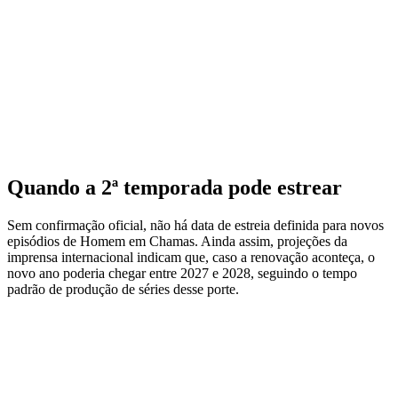
Quando a 2ª temporada pode estrear
Sem confirmação oficial, não há data de estreia definida para novos
episódios de Homem em Chamas. Ainda assim, projeções da
imprensa internacional indicam que, caso a renovação aconteça, o
novo ano poderia chegar entre 2027 e 2028, seguindo o tempo
padrão de produção de séries desse porte.