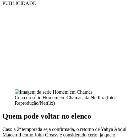
PUBLICIDADE
Cena do série Homem em Chamas, da Netflix (foto:
Reprodução/Netflix)
Quem pode voltar no elenco
Caso a 2ª temporada seja confirmada, o retorno de Yahya Abdul-
Mateen II como John Creasy é considerado certo, já que o