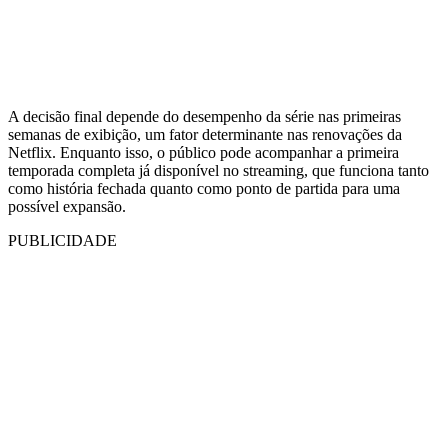
A decisão final depende do desempenho da série nas primeiras
semanas de exibição, um fator determinante nas renovações da
Netflix. Enquanto isso, o público pode acompanhar a primeira
temporada completa já disponível no streaming, que funciona tanto
como história fechada quanto como ponto de partida para uma
possível expansão.
PUBLICIDADE