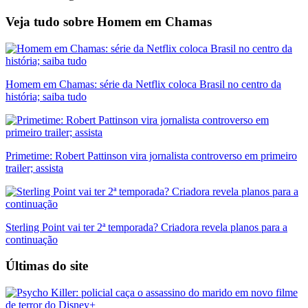
Veja tudo sobre
Homem em Chamas
Homem em Chamas: série da Netflix coloca Brasil no centro da
história; saiba tudo
Primetime: Robert Pattinson vira jornalista controverso em primeiro
trailer; assista
Sterling Point vai ter 2ª temporada? Criadora revela planos para a
continuação
Últimas do site