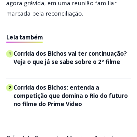
agora grávida, em uma reunião familiar
marcada pela reconciliação.
Leia também
Corrida dos Bichos vai ter continuação?
1
Veja o que já se sabe sobre o 2º filme
Corrida dos Bichos: entenda a
2
competição que domina o Rio do futuro
no filme do Prime Video