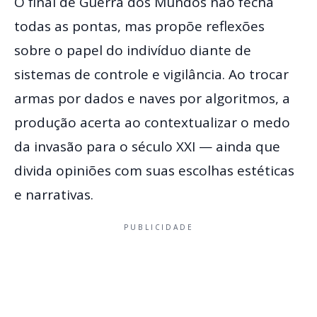
O final de Guerra dos Mundos não fecha
todas as pontas, mas propõe reflexões
sobre o papel do indivíduo diante de
sistemas de controle e vigilância. Ao trocar
armas por dados e naves por algoritmos, a
produção acerta ao contextualizar o medo
da invasão para o século XXI — ainda que
divida opiniões com suas escolhas estéticas
e narrativas.
PUBLICIDADE