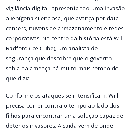
vigilância digital, apresentando uma invasão
alienígena silenciosa, que avança por data
centers, nuvens de armazenamento e redes
corporativas. No centro da história está Will
Radford (Ice Cube), um analista de
segurança que descobre que o governo
sabia da ameaça há muito mais tempo do
que dizia.
Conforme os ataques se intensificam, Will
precisa correr contra o tempo ao lado dos
filhos para encontrar uma solução capaz de
deter os invasores. A saída vem de onde