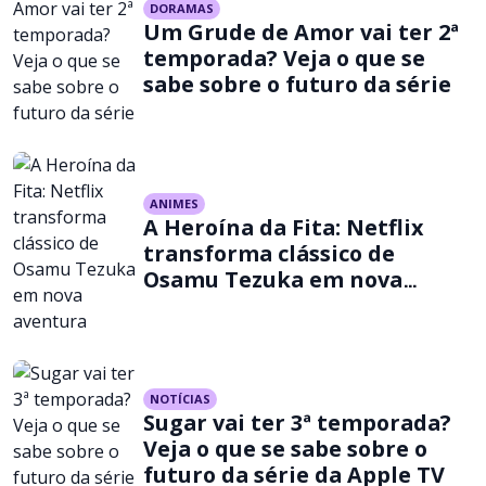
DORAMAS
Um Grude de Amor vai ter 2ª
temporada? Veja o que se
sabe sobre o futuro da série
ANIMES
A Heroína da Fita: Netflix
transforma clássico de
Osamu Tezuka em nova
aventura
NOTÍCIAS
Sugar vai ter 3ª temporada?
Veja o que se sabe sobre o
futuro da série da Apple TV