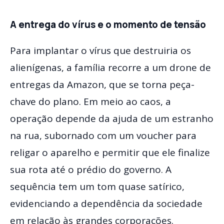
A entrega do vírus e o momento de tensão
Para implantar o vírus que destruiria os
alienígenas, a família recorre a um drone de
entregas da Amazon, que se torna peça-
chave do plano. Em meio ao caos, a
operação depende da ajuda de um estranho
na rua, subornado com um voucher para
religar o aparelho e permitir que ele finalize
sua rota até o prédio do governo. A
sequência tem um tom quase satírico,
evidenciando a dependência da sociedade
em relação às grandes corporações.