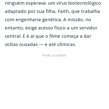
ninguém esperava: um vírus biotecnológico
adaptado por sua filha, Faith, que trabalha
com engenharia genética. A missão, no
entanto, exige acesso físico a um servidor
central. E é aí que o filme começa a dar
voltas ousadas — e até cômicas.
PUBLICIDADE