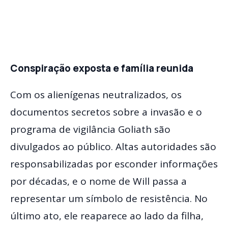
Conspiração exposta e família reunida
Com os alienígenas neutralizados, os
documentos secretos sobre a invasão e o
programa de vigilância Goliath são
divulgados ao público. Altas autoridades são
responsabilizadas por esconder informações
por décadas, e o nome de Will passa a
representar um símbolo de resistência. No
último ato, ele reaparece ao lado da filha,