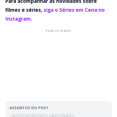
Para acompanhar as novidades sobre
filmes e séries,
siga o Séries em Cena no
Instagram.
PUBLICIDADE
ASSUNTOS DO POST