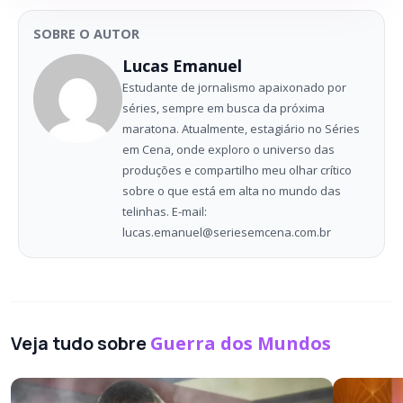
SOBRE O AUTOR
Lucas Emanuel
Estudante de jornalismo apaixonado por
séries, sempre em busca da próxima
maratona. Atualmente, estagiário no Séries
em Cena, onde exploro o universo das
produções e compartilho meu olhar crítico
sobre o que está em alta no mundo das
telinhas. E-mail:
lucas.emanuel@seriesemcena.com.br
Veja tudo sobre
Guerra dos Mundos