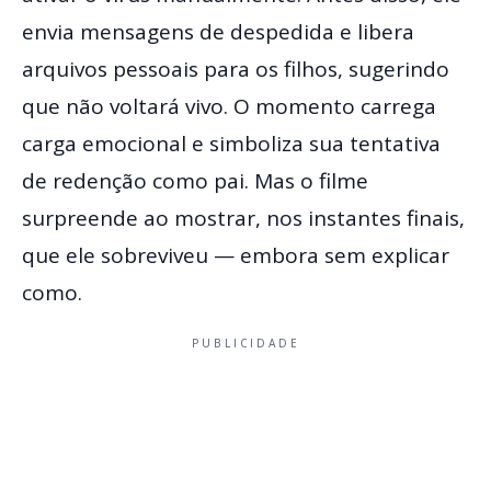
envia mensagens de despedida e libera
arquivos pessoais para os filhos, sugerindo
que não voltará vivo. O momento carrega
carga emocional e simboliza sua tentativa
de redenção como pai. Mas o filme
surpreende ao mostrar, nos instantes finais,
que ele sobreviveu — embora sem explicar
como.
PUBLICIDADE