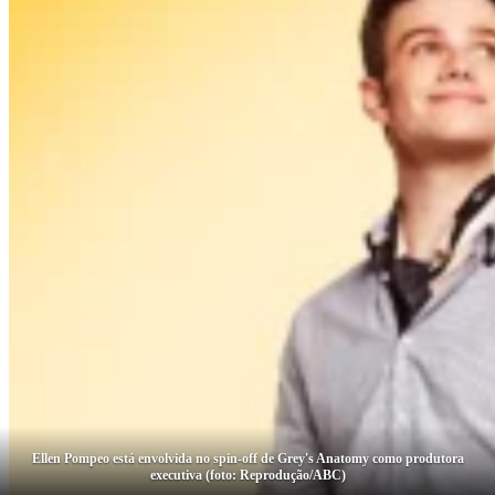
Ellen Pompeo está envolvida no spin-off de Grey's Anatomy como produtora
executiva (foto: Reprodução/ABC)