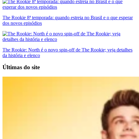
The Rookie 8ª temporada: quando estreia no Brasil e o que esperar
dos novos episódios
The Rookie: North é o novo spin-off de The Rookie; veja detalhes
da história e elenco
Últimas do site