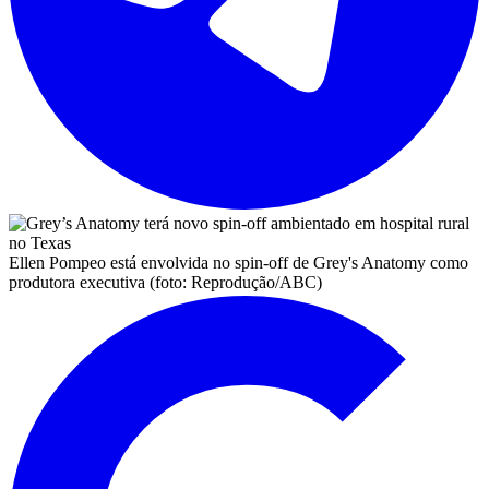
Ellen Pompeo está envolvida no spin-off de Grey's Anatomy como
produtora executiva (foto: Reprodução/ABC)