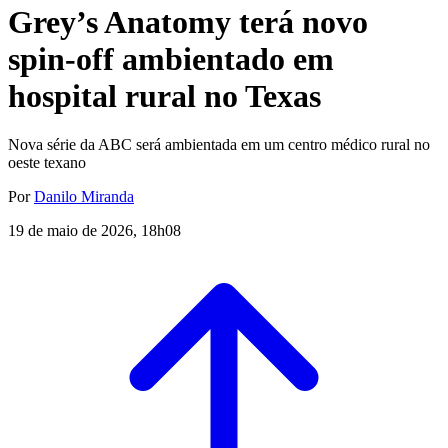
Grey’s Anatomy terá novo
spin-off ambientado em
hospital rural no Texas
Nova série da ABC será ambientada em um centro médico rural no
oeste texano
Por
Danilo Miranda
19 de maio de 2026, 18h08