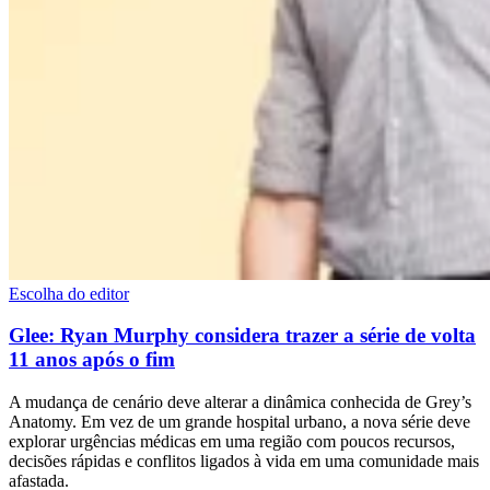
Escolha do editor
Glee: Ryan Murphy considera trazer a série de volta
11 anos após o fim
A mudança de cenário deve alterar a dinâmica conhecida de Grey’s
Anatomy. Em vez de um grande hospital urbano, a nova série deve
explorar urgências médicas em uma região com poucos recursos,
decisões rápidas e conflitos ligados à vida em uma comunidade mais
afastada.