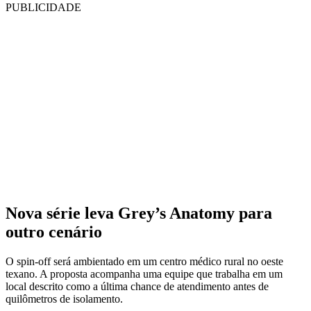
PUBLICIDADE
Nova série leva Grey’s Anatomy para
outro cenário
O spin-off será ambientado em um centro médico rural no oeste
texano. A proposta acompanha uma equipe que trabalha em um
local descrito como a última chance de atendimento antes de
quilômetros de isolamento.