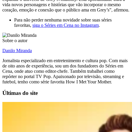
vida novos personagens e histórias que vão incorporar o mesmo
coração, emoção e conexão que o público ama em Grey’s”, afirmou.
Para não perder nenhuma novidade sobre suas séries
favoritas,
siga o Séries em Cena no Instagram
.
Sobre o autor
Danilo Miranda
Jornalista especializado em entretenimento e cultura pop. Com mais
de oito anos de experiência, sou um dos fundadores do Séries em
Cena, onde atuo como editor-chefe. Também trabalhei como
repórter no portal TV Pop. Apaixonado por televisão, streaming e
futebol, tenho como série favorita How I Met Your Mother.
Últimas do site