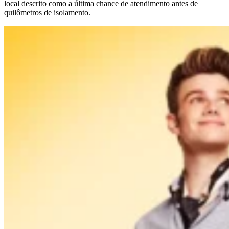
local descrito como a última chance de atendimento antes de
quilômetros de isolamento.