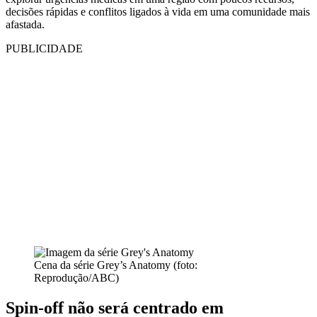
decisões rápidas e conflitos ligados à vida em uma comunidade mais
afastada.
PUBLICIDADE
Cena da série Grey’s Anatomy (foto:
Reprodução/ABC)
Spin-off não será centrado em