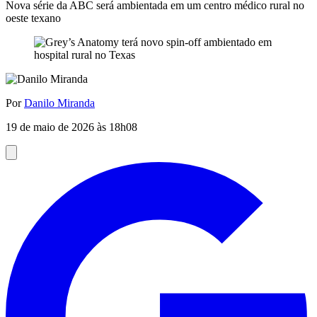
Nova série da ABC será ambientada em um centro médico rural no
oeste texano
Por
Danilo Miranda
19 de maio de 2026 às 18h08