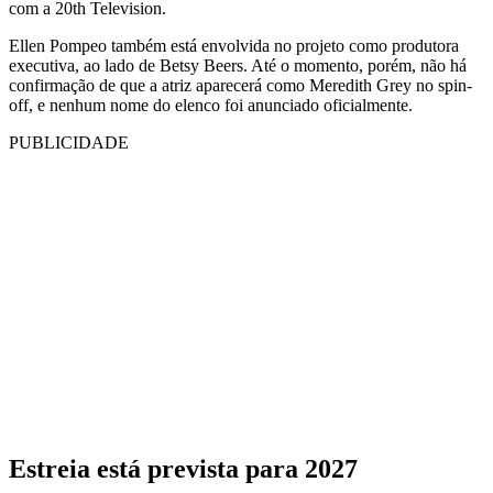
com a 20th Television.
Ellen Pompeo também está envolvida no projeto como produtora
executiva, ao lado de Betsy Beers. Até o momento, porém, não há
confirmação de que a atriz aparecerá como Meredith Grey no spin-
off, e nenhum nome do elenco foi anunciado oficialmente.
PUBLICIDADE
Estreia está prevista para 2027