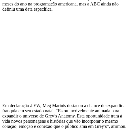
meses do ano na programação americana, mas a ABC ainda não
definiu uma data específica.
Em declaração à EW, Meg Marinis destacou a chance de expandir a
franquia em seu estado natal. “Estou incrivelmente animada para
expandir o universo de Grey’s Anatomy. Esta oportunidade trará à
vida novos personagens e histórias que vão incorporar o mesmo
coração, emoção e conexão que o público ama em Grey’s”, afirmou.