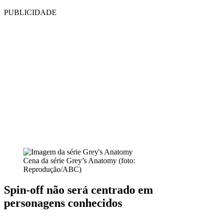
PUBLICIDADE
Cena da série Grey’s Anatomy (foto:
Reprodução/ABC)
Spin-off não será centrado em
personagens conhecidos