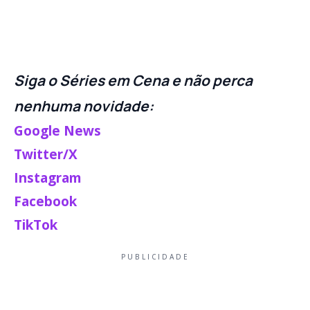
Siga o Séries em Cena e não perca
nenhuma novidade:
Google News
Twitter/X
Instagram
Facebook
TikTok
PUBLICIDADE