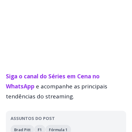
Siga o canal do Séries em Cena no
WhatsApp
e acompanhe as principais
tendências do streaming.
ASSUNTOS DO POST
Brad Pitt
F1
Fórmula 1