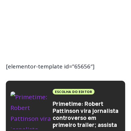
[elementor-template id=”65656″]
ESCOLHA DO EDITOR
Primetime: Robert
Pattinson vira jornalista
controverso em
primeiro trailer; assista