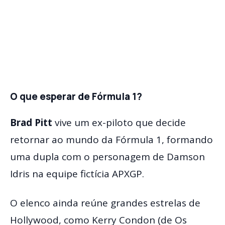
O que esperar de Fórmula 1?
Brad Pitt
vive um ex-piloto que decide
retornar ao mundo da Fórmula 1, formando
uma dupla com o personagem de Damson
Idris na equipe fictícia APXGP.
O elenco ainda reúne grandes estrelas de
Hollywood, como Kerry Condon (de Os