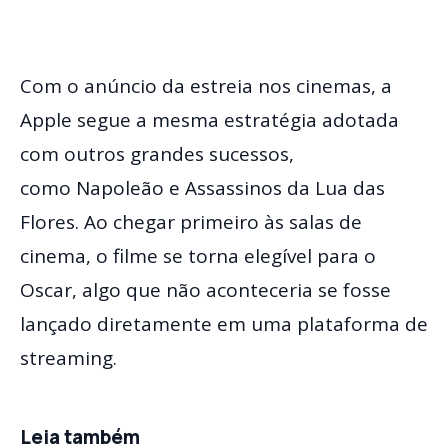
Com o anúncio da estreia nos cinemas, a
Apple segue a mesma estratégia adotada
com outros grandes sucessos,
como Napoleão e Assassinos da Lua das
Flores. Ao chegar primeiro às salas de
cinema, o filme se torna elegível para o
Oscar, algo que não aconteceria se fosse
lançado diretamente em uma plataforma de
streaming.
Leia também