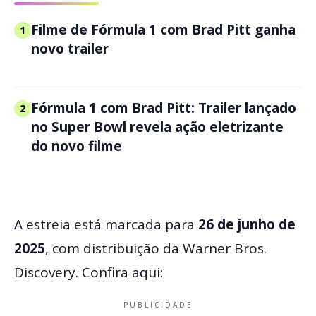
Filme de Fórmula 1 com Brad Pitt ganha
1
novo trailer
Fórmula 1 com Brad Pitt: Trailer lançado
2
no Super Bowl revela ação eletrizante
do novo filme
A estreia está marcada para
26 de junho de
2025
, com distribuição da Warner Bros.
Discovery. Confira aqui:
PUBLICIDADE