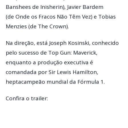
Banshees de Inisherin), Javier Bardem
(de Onde os Fracos Não Têm Vez) e Tobias
Menzies (de The Crown).
Na direção, está Joseph Kosinski, conhecido
pelo sucesso de Top Gun: Maverick,
enquanto a produção executiva é
comandada por Sir Lewis Hamilton,
heptacampeão mundial da Fórmula 1.
Confira o trailer: