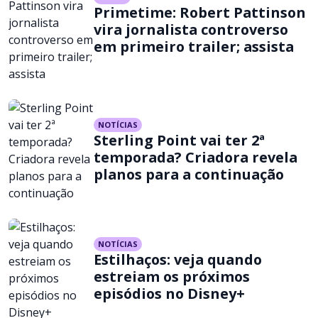
Primetime: Robert Pattinson
vira jornalista controverso
em primeiro trailer; assista
NOTÍCIAS
Sterling Point vai ter 2ª
temporada? Criadora revela
planos para a continuação
NOTÍCIAS
Estilhaços: veja quando
estreiam os próximos
episódios no Disney+