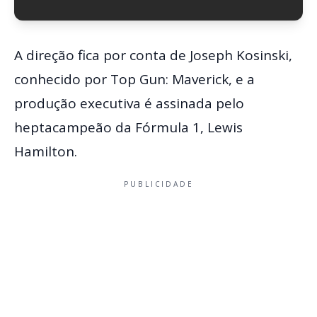
A direção fica por conta de Joseph Kosinski,
conhecido por Top Gun: Maverick, e a
produção executiva é assinada pelo
heptacampeão da Fórmula 1, Lewis
Hamilton.
PUBLICIDADE