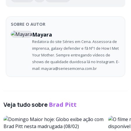
SOBRE O AUTOR
Mayara
Redatora do site Séries em Cena. Assessora de
imprensa, galaxy defender e fã Nº1 de How I Met
Your Mother. Sempre entregando vídeos de
shows de qualidade duvidosa lá no Instagram. E-
mail: mayara@seriesemcena.com.br
Veja tudo sobre
Brad Pitt