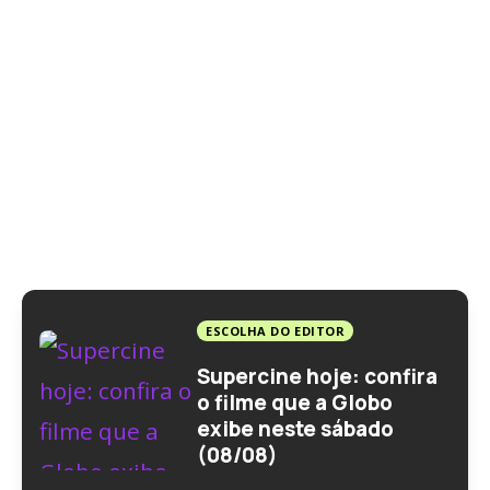
ESCOLHA DO EDITOR
Supercine hoje: confira
o filme que a Globo
exibe neste sábado
(08/08)