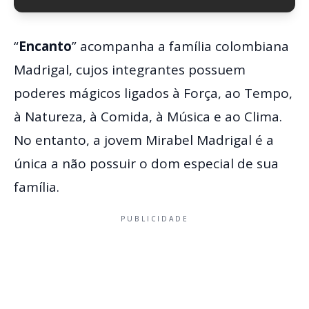
“
Encanto
” acompanha a família colombiana
Madrigal, cujos integrantes possuem
poderes mágicos ligados à Força, ao Tempo,
à Natureza, à Comida, à Música e ao Clima.
No entanto, a jovem Mirabel Madrigal é a
única a não possuir o dom especial de sua
família.
PUBLICIDADE