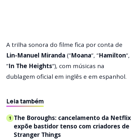
A trilha sonora do filme fica por conta de
Lin-Manuel Miranda
(“
Moana
“, “
Hamilton
“,
“
In The Heights
“), com músicas na
dublagem oficial em inglês e em espanhol.
Leia também
The Boroughs: cancelamento da Netflix
1
expõe bastidor tenso com criadores de
Stranger Things