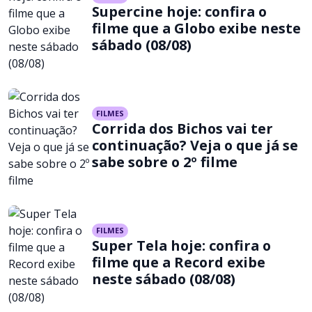
Supercine hoje: confira o
filme que a Globo exibe neste
sábado (08/08)
FILMES
Corrida dos Bichos vai ter
continuação? Veja o que já se
sabe sobre o 2º filme
FILMES
Super Tela hoje: confira o
filme que a Record exibe
neste sábado (08/08)