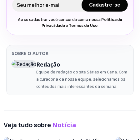
Seu e-mail
Cadastre-se
Ao se cadastrar você concorda com a nossa
Política de
Privacidade
e
Termos de Uso
.
SOBRE O AUTOR
Redação
Equipe de redação do site Séries em Cena. Com
a curadoria da nossa equipe, selecionamos os
conteúdos mais interessantes da semana.
Veja tudo sobre
Notícia