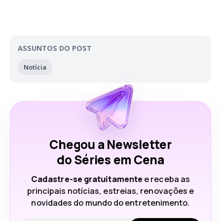
ASSUNTOS DO POST
Notícia
Chegou a Newsletter
do Séries em Cena
Cadastre-se gratuitamente
e receba as
principais notícias, estreias, renovações e
novidades do mundo do entretenimento.