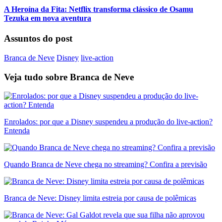
A Heroína da Fita: Netflix transforma clássico de Osamu
Tezuka em nova aventura
Assuntos do post
Branca de Neve
Disney
live-action
Veja tudo sobre
Branca de Neve
Enrolados: por que a Disney suspendeu a produção do live-action?
Entenda
Quando Branca de Neve chega no streaming? Confira a previsão
Branca de Neve: Disney limita estreia por causa de polêmicas