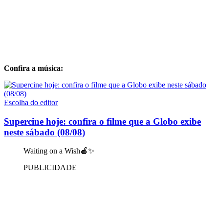
Confira a música:
Escolha do editor
Supercine hoje: confira o filme que a Globo exibe
neste sábado (08/08)
Waiting on a Wish🍎✨
PUBLICIDADE