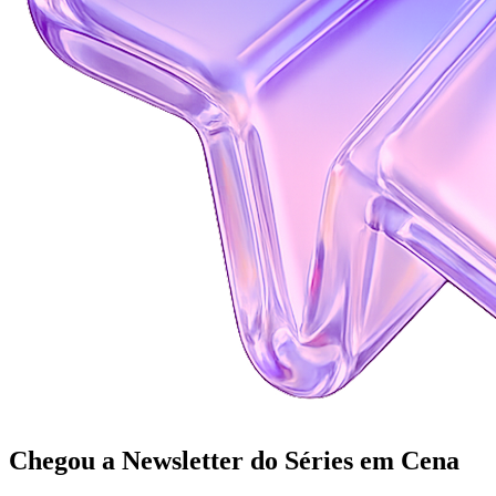
Chegou a Newsletter
do Séries em Cena