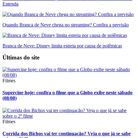
Entenda
Quando Branca de Neve chega no streaming? Confira a previsão
Branca de Neve: Disney limita estreia por causa de polêmicas
Últimas do site
Filmes
Supercine hoje: confira o filme que a Globo exibe neste sábado
(08/08)
Filmes
Corrida dos Bichos vai ter continuação? Veja o que já se sabe