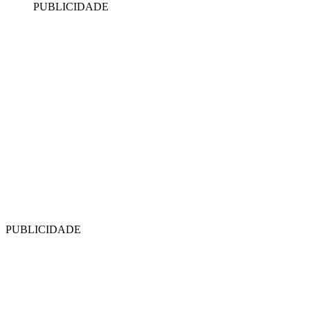
PUBLICIDADE
PUBLICIDADE