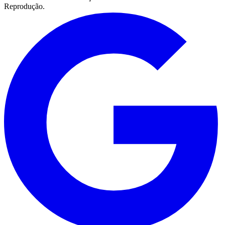
Reprodução.