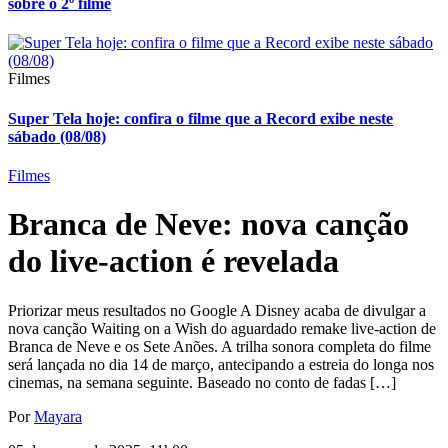
sobre o 2º filme
Filmes
Super Tela hoje: confira o filme que a Record exibe neste
sábado (08/08)
Filmes
Branca de Neve: nova canção
do live-action é revelada
Priorizar meus resultados no Google A Disney acaba de divulgar a
nova canção Waiting on a Wish do aguardado remake live-action de
Branca de Neve e os Sete Anões. A trilha sonora completa do filme
será lançada no dia 14 de março, antecipando a estreia do longa nos
cinemas, na semana seguinte. Baseado no conto de fadas […]
Por
Mayara