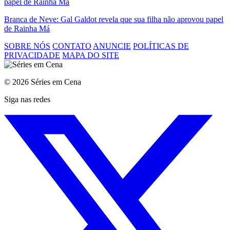
Branca de Neve: Gal Galdot revela que sua filha não aprovou papel
de Rainha Má
SOBRE NÓS
CONTATO
ANUNCIE
POLÍTICAS DE
PRIVACIDADE
MAPA DO SITE
© 2026 Séries em Cena
Siga nas redes