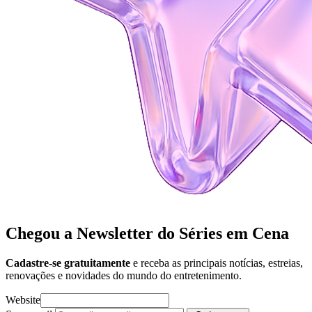
Chegou a Newsletter
do Séries em Cena
Cadastre-se gratuitamente
e receba as principais notícias, estreias,
renovações e novidades do mundo do entretenimento.
Website