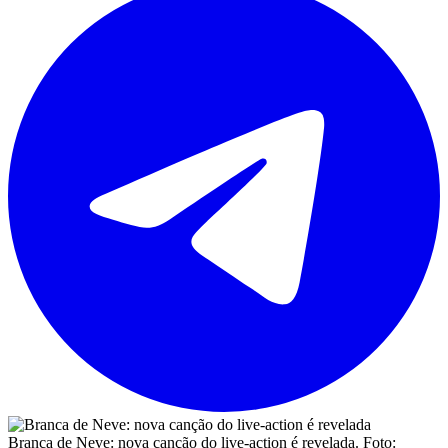
Branca de Neve: nova canção do live-action é revelada. Foto: