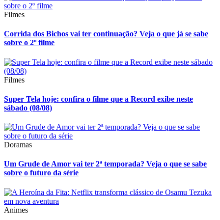
Filmes
Corrida dos Bichos vai ter continuação? Veja o que já se sabe
sobre o 2º filme
Filmes
Super Tela hoje: confira o filme que a Record exibe neste
sábado (08/08)
Doramas
Um Grude de Amor vai ter 2ª temporada? Veja o que se sabe
sobre o futuro da série
Animes