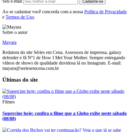
Seu e-mail
Cadastre-se
Ao se cadastrar você concorda com a nossa
Política de Privacidade
e
Termos de Uso
.
Sobre o autor
Mayara
Redatora do site Séries em Cena. Assessora de imprensa, galaxy
defender e fã Nº1 de How I Met Your Mother. Sempre entregando
vídeos de shows de qualidade duvidosa lá no Instagram. E-mail:
mayara@seriesemcena.com.br
Últimas do site
Filmes
Supercine hoje: confira o filme que a Globo exibe neste sábado
(08/08)