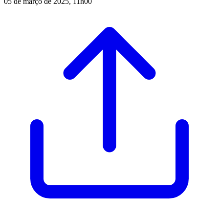
05 de março de 2025, 11h00