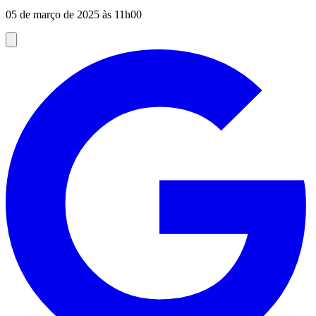
05 de março de 2025 às 11h00