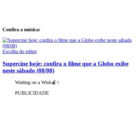
Confira a música:
Escolha do editor
Supercine hoje: confira o filme que a Globo exibe
neste sábado (08/08)
Waiting on a Wish🍎✨
PUBLICIDADE