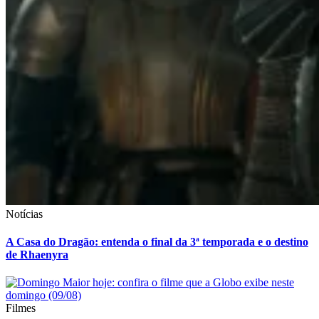
Notícias
A Casa do Dragão: entenda o final da 3ª temporada e o destino
de Rhaenyra
Filmes