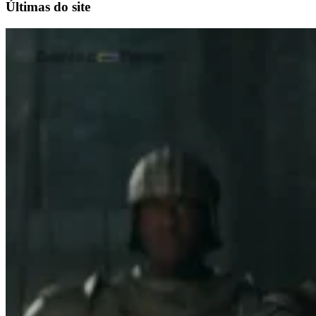
Últimas do site