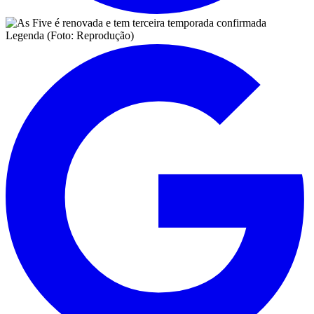
Legenda (Foto: Reprodução)