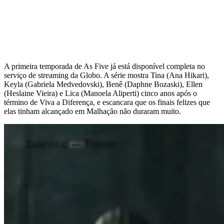
A primeira temporada de As Five já está disponível completa no
serviço de streaming da Globo. A série mostra Tina (Ana Hikari),
Keyla (Gabriela Medvedovski), Benê (Daphne Bozaski), Ellen
(Heslaine Vieira) e Lica (Manoela Aliperti) cinco anos após o
término de Viva a Diferença, e escancara que os finais felizes que
elas tinham alcançado em Malhação não duraram muito.