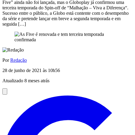
Five” ainda não foi lançada, mas o Globoplay já confirmou uma
terceira temporada do Spin-off de “Malhação – Viva a Diferença“.
Sucesso entre o público, a Globo está contente com o desempenho
da série e pretende lançar em breve a segunda temporada e em
seguida […]
Por
Redação
28 de junho de 2021 às 10h56
Atualizado 8 meses atrás