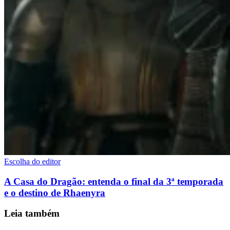
Escolha do editor
A Casa do Dragão: entenda o final da 3ª temporada
e o destino de Rhaenyra
Leia também