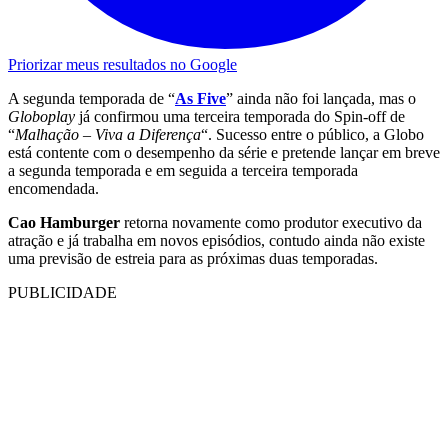
Priorizar meus resultados no Google
A segunda temporada de “
As Five
” ainda não foi lançada, mas o
Globoplay
já confirmou uma terceira temporada do Spin-off de
“
Malhação
–
Viva a Diferença
“. Sucesso entre o público, a Globo
está contente com o desempenho da série e pretende lançar em breve
a segunda temporada e em seguida a terceira temporada
encomendada.
Cao Hamburger
retorna novamente como produtor executivo da
atração e já trabalha em novos episódios, contudo ainda não existe
uma previsão de estreia para as próximas duas temporadas.
PUBLICIDADE