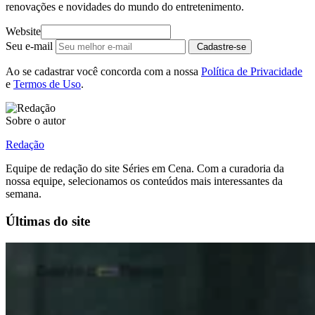
renovações e novidades do mundo do entretenimento.
Website
Seu e-mail
Cadastre-se
Ao se cadastrar você concorda com a nossa
Política de Privacidade
e
Termos de Uso
.
Sobre o autor
Redação
Equipe de redação do site Séries em Cena. Com a curadoria da
nossa equipe, selecionamos os conteúdos mais interessantes da
semana.
Últimas do site