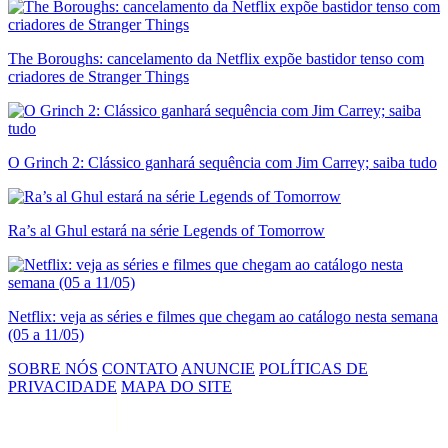
The Boroughs: cancelamento da Netflix expõe bastidor tenso com
criadores de Stranger Things
O Grinch 2: Clássico ganhará sequência com Jim Carrey; saiba tudo
Ra’s al Ghul estará na série Legends of Tomorrow
Netflix: veja as séries e filmes que chegam ao catálogo nesta semana
(05 a 11/05)
SOBRE NÓS
CONTATO
ANUNCIE
POLÍTICAS DE
PRIVACIDADE
MAPA DO SITE