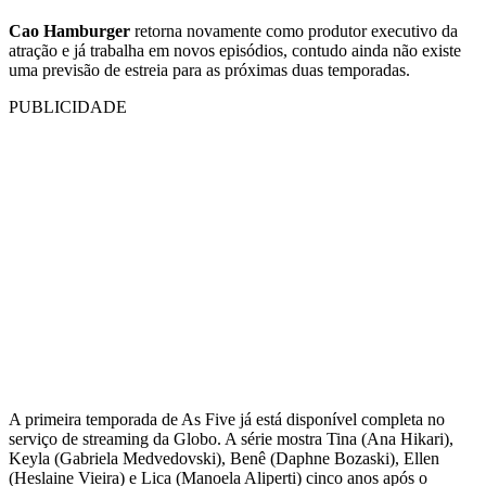
Cao Hamburger
retorna novamente como produtor executivo da
atração e já trabalha em novos episódios, contudo ainda não existe
uma previsão de estreia para as próximas duas temporadas.
PUBLICIDADE
A primeira temporada de As Five já está disponível completa no
serviço de streaming da Globo. A série mostra Tina (Ana Hikari),
Keyla (Gabriela Medvedovski), Benê (Daphne Bozaski), Ellen
(Heslaine Vieira) e Lica (Manoela Aliperti) cinco anos após o