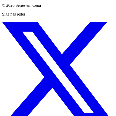
© 2026 Séries em Cena
Siga nas redes