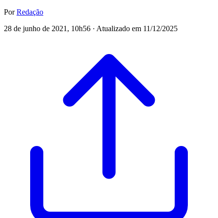
Por
Redação
28 de junho de 2021, 10h56 · Atualizado em 11/12/2025