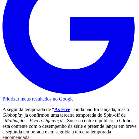
Priorizar meus resultados no Google
A segunda temporada de “
As Five
” ainda não foi lançada, mas o
Globoplay
já confirmou uma terceira temporada do Spin-off de
“
Malhação
–
Viva a Diferença
“. Sucesso entre o público, a Globo
está contente com o desempenho da série e pretende lançar em breve
a segunda temporada e em seguida a terceira temporada
encomendada.