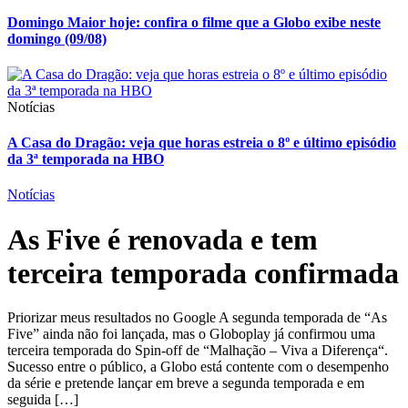
Domingo Maior hoje: confira o filme que a Globo exibe neste
domingo (09/08)
Notícias
A Casa do Dragão: veja que horas estreia o 8º e último episódio
da 3ª temporada na HBO
Notícias
As Five é renovada e tem
terceira temporada confirmada
Priorizar meus resultados no Google A segunda temporada de “As
Five” ainda não foi lançada, mas o Globoplay já confirmou uma
terceira temporada do Spin-off de “Malhação – Viva a Diferença“.
Sucesso entre o público, a Globo está contente com o desempenho
da série e pretende lançar em breve a segunda temporada e em
seguida […]