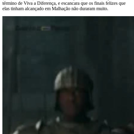
término de Viva a Diferença, e escancara que os finais felizes que
elas tinham alcançado em Malhação não duraram muito.