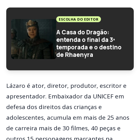
ESCOLHA DO EDITOR
A Casa do Dragão:
entenda o final da 3ª
temporada e o destino
de Rhaenyra
Lázaro é ator, diretor, produtor, escritor e
apresentador. Embaixador da UNICEF em
defesa dos direitos das crianças e
adolescentes, acumula em mais de 25 anos
de carreira mais de 30 filmes, 40 peças e
outros 15 personagens marcantes na