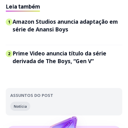
Leia também
Amazon Studios anuncia adaptação em
1
série de Anansi Boys
Prime Video anuncia título da série
2
derivada de The Boys, “Gen V”
ASSUNTOS DO POST
Notícia