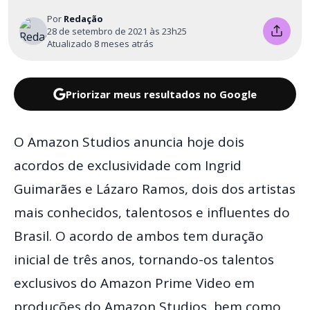
Por
Redação
28 de setembro de 2021 às 23h25
Atualizado 8 meses atrás
Priorizar meus resultados no Google
O Amazon Studios anuncia hoje dois
acordos de exclusividade com Ingrid
Guimarães e Lázaro Ramos, dois dos artistas
mais conhecidos, talentosos e influentes do
Brasil. O acordo de ambos tem duração
inicial de três anos, tornando-os talentos
exclusivos do Amazon Prime Video em
produções do Amazon Studios, bem como