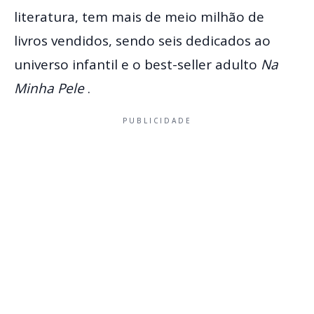
literatura, tem mais de meio milhão de
livros vendidos, sendo seis dedicados ao
universo infantil e o best-seller adulto
Na
Minha Pele
.
PUBLICIDADE