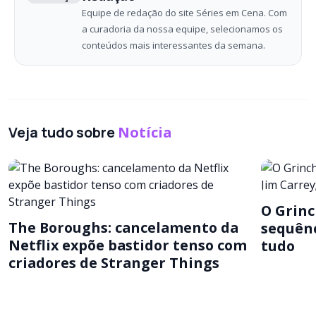
Equipe de redação do site Séries em Cena. Com
a curadoria da nossa equipe, selecionamos os
conteúdos mais interessantes da semana.
Veja tudo sobre
Notícia
O Grinc
The Boroughs: cancelamento da
sequênc
Netflix expõe bastidor tenso com
tudo
criadores de Stranger Things