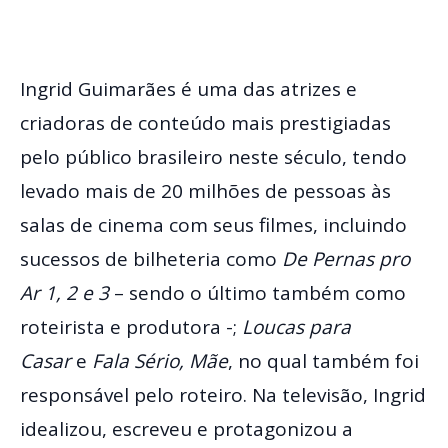
Ingrid Guimarães é uma das atrizes e
criadoras de conteúdo mais prestigiadas
pelo público brasileiro neste século, tendo
levado mais de 20 milhões de pessoas às
salas de cinema com seus filmes, incluindo
sucessos de bilheteria como
De Pernas pro
Ar 1, 2 e 3
– sendo o último também como
roteirista e produtora -;
Loucas para
Casar
e
Fala Sério, Mãe
, no qual também foi
responsável pelo roteiro. Na televisão, Ingrid
idealizou, escreveu e protagonizou a