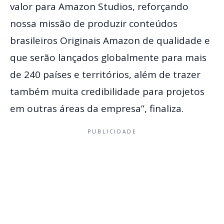
valor para Amazon Studios, reforçando
nossa missão de produzir conteúdos
brasileiros Originais Amazon de qualidade e
que serão lançados globalmente para mais
de 240 países e territórios, além de trazer
também muita credibilidade para projetos
em outras áreas da empresa”, finaliza.
PUBLICIDADE