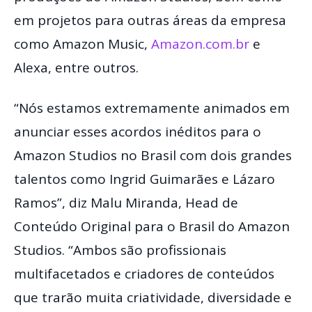
em projetos para outras áreas da empresa
como Amazon Music,
Amazon.com.br
e
Alexa, entre outros.
“Nós estamos extremamente animados em
anunciar esses acordos inéditos para o
Amazon Studios no Brasil com dois grandes
talentos como Ingrid Guimarães e Lázaro
Ramos”, diz Malu Miranda, Head de
Conteúdo Original para o Brasil do Amazon
Studios. “Ambos são profissionais
multifacetados e criadores de conteúdos
que trarão muita criatividade, diversidade e