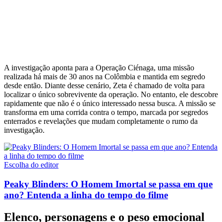
A investigação aponta para a Operação Ciénaga, uma missão
realizada há mais de 30 anos na Colômbia e mantida em segredo
desde então. Diante desse cenário, Zeta é chamado de volta para
localizar o único sobrevivente da operação. No entanto, ele descobre
rapidamente que não é o único interessado nessa busca. A missão se
transforma em uma corrida contra o tempo, marcada por segredos
enterrados e revelações que mudam completamente o rumo da
investigação.
Escolha do editor
Peaky Blinders: O Homem Imortal se passa em que
ano? Entenda a linha do tempo do filme
Elenco, personagens e o peso emocional