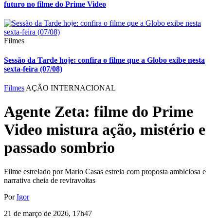
futuro no filme do Prime Video
Filmes
Sessão da Tarde hoje: confira o filme que a Globo exibe nesta
sexta-feira (07/08)
Filmes
AÇÃO INTERNACIONAL
Agente Zeta: filme do Prime
Video mistura ação, mistério e
passado sombrio
Filme estrelado por Mario Casas estreia com proposta ambiciosa e
narrativa cheia de reviravoltas
Por
Igor
21 de março de 2026, 17h47