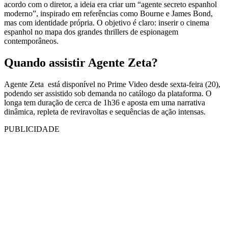
acordo com o diretor, a ideia era criar um “agente secreto espanhol
moderno”, inspirado em referências como Bourne e James Bond,
mas com identidade própria. O objetivo é claro: inserir o cinema
espanhol no mapa dos grandes thrillers de espionagem
contemporâneos.
Quando assistir Agente Zeta?
Agente Zeta está disponível no Prime Video desde sexta-feira (20),
podendo ser assistido sob demanda no catálogo da plataforma. O
longa tem duração de cerca de 1h36 e aposta em uma narrativa
dinâmica, repleta de reviravoltas e sequências de ação intensas.
PUBLICIDADE