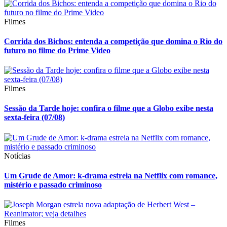
Filmes
Corrida dos Bichos: entenda a competição que domina o Rio do
futuro no filme do Prime Video
Filmes
Sessão da Tarde hoje: confira o filme que a Globo exibe nesta
sexta-feira (07/08)
Notícias
Um Grude de Amor: k-drama estreia na Netflix com romance,
mistério e passado criminoso
Filmes