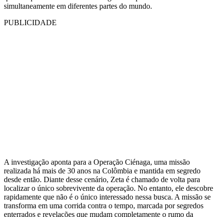
simultaneamente em diferentes partes do mundo.
PUBLICIDADE
A investigação aponta para a Operação Ciénaga, uma missão
realizada há mais de 30 anos na Colômbia e mantida em segredo
desde então. Diante desse cenário, Zeta é chamado de volta para
localizar o único sobrevivente da operação. No entanto, ele descobre
rapidamente que não é o único interessado nessa busca. A missão se
transforma em uma corrida contra o tempo, marcada por segredos
enterrados e revelações que mudam completamente o rumo da