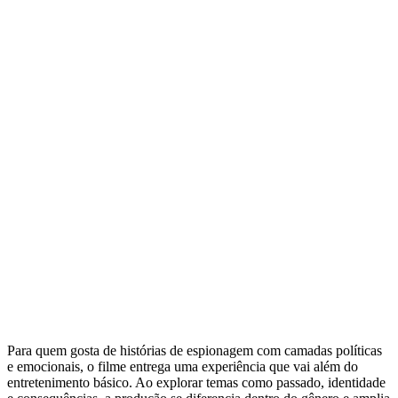
Para quem gosta de histórias de espionagem com camadas políticas
e emocionais, o filme entrega uma experiência que vai além do
entretenimento básico. Ao explorar temas como passado, identidade