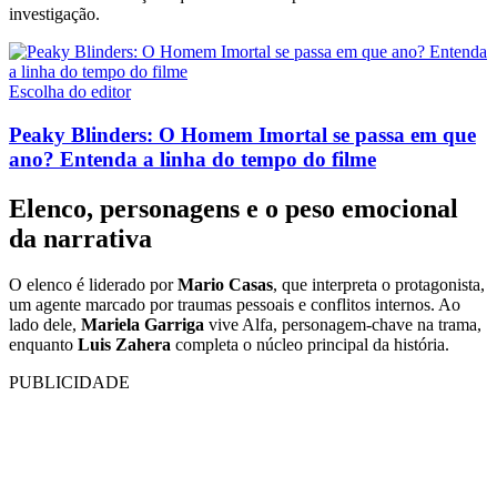
investigação.
Escolha do editor
Peaky Blinders: O Homem Imortal se passa em que
ano? Entenda a linha do tempo do filme
Elenco, personagens e o peso emocional
da narrativa
O elenco é liderado por
Mario Casas
, que interpreta o protagonista,
um agente marcado por traumas pessoais e conflitos internos. Ao
lado dele,
Mariela Garriga
vive Alfa, personagem-chave na trama,
enquanto
Luis Zahera
completa o núcleo principal da história.
PUBLICIDADE