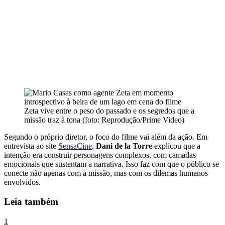
Zeta vive entre o peso do passado e os segredos que a
missão traz à tona (foto: Reprodução/Prime Video)
Segundo o próprio diretor, o foco do filme vai além da ação. Em
entrevista ao site
SensaCine
,
Dani de la Torre
explicou que a
intenção era construir personagens complexos, com camadas
emocionais que sustentam a narrativa. Isso faz com que o público se
conecte não apenas com a missão, mas com os dilemas humanos
envolvidos.
Leia também
1