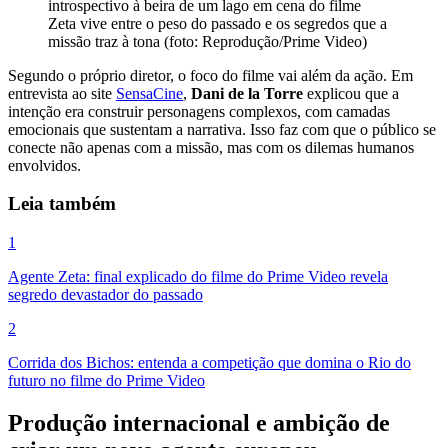
Zeta vive entre o peso do passado e os segredos que a
missão traz à tona (foto: Reprodução/Prime Video)
Segundo o próprio diretor, o foco do filme vai além da ação. Em
entrevista ao site
SensaCine
,
Dani de la Torre
explicou que a
intenção era construir personagens complexos, com camadas
emocionais que sustentam a narrativa. Isso faz com que o público se
conecte não apenas com a missão, mas com os dilemas humanos
envolvidos.
Leia também
1
Agente Zeta: final explicado do filme do Prime Video revela
segredo devastador do passado
2
Corrida dos Bichos: entenda a competição que domina o Rio do
futuro no filme do Prime Video
Produção internacional e ambição de