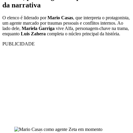
da narrativa
O elenco é liderado por
Mario Casas
, que interpreta o protagonista,
um agente marcado por traumas pessoais e conflitos internos. Ao
lado dele,
Mariela Garriga
vive Alfa, personagem-chave na trama,
enquanto
Luis Zahera
completa o núcleo principal da história.
PUBLICIDADE