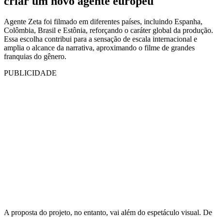
criar um novo agente europeu
Agente Zeta foi filmado em diferentes países, incluindo Espanha,
Colômbia, Brasil e Estônia, reforçando o caráter global da produção.
Essa escolha contribui para a sensação de escala internacional e
amplia o alcance da narrativa, aproximando o filme de grandes
franquias do gênero.
PUBLICIDADE
A proposta do projeto, no entanto, vai além do espetáculo visual. De