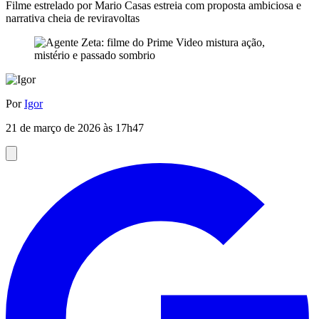
Filme estrelado por Mario Casas estreia com proposta ambiciosa e
narrativa cheia de reviravoltas
Por
Igor
21 de março de 2026 às 17h47