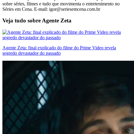
sobre séries, filmes e tudo que movimenta o entretenimento no
Séries em Cena. E-mail: igor@seriesemcena.com.br
Veja tudo sobre
Agente Zeta
Agente Zeta: final explicado do filme do Prime Video revela
segredo devastador do passado