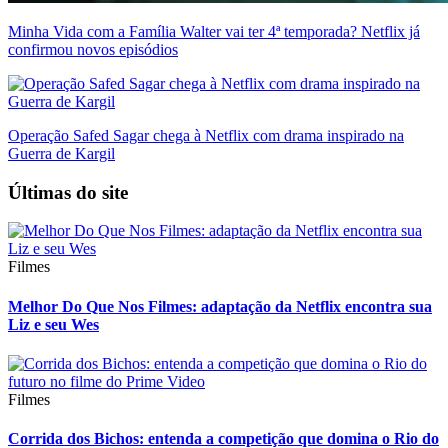
Minha Vida com a Família Walter vai ter 4ª temporada? Netflix já
confirmou novos episódios
Operação Safed Sagar chega à Netflix com drama inspirado na
Guerra de Kargil
Últimas do site
Filmes
Melhor Do Que Nos Filmes: adaptação da Netflix encontra sua
Liz e seu Wes
Filmes
Corrida dos Bichos: entenda a competição que domina o Rio do