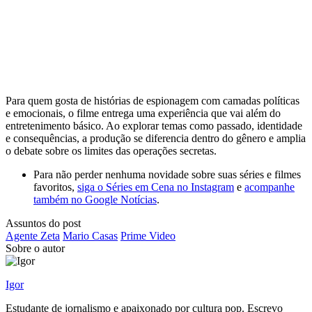
Para quem gosta de histórias de espionagem com camadas políticas
e emocionais, o filme entrega uma experiência que vai além do
entretenimento básico. Ao explorar temas como passado, identidade
e consequências, a produção se diferencia dentro do gênero e amplia
o debate sobre os limites das operações secretas.
Para não perder nenhuma novidade sobre suas séries e filmes
favoritos,
siga o Séries em Cena no Instagram
e
acompanhe
também no Google Notícias
.
Assuntos do post
Agente Zeta
Mario Casas
Prime Video
Sobre o autor
Igor
Estudante de jornalismo e apaixonado por cultura pop. Escrevo