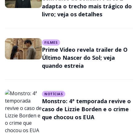
adapta o trecho mais trágico do
livro; veja os detalhes
FILMES
Prime Video revela trailer de O
Último Nascer do Sol; veja
quando estreia
NOTÍCIAS
Monstro: 4ª temporada revive o
caso de Lizzie Borden e o crime
que chocou os EUA