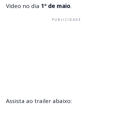
Video no dia
1º de maio
.
PUBLICIDADE
Assista ao trailer abaixo: