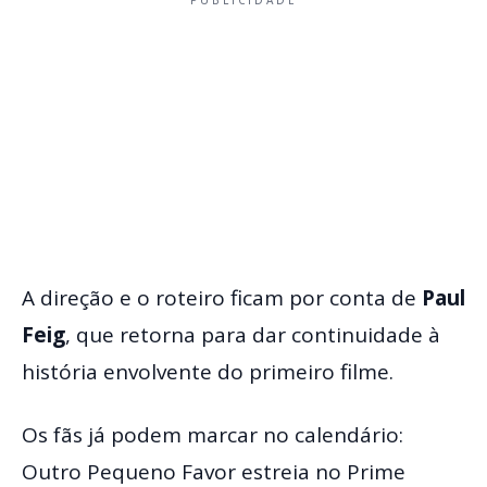
A direção e o roteiro ficam por conta de
Paul
Feig
, que retorna para dar continuidade à
história envolvente do primeiro filme.
Os fãs já podem marcar no calendário:
Outro Pequeno Favor estreia no Prime