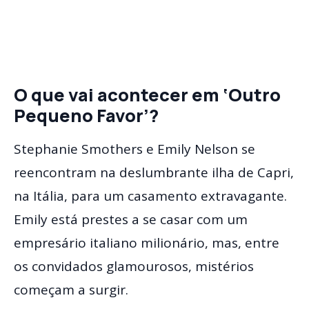
O que vai acontecer em ‘Outro
Pequeno Favor’?
Stephanie Smothers e Emily Nelson se
reencontram na deslumbrante ilha de Capri,
na Itália, para um casamento extravagante.
Emily está prestes a se casar com um
empresário italiano milionário, mas, entre
os convidados glamourosos, mistérios
começam a surgir.