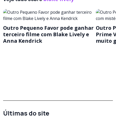
Outro Pequeno Favor pode ganhar
Outro P
terceiro filme com Blake Lively e
Prime V
Anna Kendrick
muito 
Últimas do site