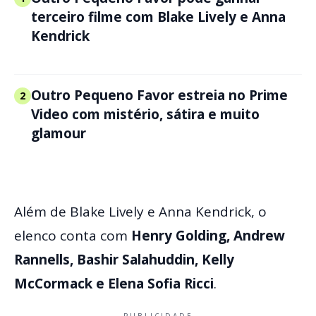
terceiro filme com Blake Lively e Anna
Kendrick
Outro Pequeno Favor estreia no Prime
2
Video com mistério, sátira e muito
glamour
Além de Blake Lively e Anna Kendrick, o
elenco conta com
Henry Golding, Andrew
Rannells, Bashir Salahuddin, Kelly
McCormack e Elena Sofia Ricci
.
PUBLICIDADE