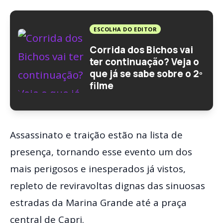
ESCOLHA DO EDITOR
Corrida dos Bichos vai
ter continuação? Veja o
que já se sabe sobre o 2º
filme
Assassinato e traição estão na lista de
presença, tornando esse evento um dos
mais perigosos e inesperados já vistos,
repleto de reviravoltas dignas das sinuosas
estradas da Marina Grande até a praça
central de Capri.