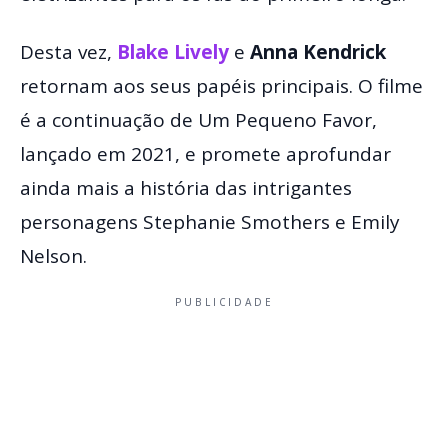
Desta vez,
Blake Lively
e
Anna Kendrick
retornam aos seus papéis principais. O filme
é a continuação de Um Pequeno Favor,
lançado em 2021, e promete aprofundar
ainda mais a história das intrigantes
personagens Stephanie Smothers e Emily
Nelson.
PUBLICIDADE