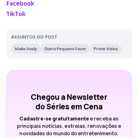
Facebook
TikTok
ASSUNTOS DO POST
blake lively
Outro Pequeno Favor
Prime Video
Chegou a Newsletter
do Séries em Cena
Cadastre-se gratuitamente
e receba as
principais notícias, estreias, renovações e
novidades do mundo do entretenimento.