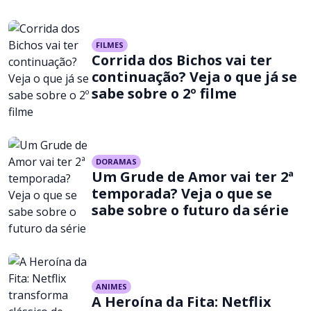
FILMES
Corrida dos Bichos vai ter
continuação? Veja o que já se
sabe sobre o 2º filme
DORAMAS
Um Grude de Amor vai ter 2ª
temporada? Veja o que se
sabe sobre o futuro da série
ANIMES
A Heroína da Fita: Netflix