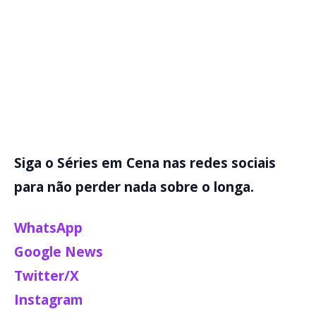
Siga o Séries em Cena nas redes sociais
para não perder nada sobre o longa.
WhatsApp
Google News
Twitter/X
Instagram