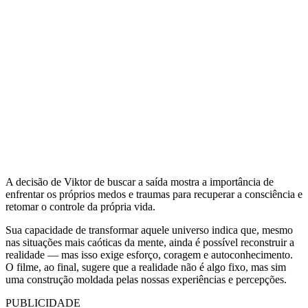
A decisão de Viktor de buscar a saída mostra a importância de
enfrentar os próprios medos e traumas para recuperar a consciência e
retomar o controle da própria vida.
Sua capacidade de transformar aquele universo indica que, mesmo
nas situações mais caóticas da mente, ainda é possível reconstruir a
realidade — mas isso exige esforço, coragem e autoconhecimento.
O filme, ao final, sugere que a realidade não é algo fixo, mas sim
uma construção moldada pelas nossas experiências e percepções.
PUBLICIDADE