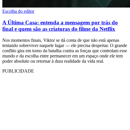
Escolha do editor
A Última Casa: entenda a mensagem por trás do
final e quem são as criaturas do filme da Netflix
Nos momentos finais, Viktor se dá conta de que não está apenas
tentando sobreviver naquele lugar — ele precisa despertar. O grande
conflito gira em torno da batalha contra as forças que controlam esse
mundo e da escolha entre permanecer em um espaço onde ele tem
poder absoluto ou retornar à dura realidade da vida real.
PUBLICIDADE