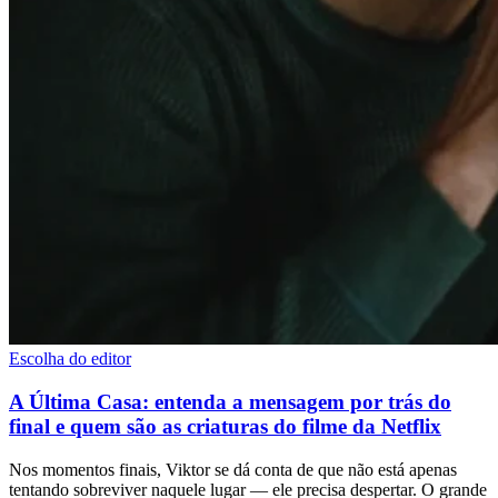
Escolha do editor
A Última Casa: entenda a mensagem por trás do
final e quem são as criaturas do filme da Netflix
Nos momentos finais, Viktor se dá conta de que não está apenas
tentando sobreviver naquele lugar — ele precisa despertar. O grande