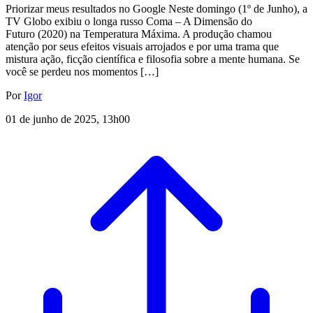
Priorizar meus resultados no Google Neste domingo (1º de Junho), a
TV Globo exibiu o longa russo Coma – A Dimensão do
Futuro (2020) na Temperatura Máxima. A produção chamou
atenção por seus efeitos visuais arrojados e por uma trama que
mistura ação, ficção científica e filosofia sobre a mente humana. Se
você se perdeu nos momentos […]
Por
Igor
01 de junho de 2025, 13h00