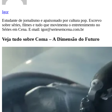
Igor
Estudante de jornalismo e apaixonado por cultura pop. Escrevo
sobre séries, filmes e tudo que movimenta o entretenimento no
Séries em Cena. E-mail: igor@seriesemcena.com.br
Veja tudo sobre
Coma – A Dimensão do Futuro