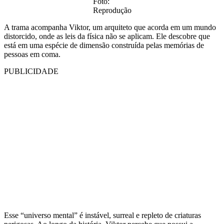
Foto:
Reprodução
A trama acompanha Viktor, um arquiteto que acorda em um mundo
distorcido, onde as leis da física não se aplicam. Ele descobre que
está em uma espécie de dimensão construída pelas memórias de
pessoas em coma.
PUBLICIDADE
Esse “universo mental” é instável, surreal e repleto de criaturas