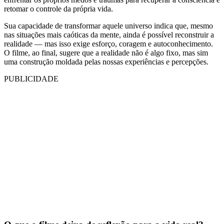
retomar o controle da própria vida.
Sua capacidade de transformar aquele universo indica que, mesmo
nas situações mais caóticas da mente, ainda é possível reconstruir a
realidade — mas isso exige esforço, coragem e autoconhecimento.
O filme, ao final, sugere que a realidade não é algo fixo, mas sim
uma construção moldada pelas nossas experiências e percepções.
PUBLICIDADE