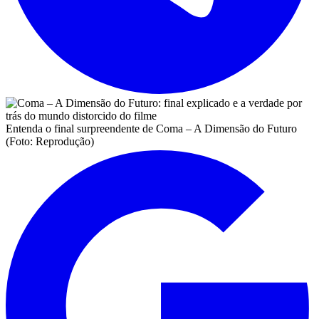
Entenda o final surpreendente de Coma – A Dimensão do Futuro
(Foto: Reprodução)