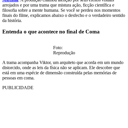
arrojados e por uma trama que mistura ação, ficção científica e
filosofia sobre a mente humana. Se você se perdeu nos momentos
finais do filme, explicamos abaixo o desfecho e o verdadeiro sentido
da história.
Entenda o que acontece no final de Coma
Foto:
Reprodução
A trama acompanha Viktor, um arquiteto que acorda em um mundo
distorcido, onde as leis da física não se aplicam. Ele descobre que
está em uma espécie de dimensão construída pelas memórias de
pessoas em coma.
PUBLICIDADE