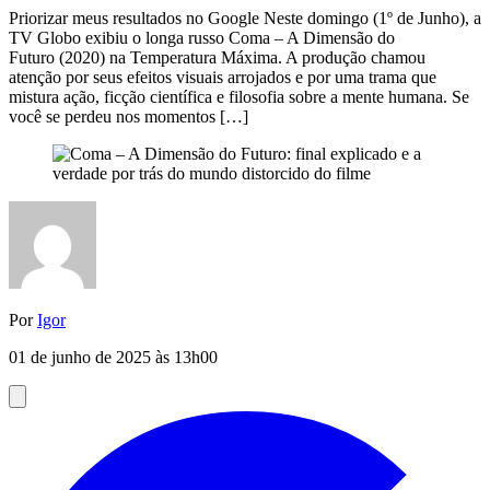
Priorizar meus resultados no Google Neste domingo (1º de Junho), a
TV Globo exibiu o longa russo Coma – A Dimensão do
Futuro (2020) na Temperatura Máxima. A produção chamou
atenção por seus efeitos visuais arrojados e por uma trama que
mistura ação, ficção científica e filosofia sobre a mente humana. Se
você se perdeu nos momentos […]
Por
Igor
01 de junho de 2025 às 13h00