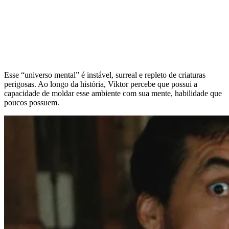
Esse “universo mental” é instável, surreal e repleto de criaturas
perigosas. Ao longo da história, Viktor percebe que possui a
capacidade de moldar esse ambiente com sua mente, habilidade que
poucos possuem.