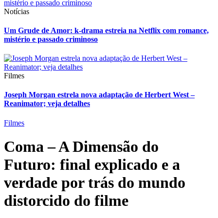
Notícias
Um Grude de Amor: k-drama estreia na Netflix com romance,
mistério e passado criminoso
Filmes
Joseph Morgan estrela nova adaptação de Herbert West –
Reanimator; veja detalhes
Filmes
Coma – A Dimensão do
Futuro: final explicado e a
verdade por trás do mundo
distorcido do filme