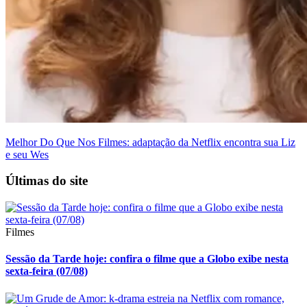
Melhor Do Que Nos Filmes: adaptação da Netflix encontra sua Liz
e seu Wes
Últimas do site
Filmes
Sessão da Tarde hoje: confira o filme que a Globo exibe nesta
sexta-feira (07/08)