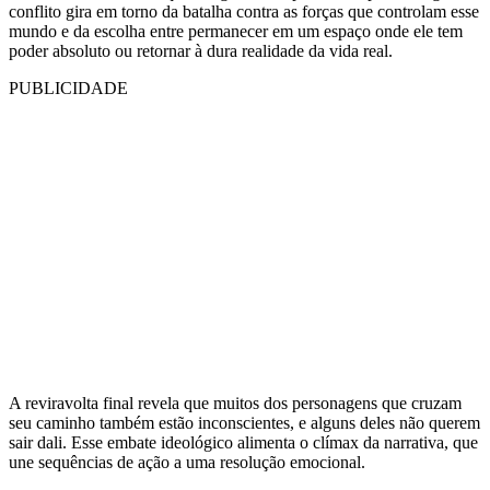
conflito gira em torno da batalha contra as forças que controlam esse
mundo e da escolha entre permanecer em um espaço onde ele tem
poder absoluto ou retornar à dura realidade da vida real.
PUBLICIDADE
A reviravolta final revela que muitos dos personagens que cruzam
seu caminho também estão inconscientes, e alguns deles não querem
sair dali. Esse embate ideológico alimenta o clímax da narrativa, que
une sequências de ação a uma resolução emocional.