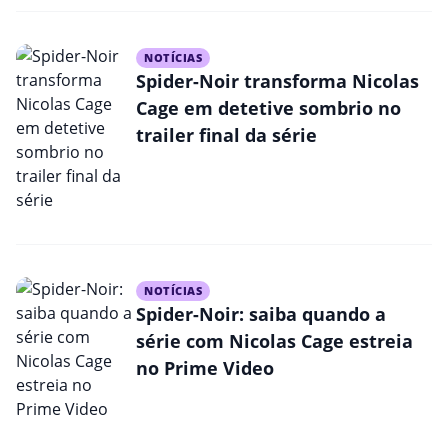
NOTÍCIAS
Spider-Noir transforma Nicolas
Cage em detetive sombrio no
trailer final da série
NOTÍCIAS
Spider-Noir: saiba quando a
série com Nicolas Cage estreia
no Prime Video