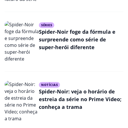
SÉRIES
Spider-Noir foge da fórmula e
surpreende como série de
super-herói diferente
NOTÍCIAS
Spider-Noir: veja o horário de
estreia da série no Prime Video;
conheça a trama