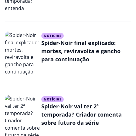
NOTÍCIAS
Spider-Noir final explicado:
mortes, reviravolta e gancho
para continuação
NOTÍCIAS
Spider-Noir vai ter 2ª
temporada? Criador comenta
sobre futuro da série