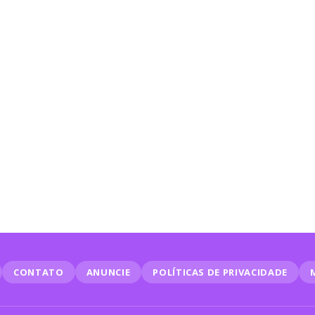
CONTATO
ANUNCIE
POLÍTICAS DE PRIVACIDADE