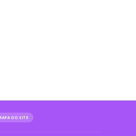
MAPA DO SITE