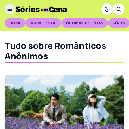
HOME
MARATONOU
ÚLTIMAS NOTÍCIAS
SÉRIES
Tudo sobre Românticos
Anônimos