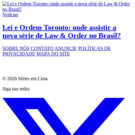
Notícias
Lei e Ordem Toronto: onde assistir a
nova série de Law & Order no Brasil?
SOBRE NÓS
CONTATO
ANUNCIE
POLÍTICAS DE
PRIVACIDADE
MAPA DO SITE
© 2026 Séries em Cena
Siga nas redes