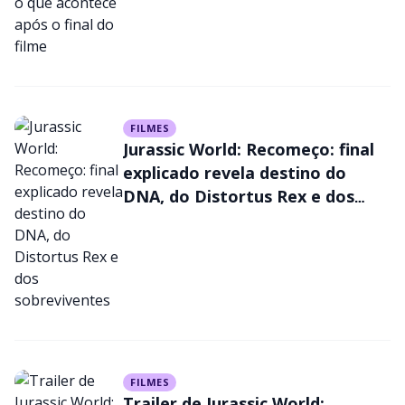
FILMES
Jurassic World: Recomeço: final
explicado revela destino do
DNA, do Distortus Rex e dos
sobreviventes
FILMES
Trailer de Jurassic World: